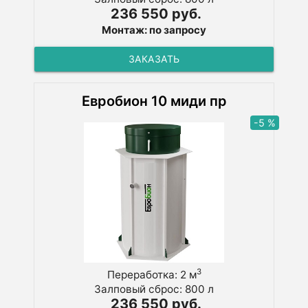
236 550 руб.
Монтаж: по запросу
ЗАКАЗАТЬ
Евробион 10 миди пр
-5 %
3
Переработка: 2 м
Залповый сброс: 800 л
236 550 руб.