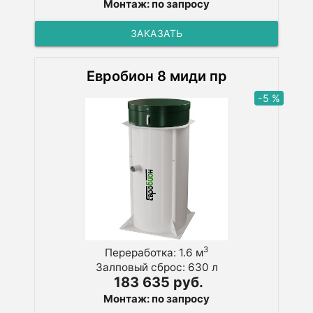
Монтаж: по запросу
ЗАКАЗАТЬ
Евробион 8 миди пр
-5 %
3
Переработка: 1.6 м
Залповый сброс: 630 л
183 635 руб.
Монтаж: по запросу