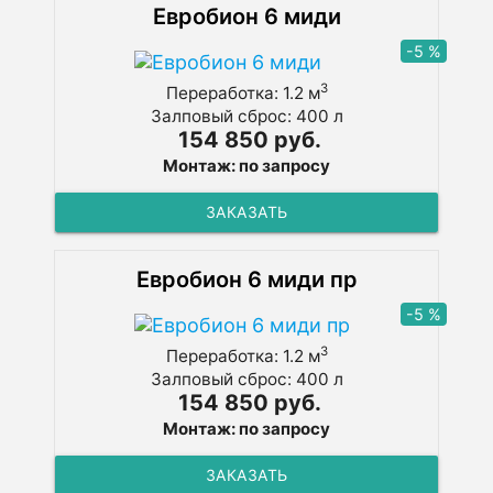
Евробион 6 миди
-5 %
3
Переработка: 1.2 м
Залповый сброс: 400 л
154 850 руб.
Монтаж: по запросу
ЗАКАЗАТЬ
Евробион 6 миди пр
-5 %
3
Переработка: 1.2 м
Залповый сброс: 400 л
154 850 руб.
Монтаж: по запросу
ЗАКАЗАТЬ