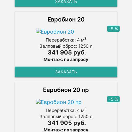
ЗАКАЗАТЬ
Евробион 20
-5 %
3
Переработка: 4 м
Залповый сброс: 1250 л
341 905 руб.
Монтаж: по запросу
ЗАКАЗАТЬ
Евробион 20 пр
-5 %
3
Переработка: 4 м
Залповый сброс: 1250 л
341 905 руб.
Монтаж: по запросу