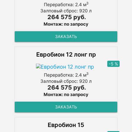
3
Переработка: 2.4 м
Залповый сброс: 920 л
264 575 руб.
Монтаж: по запросу
ЗАКАЗАТЬ
Евробион 12 лонг пр
-5 %
3
Переработка: 2.4 м
Залповый сброс: 920 л
264 575 руб.
Монтаж: по запросу
ЗАКАЗАТЬ
Евробион 15