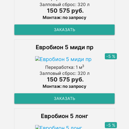
Залповый сброс: 320 л
150 575 руб.
Монтаж: по запросу
ЗАКАЗАТЬ
Евробион 5 миди пр
-5 %
3
Переработка: 1 м
Залповый сброс: 320 л
150 575 руб.
Монтаж: по запросу
ЗАКАЗАТЬ
Евробион 5 лонг
-5 %