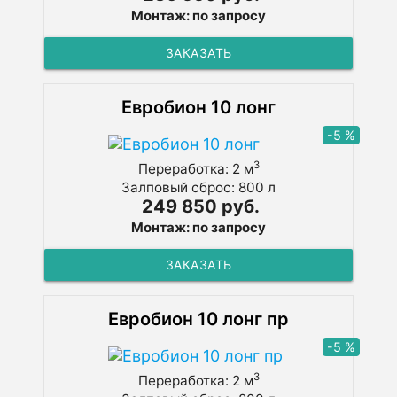
Монтаж: по запросу
ЗАКАЗАТЬ
Евробион 10 лонг
-5 %
3
Переработка: 2 м
Залповый сброс: 800 л
249 850 руб.
Монтаж: по запросу
ЗАКАЗАТЬ
Евробион 10 лонг пр
-5 %
3
Переработка: 2 м