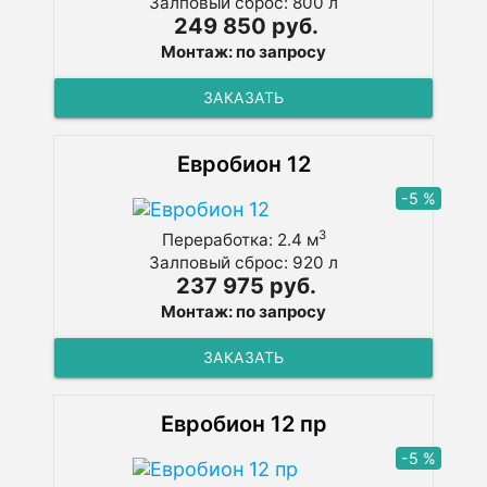
Залповый сброс: 800 л
249 850 руб.
Монтаж: по запросу
ЗАКАЗАТЬ
Евробион 12
-5 %
3
Переработка: 2.4 м
Залповый сброс: 920 л
237 975 руб.
Монтаж: по запросу
ЗАКАЗАТЬ
Евробион 12 пр
-5 %