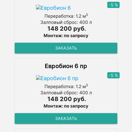
-5 %
3
Переработка: 1.2 м
Залповый сброс: 400 л
148 200 руб.
Монтаж: по запросу
ЗАКАЗАТЬ
Евробион 6 пр
-5 %
3
Переработка: 1.2 м
Залповый сброс: 400 л
148 200 руб.
Монтаж: по запросу
ЗАКАЗАТЬ