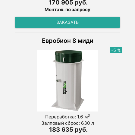
170 905 руб.
Монтаж: по запросу
ЗАКАЗАТЬ
Евробион 8 миди
-5 %
3
Переработка: 1.6 м
Залповый сброс: 630 л
183 635 руб.