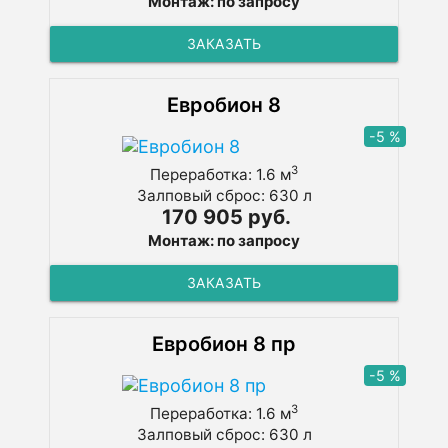
Монтаж: по запросу
ЗАКАЗАТЬ
Евробион 8
-5 %
3
Переработка: 1.6 м
Залповый сброс: 630 л
170 905 руб.
Монтаж: по запросу
ЗАКАЗАТЬ
Евробион 8 пр
-5 %
3
Переработка: 1.6 м
Залповый сброс: 630 л