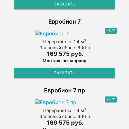
ЗАКАЗАТЬ
Евробион 7
-5 %
3
Переработка: 1.4 м
Залповый сброс: 600 л
169 575 руб.
Монтаж: по запросу
ЗАКАЗАТЬ
Евробион 7 пр
-5 %
3
Переработка: 1.4 м
Залповый сброс: 600 л
169 575 руб.