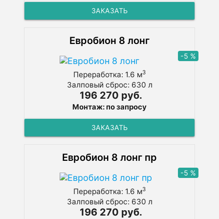
ЗАКАЗАТЬ
Евробион 8 лонг
-5 %
3
Переработка: 1.6 м
Залповый сброс: 630 л
196 270 руб.
Монтаж: по запросу
ЗАКАЗАТЬ
Евробион 8 лонг пр
-5 %
3
Переработка: 1.6 м
Залповый сброс: 630 л
196 270 руб.