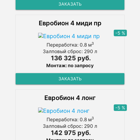
ЗАКАЗАТЬ
Евробион 4 миди пр
-5 %
3
Переработка: 0.8 м
Залповый сброс: 290 л
136 325 руб.
Монтаж: по запросу
ЗАКАЗАТЬ
Евробион 4 лонг
-5 %
3
Переработка: 0.8 м
Залповый сброс: 290 л
142 975 руб.