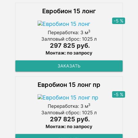
Евробион 15 лонг
-5 %
3
Переработка: 3 м
Залповый сброс: 1025 л
297 825 руб.
Монтаж: по запросу
ЗАКАЗАТЬ
Евробион 15 лонг пр
-5 %
3
Переработка: 3 м
Залповый сброс: 1025 л
297 825 руб.
Монтаж: по запросу