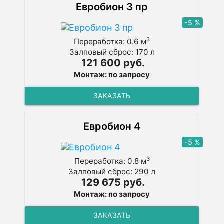
Евробион 3 пр
-5 %
3
Переработка: 0.6 м
Залповый сброс: 170 л
121 600 руб.
Монтаж: по запросу
ЗАКАЗАТЬ
Евробион 4
-5 %
3
Переработка: 0.8 м
Залповый сброс: 290 л
129 675 руб.
Монтаж: по запросу
ЗАКАЗАТЬ