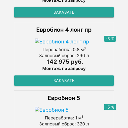
Монтаж: по запросу
ЗАКАЗАТЬ
Евробион 4 лонг пр
-5 %
3
Переработка: 0.8 м
Залповый сброс: 290 л
142 975 руб.
Монтаж: по запросу
ЗАКАЗАТЬ
Евробион 5
-5 %
3
Переработка: 1 м
Залповый сброс: 320 л