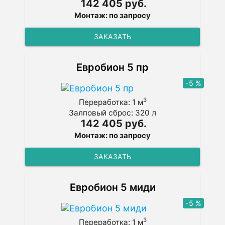
142 405 руб.
Монтаж: по запросу
ЗАКАЗАТЬ
Евробион 5 пр
-5 %
3
Переработка: 1 м
Залповый сброс: 320 л
142 405 руб.
Монтаж: по запросу
ЗАКАЗАТЬ
Евробион 5 миди
-5 %
3
Переработка: 1 м