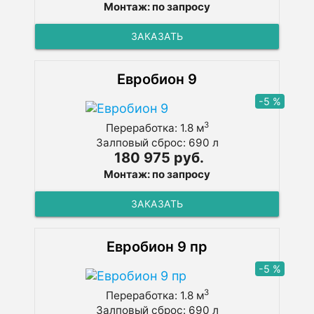
Монтаж: по запросу
ЗАКАЗАТЬ
Евробион 9
-5 %
3
Переработка: 1.8 м
Залповый сброс: 690 л
180 975 руб.
Монтаж: по запросу
ЗАКАЗАТЬ
Евробион 9 пр
-5 %
3
Переработка: 1.8 м
Залповый сброс: 690 л