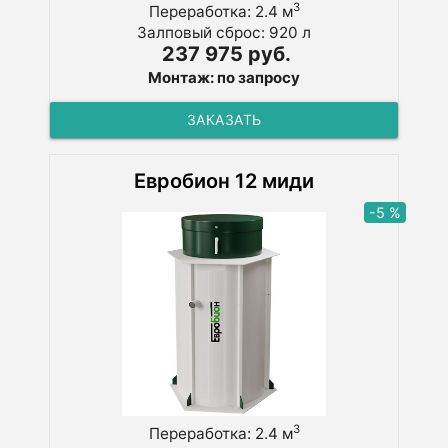
3
Переработка: 2.4 м
Залповый сброс: 920 л
237 975 руб.
Монтаж: по запросу
ЗАКАЗАТЬ
Евробион 12 миди
-5 %
3
Переработка: 2.4 м