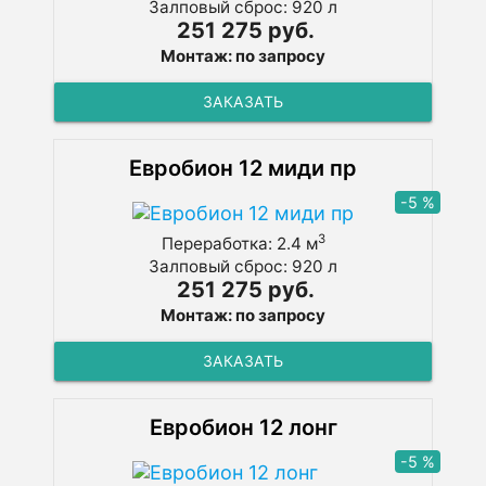
Залповый сброс: 920 л
251 275 руб.
Монтаж: по запросу
ЗАКАЗАТЬ
Евробион 12 миди пр
-5 %
3
Переработка: 2.4 м
Залповый сброс: 920 л
251 275 руб.
Монтаж: по запросу
ЗАКАЗАТЬ
Евробион 12 лонг
-5 %