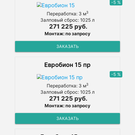
-5 %
3
Переработка: 3 м
Залповый сброс: 1025 л
271 225 руб.
Монтаж: по запросу
ЗАКАЗАТЬ
Евробион 15 пр
-5 %
3
Переработка: 3 м
Залповый сброс: 1025 л
271 225 руб.
Монтаж: по запросу
ЗАКАЗАТЬ