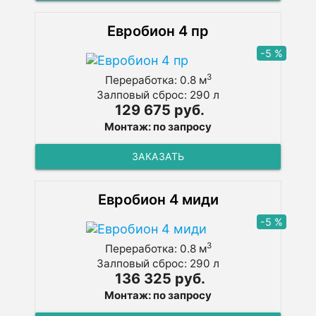
Евробион 4 пр
-5 %
3
Переработка: 0.8 м
Залповый сброс: 290 л
129 675 руб.
Монтаж: по запросу
ЗАКАЗАТЬ
Евробион 4 миди
-5 %
3
Переработка: 0.8 м
Залповый сброс: 290 л
136 325 руб.
Монтаж: по запросу