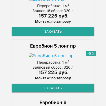
3
Переработка: 1 м
Залповый сброс: 320 л
157 225 руб.
Монтаж: по запросу
ЗАКАЗАТЬ
Евробион 5 лонг пр
-5 %
3
Переработка: 1 м
Залповый сброс: 320 л
157 225 руб.
Монтаж: по запросу
ЗАКАЗАТЬ
Евробион 6