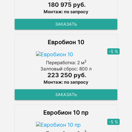
180 975 руб.
Монтаж: по запросу
ЗАКАЗАТЬ
Евробион 10
-5 %
3
Переработка: 2 м
Залповый сброс: 800 л
223 250 руб.
Монтаж: по запросу
ЗАКАЗАТЬ
Евробион 10 пр
-5 %
3