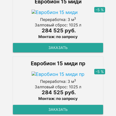
Евробион 15 миди
-5 %
3
Переработка: 3 м
Залповый сброс: 1025 л
284 525 руб.
Монтаж: по запросу
ЗАКАЗАТЬ
Евробион 15 миди пр
-5 %
3
Переработка: 3 м
Залповый сброс: 1025 л
284 525 руб.
Монтаж: по запросу
ЗАКАЗАТЬ