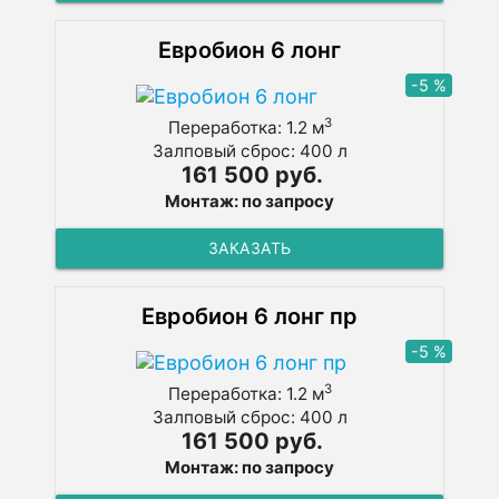
Евробион 6 лонг
-5 %
3
Переработка: 1.2 м
Залповый сброс: 400 л
161 500 руб.
Монтаж: по запросу
ЗАКАЗАТЬ
Евробион 6 лонг пр
-5 %
3
Переработка: 1.2 м
Залповый сброс: 400 л
161 500 руб.
Монтаж: по запросу