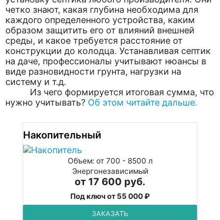
четко знают, какая глубина необходима для
каждого определенного устройства, каким
образом защитить его от влияний внешней
среды, и какое требуется расстояние от
конструкции до колодца. Устанавливая септик
на даче, профессионалы учитывают нюансы в
виде разновидности грунта, нагрузки на
систему и т.д.
Из чего формируется итоговая сумма, что
нужно учитывать?
Об этом читайте дальше.
Накопительный
Объем: от 700 - 8500 л
Энергонезависимый
от 17 600 руб.
Под ключ от 55 000 ₽
ЗАКАЗАТЬ