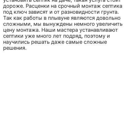
дороже. Расценки на срочный монтаж септика
под ключ зависят и от разновидности грунта.
Так как работы в плывуне являются довольно
сложными, мы вынуждены немного увеличить
цену монтажа. Наши мастера устанавливают
септики уже много лет подряд, поэтому и
научились решать даже самые сложные
решения.