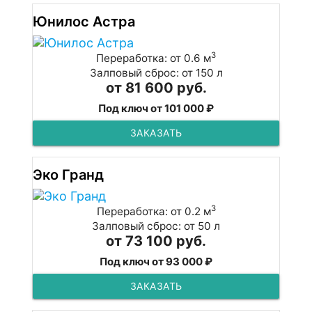
Юнилос Астра
3
Переработка: от 0.6 м
Залповый сброс: от 150 л
от 81 600 руб.
Под ключ от 101 000 ₽
ЗАКАЗАТЬ
Эко Гранд
3
Переработка: от 0.2 м
Залповый сброс: от 50 л
от 73 100 руб.
Под ключ от 93 000 ₽
ЗАКАЗАТЬ