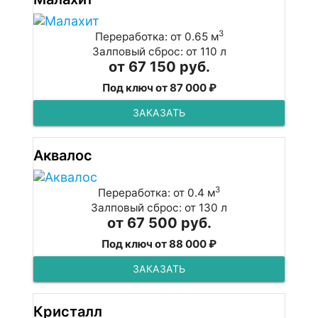
3
Переработка: от 0.65 м
Залповый сброс: от 110 л
от 67 150 руб.
Под ключ от 87 000 ₽
ЗАКАЗАТЬ
Аквалос
3
Переработка: от 0.4 м
Залповый сброс: от 130 л
от 67 500 руб.
Под ключ от 88 000 ₽
ЗАКАЗАТЬ
Кристалл