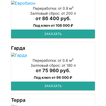
3
Переработка: от 0.8 м
Залповый сброс: от 200 л
от 86 400 руб.
Под ключ от 108 000 ₽
ЗАКАЗАТЬ
Гарда
3
Переработка: от 0.6 м
Залповый сброс: от 180 л
от 75 960 руб.
Под ключ от 96 000 ₽
ЗАКАЗАТЬ
Терра