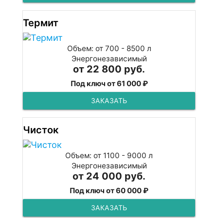
Термит
Объем: от 700 - 8500 л
Энергонезависимый
от 22 800 руб.
Под ключ от 61 000 ₽
ЗАКАЗАТЬ
Чисток
Объем: от 1100 - 9000 л
Энергонезависимый
от 24 000 руб.
Под ключ от 60 000 ₽
ЗАКАЗАТЬ