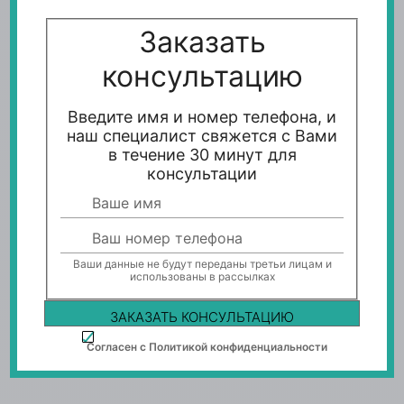
Заказать
консультацию
Введите имя и номер телефона, и
наш специалист свяжется с Вами
в течение 30 минут для
консультации
Ваши данные не будут переданы третьи лицам и
использованы в рассылках
Согласен с Политикой конфиденциальности