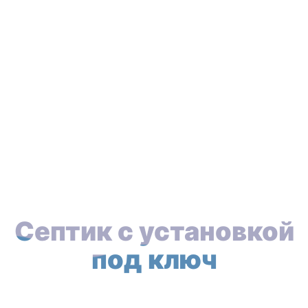
Септик с установкой
под ключ