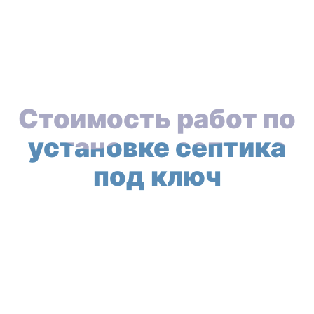
Стоимость работ по
установке септика
под ключ