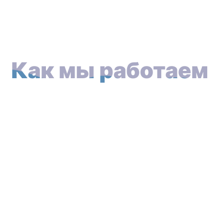
Как мы работаем