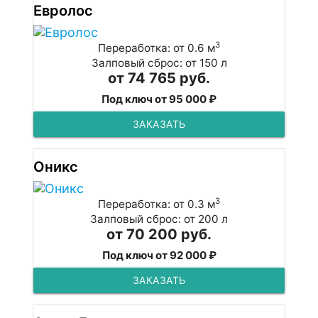
Евролос
3
Переработка: от 0.6 м
Залповый сброс: от 150 л
от 74 765 руб.
Под ключ от 95 000 ₽
ЗАКАЗАТЬ
Оникс
3
Переработка: от 0.3 м
Залповый сброс: от 200 л
от 70 200 руб.
Под ключ от 92 000 ₽
ЗАКАЗАТЬ