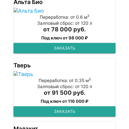
Альта Био
3
Переработка: от 0.6 м
Залповый сброс: от 120 л
от 78 000 руб.
Под ключ от 98 000 ₽
ЗАКАЗАТЬ
Тверь
3
Переработка: от 0.35 м
Залповый сброс: от 120 л
от 91 500 руб.
Под ключ от 116 000 ₽
ЗАКАЗАТЬ
Малахит