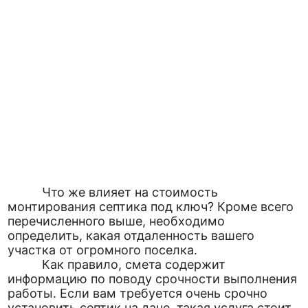
Что же влияет на стоимость
монтирования септика под ключ? Кроме всего
перечисленного выше, необходимо
определить, какая отдаленность вашего
участка от огромного поселка.
Как правило, смета содержит
информацию по поводу срочности выполнения
работы. Если вам требуется очень срочно
установить септик на даче, такая услуга стоит