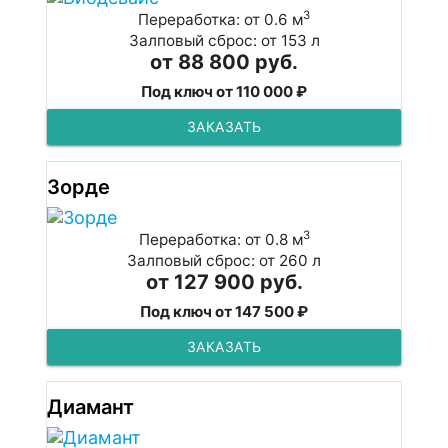
3
Переработка: от 0.6 м
Залповый сброс: от 153 л
от 88 800 руб.
Под ключ от 110 000 ₽
ЗАКАЗАТЬ
Зорде
3
Переработка: от 0.8 м
Залповый сброс: от 260 л
от 127 900 руб.
Под ключ от 147 500 ₽
ЗАКАЗАТЬ
Диамант