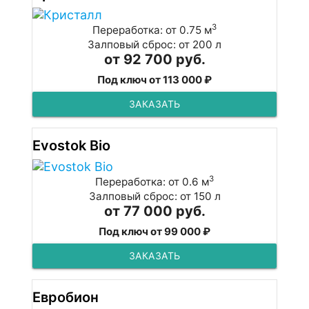
3
Переработка: от 0.75 м
Залповый сброс: от 200 л
от 92 700 руб.
Под ключ от 113 000 ₽
ЗАКАЗАТЬ
Evostok Bio
3
Переработка: от 0.6 м
Залповый сброс: от 150 л
от 77 000 руб.
Под ключ от 99 000 ₽
ЗАКАЗАТЬ
Евробион