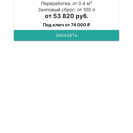
3
Переработка: от 0.4 м
Залповый сброс: от 100 л
от 53 820 руб.
Под ключ от 74 000 ₽
ЗАКАЗАТЬ