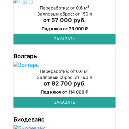
3
Переработка: от 0.6 м
Залповый сброс: от 150 л
от 57 000 руб.
Под ключ от 79 000 ₽
ЗАКАЗАТЬ
Волгарь
3
Переработка: от 0.6 м
Залповый сброс: от 190 л
от 92 700 руб.
Под ключ от 114 000 ₽
ЗАКАЗАТЬ
Биодевайс