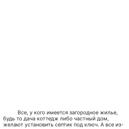
Все, у кого имеется загородное жилье,
будь то дача коттедж либо частный дом,
желают установить септик под ключ. А все из-