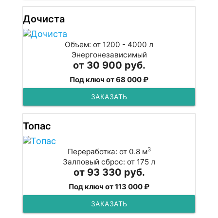
Дочиста
Объем: от 1200 - 4000 л
Энергонезависимый
от 30 900 руб.
Под ключ от 68 000 ₽
ЗАКАЗАТЬ
Топас
3
Переработка: от 0.8 м
Залповый сброс: от 175 л
от 93 330 руб.
Под ключ от 113 000 ₽
ЗАКАЗАТЬ