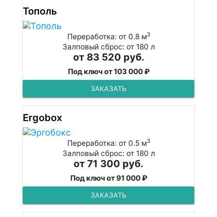
Тополь
3
Переработка: от 0.8 м
Залповый сброс: от 180 л
от 83 520 руб.
Под ключ от 103 000 ₽
ЗАКАЗАТЬ
Ergobox
3
Переработка: от 0.5 м
Залповый сброс: от 180 л
от 71 300 руб.
Под ключ от 91 000 ₽
ЗАКАЗАТЬ