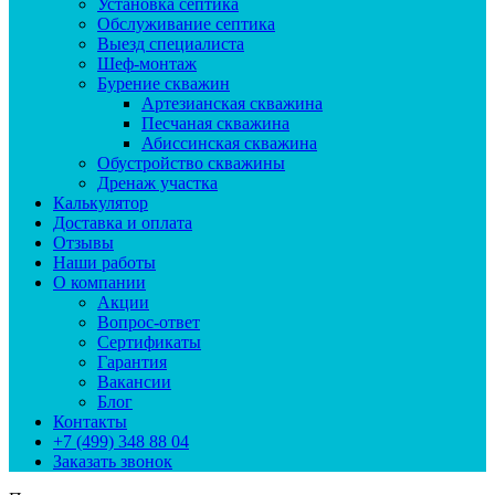
Установка септика
Обслуживание септика
Выезд специалиста
Шеф-монтаж
Бурение скважин
Артезианская скважина
Песчаная скважина
Абиссинская скважина
Обустройство скважины
Дренаж участка
Калькулятор
Доставка и оплата
Отзывы
Наши работы
О компании
Акции
Вопрос-ответ
Сертификаты
Гарантия
Вакансии
Блог
Контакты
+7 (499) 348 88 04
Заказать звонок