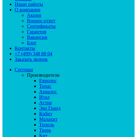
Наши работы
О компании
Акции
Вопрос-ответ
Сертификаты
Гарантия
Вакансии
Блог
Контакты
+7 (499) 348 88 04
Заказать звонок
Септики
Производители
Евролос
Топас
Аквалос
Итал
Астра
Эко Гранд
КиБез
Малахит
Тополь
Тверь
Кит