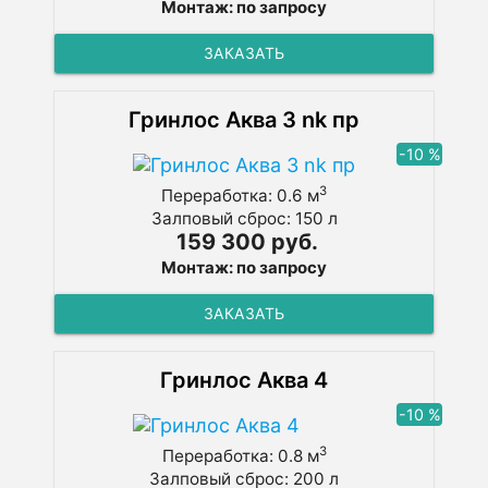
Монтаж: по запросу
ЗАКАЗАТЬ
Гринлос Аква 3 nk пр
-10 %
3
Переработка: 0.6 м
Залповый сброс: 150 л
159 300 руб.
Монтаж: по запросу
ЗАКАЗАТЬ
Гринлос Аква 4
-10 %
3
Переработка: 0.8 м
Залповый сброс: 200 л