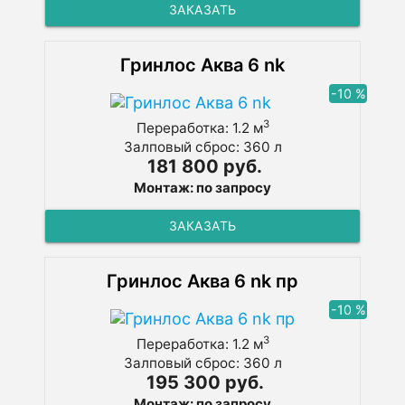
ЗАКАЗАТЬ
Гринлос Аква 6 nk
-10 %
3
Переработка: 1.2 м
Залповый сброс: 360 л
181 800 руб.
Монтаж: по запросу
ЗАКАЗАТЬ
Гринлос Аква 6 nk пр
-10 %
3
Переработка: 1.2 м
Залповый сброс: 360 л
195 300 руб.
Монтаж: по запросу