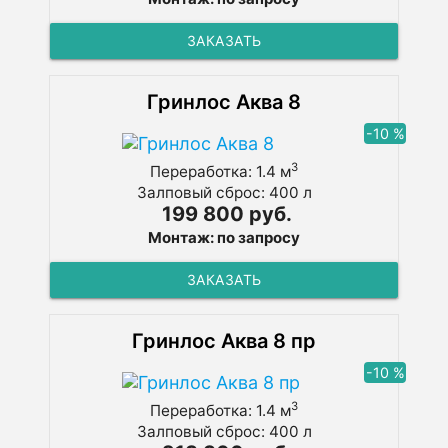
ЗАКАЗАТЬ
Гринлос Аква 8
-10 %
3
Переработка: 1.4 м
Залповый сброс: 400 л
199 800 руб.
Монтаж: по запросу
ЗАКАЗАТЬ
Гринлос Аква 8 пр
-10 %
3
Переработка: 1.4 м
Залповый сброс: 400 л