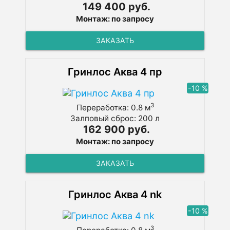
149 400 руб.
Монтаж: по запросу
ЗАКАЗАТЬ
Гринлос Аква 4 пр
-10 %
3
Переработка: 0.8 м
Залповый сброс: 200 л
162 900 руб.
Монтаж: по запросу
ЗАКАЗАТЬ
Гринлос Аква 4 nk
-10 %
3