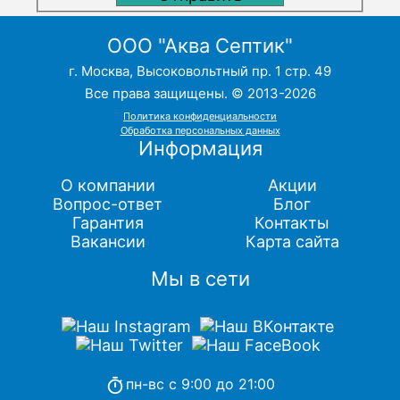
ООО "Аква Септик"
г. Москва, Высоковольтный пр. 1 стр. 49
Все права защищены. © 2013-2026
Политика конфиденциальности
Обработка персональных данных
Информация
О компании
Акции
Вопрос-ответ
Блог
Гарантия
Контакты
Вакансии
Карта сайта
Мы в сети
пн-вс с 9:00 до 21:00
timer