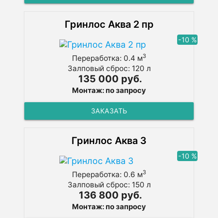
Гринлос Аква 2 пр
-10 %
3
Переработка: 0.4 м
Залповый сброс: 120 л
135 000 руб.
Монтаж: по запросу
ЗАКАЗАТЬ
Гринлос Аква 3
-10 %
3
Переработка: 0.6 м
Залповый сброс: 150 л
136 800 руб.
Монтаж: по запросу