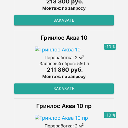
213 300 руб.
Монтаж: по запросу
ЗАКАЗАТЬ
Гринлос Аква 10
-10 %
3
Переработка: 2 м
Залповый сброс: 550 л
211 860 руб.
Монтаж: по запросу
ЗАКАЗАТЬ
Гринлос Аква 10 пр
-10 %
3
Переработка: 2 м