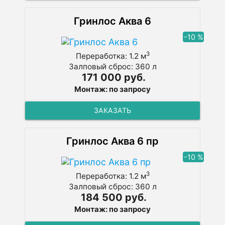
Гринлос Аква 6
-10 %
3
Переработка: 1.2 м
Залповый сброс: 360 л
171 000 руб.
Монтаж: по запросу
ЗАКАЗАТЬ
Гринлос Аква 6 пр
-10 %
3
Переработка: 1.2 м
Залповый сброс: 360 л
184 500 руб.
Монтаж: по запросу