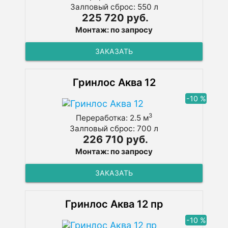
Залповый сброс: 550 л
225 720 руб.
Монтаж: по запросу
ЗАКАЗАТЬ
Гринлос Аква 12
-10 %
3
Переработка: 2.5 м
Залповый сброс: 700 л
226 710 руб.
Монтаж: по запросу
ЗАКАЗАТЬ
Гринлос Аква 12 пр
-10 %