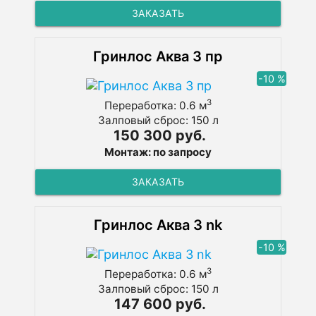
ЗАКАЗАТЬ
Гринлос Аква 3 пр
-10 %
3
Переработка: 0.6 м
Залповый сброс: 150 л
150 300 руб.
Монтаж: по запросу
ЗАКАЗАТЬ
Гринлос Аква 3 nk
-10 %
3
Переработка: 0.6 м
Залповый сброс: 150 л
147 600 руб.