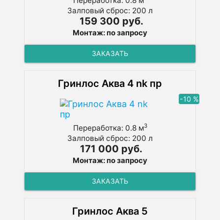
Переработка: 0.8 м
Залповый сброс: 200 л
159 300 руб.
Монтаж: по запросу
ЗАКАЗАТЬ
Гринлос Аква 4 nk пр
-10 %
3
Переработка: 0.8 м
Залповый сброс: 200 л
171 000 руб.
Монтаж: по запросу
ЗАКАЗАТЬ
Гринлос Аква 5