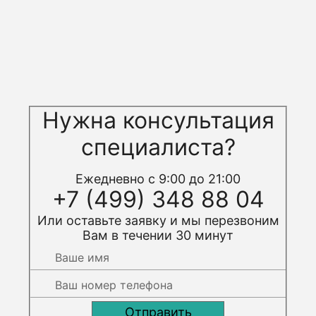
поле
Нужна консультация
специалиста?
Ежедневно с 9:00 до 21:00
+7 (499) 348 88 04
Или оставьте заявку и мы перезвоним
Вам в течении 30 минут