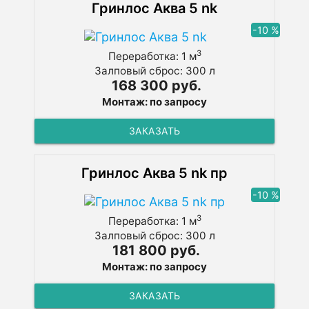
Гринлос Аква 5 nk
-10 %
3
Переработка: 1 м
Залповый сброс: 300 л
168 300 руб.
Монтаж: по запросу
ЗАКАЗАТЬ
Гринлос Аква 5 nk пр
-10 %
3
Переработка: 1 м
Залповый сброс: 300 л
181 800 руб.
Монтаж: по запросу
ЗАКАЗАТЬ