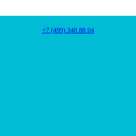
+7 (499) 348 88 04