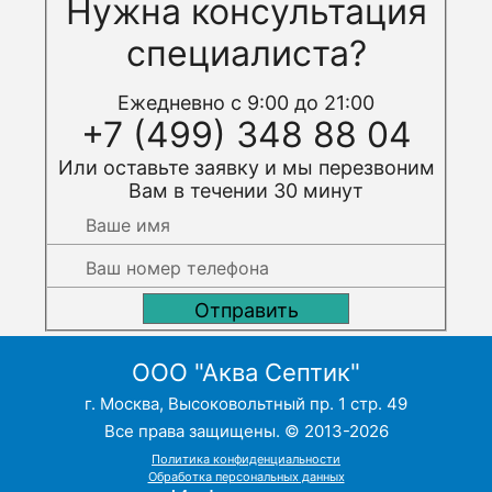
Нужна консультация
специалиста?
Ежедневно с 9:00 до 21:00
+7 (499) 348 88 04
Или оставьте заявку и мы перезвоним
Вам в течении 30 минут
ООО "Аква Септик"
г. Москва, Высоковольтный пр. 1 стр. 49
Все права защищены. © 2013-2026
Политика конфиденциальности
Обработка персональных данных