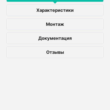
Характеристики
Монтаж
Документация
Отзывы