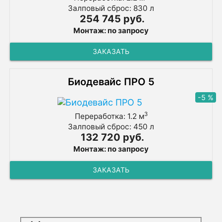
Залповый сброс: 830 л
254 745 руб.
Монтаж: по запросу
ЗАКАЗАТЬ
Биодевайс ПРО 5
-5 %
3
Переработка: 1.2 м
Залповый сброс: 450 л
132 720 руб.
Монтаж: по запросу
ЗАКАЗАТЬ