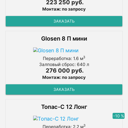
223 250 руб.
Монтаж: по запросу
ЗАКАЗАТЬ
Glosen 8 П мини
3
Переработка: 1.6 м
Залповый сброс: 640 л
276 000 руб.
Монтаж: по запросу
ЗАКАЗАТЬ
Топас-С 12 Лонг
-10 %
3
Переработка: 2.2 м