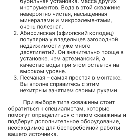
бурильная установка, масса других
инструментов. Вода в этой скважине
невероятно чистая, насыщенная
минералами и микроэлементами,
очень полезная.
Абиссинская (эфиопский колодец)
популярна у владельцев загородной
недвижимости уже много
десятилетий. Он значительно проще в
установке, чем артезианский, а
качество воды при этом остается на
высоком уровне.
Песчаная – самая простая в монтаже.
Вы вполне справитесь с этим
нехитрым занятием своими руками.
При выборе типа скважины стоит
обратиться к специалистам, которые
помогут определиться с типом скважины и
подберут дополнительное оборудование,
необходимое для бесперебойной работы
вашего источника.