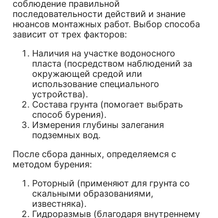
соблюдение правильной
последовательности действий и знание
нюансов монтажных работ. Выбор способа
зависит от трех факторов:
Наличия на участке водоносного
пласта (посредством наблюдений за
окружающей средой или
использование специального
устройства).
Состава грунта (помогает выбрать
способ бурения).
Измерения глубины залегания
подземных вод.
После сбора данных, определяемся с
методом бурения:
Роторный (применяют для грунта со
скальными образованиями,
известняка).
Гидроразмыв (благодаря внутреннему