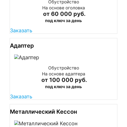
Обустройство
На основе оголовка
от 60 000 руб.
под ключ за день
Заказать
Адаптер
Обустройство
На основе адаптера
от 100 000 руб.
под ключ за день
Заказать
Металлический Кессон