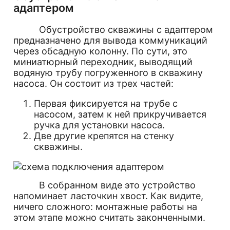
адаптером
Обустройство скважины с адаптером
предназначено для вывода коммуникаций
через обсадную колонну. По сути, это
миниатюрный переходник, выводящий
водяную трубу погруженного в скважину
насоса. Он состоит из трех частей:
Первая фиксируется на трубе с
насосом, затем к ней прикручивается
ручка для установки насоса.
Две другие крепятся на стенку
скважины.
В собранном виде это устройство
напоминает ласточкин хвост. Как видите,
ничего сложного: монтажные работы на
этом этапе можно считать законченными.