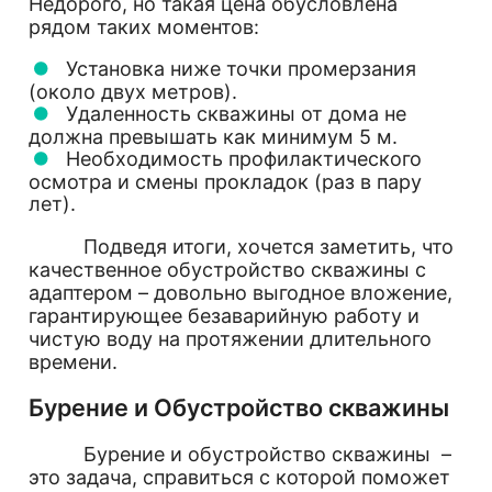
Недорого, но такая цена обусловлена
рядом таких моментов:
Установка ниже точки промерзания
(около двух метров).
Удаленность скважины от дома не
должна превышать как минимум 5 м.
Необходимость профилактического
осмотра и смены прокладок (раз в пару
лет).
Подведя итоги, хочется заметить, что
качественное обустройство скважины с
адаптером – довольно выгодное вложение,
гарантирующее безаварийную работу и
чистую воду на протяжении длительного
времени.
Бурение и Обустройство скважины
Бурение и обустройство скважины –
это задача, справиться с которой поможет