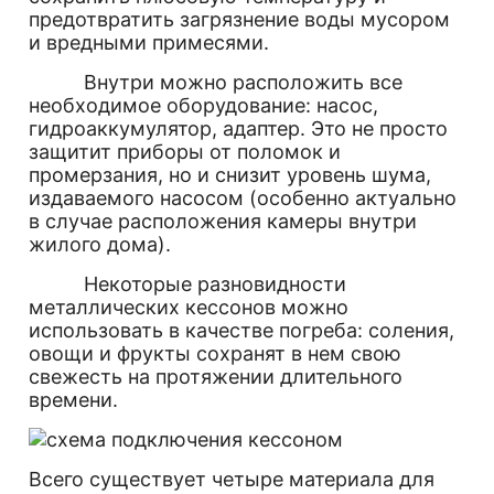
предотвратить загрязнение воды мусором
и вредными примесями.
Внутри можно расположить все
необходимое оборудование: насос,
гидроаккумулятор, адаптер. Это не просто
защитит приборы от поломок и
промерзания, но и снизит уровень шума,
издаваемого насосом (особенно актуально
в случае расположения камеры внутри
жилого дома).
Некоторые разновидности
металлических кессонов можно
использовать в качестве погреба: соления,
овощи и фрукты сохранят в нем свою
свежесть на протяжении длительного
времени.
Всего существует четыре материала для