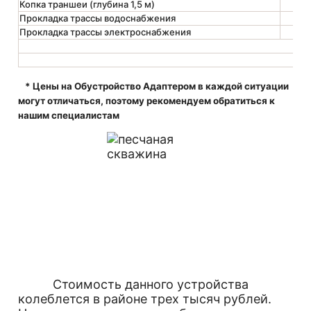
Копка траншеи (глубина 1,5 м)
1
Прокладка трассы водоснабжения
1
Прокладка трассы электроснабжения
1
* Цены на Обустройство Адаптером в каждой ситуации
могут отличаться, поэтому рекомендуем обратиться к
нашим специалистам
Стоимость данного устройства
колеблется в районе трех тысяч рублей.