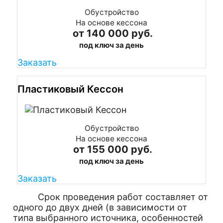
Обустройство
На основе кессона
от 140 000 руб.
под ключ за день
Заказать
Пластиковый Кессон
Обустройство
На основе кессона
от 155 000 руб.
под ключ за день
Заказать
Срок проведения работ составляет от
одного до двух дней (в зависимости от
типа выбранного источника, особенностей