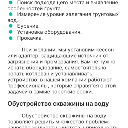
Поиск подходящего места и выявление
особенностей грунта.
Измерение уровня залегания грунтовых
вод.
Бурение.
Установка оборудования.
Прокачка.
При желании, мы установим кессон
или адаптер, защищающие источник от
загрязнения и промерзания. Вам не нужно
искать оборудование, самостоятельно
копать котлован и устанавливать
устройство: в нашей компании работают
профессионалы, которые справятся с этой
задачей в самые короткие сроки.
Обустройство скважины на воду
Обустройство скважины на воду
позволяет решить множество проблем:
качество жидкости, чистота и пригодность