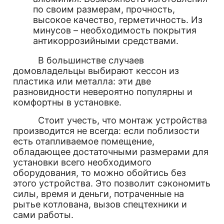
по своим размерам, прочность,
высокое качество, герметичность. Из
минусов – необходимость покрытия
антикоррозийными средствами.
В большинстве случаев
домовладельцы выбирают кессон из
пластика или металла: эти две
разновидности невероятно популярны и
комфортны в установке.
Стоит учесть, что монтаж устройства
производится не всегда: если поблизости
есть отапливаемое помещение,
обладающее достаточными размерами для
установки всего необходимого
оборудования, то можно обойтись без
этого устройства. Это позволит сэкономить
силы, время и деньги, потраченные на
рытье котлована, вызов спецтехники и
сами работы.