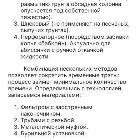
размытию грунта обсадная колонна
опускается под собственной
тяжестью).
Шнековый (не применяют на песчаных,
сыпучих грунтах).
Перфораторное (посредством забивки
копья «бабкой»). Актуально для
абиссинки с ручной откачкой
жидкости.
Комбинация нескольких методов
позволяет сократить временные траты:
процесс займет минимальное количество
времени. Определившись с технологией,
запасаемся материалами:
Фильтром с заостренным
наконечником.
Трубами с резьбой.
Металлической муфтой.
Бурильной установкой.