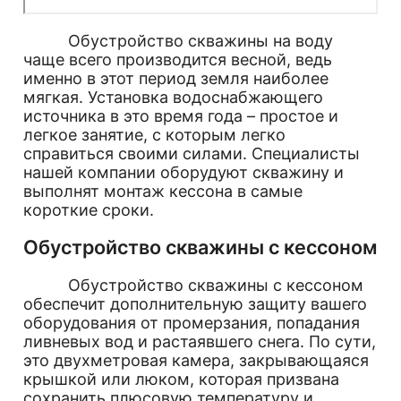
Обустройство скважины на воду
чаще всего производится весной, ведь
именно в этот период земля наиболее
мягкая. Установка водоснабжающего
источника в это время года – простое и
легкое занятие, с которым легко
справиться своими силами. Специалисты
нашей компании оборудуют скважину и
выполнят монтаж кессона в самые
короткие сроки.
Обустройство скважины с кессоном
Обустройство скважины с кессоном
обеспечит дополнительную защиту вашего
оборудования от промерзания, попадания
ливневых вод и растаявшего снега. По сути,
это двухметровая камера, закрывающаяся
крышкой или люком, которая призвана
сохранить плюсовую температуру и