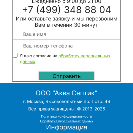
Ежедневно с 9:00 до 21:00
+7 (499) 348 88 04
Или оставьте заявку и мы перезвоним
Вам в течении 30 минут
Я даю согласие на
обработку персональных
данных
ООО "Аква Септик"
г. Москва, Высоковольтный пр. 1 стр. 49
Все права защищены. © 2013-2026
Политика конфиденциальности
Обработка персональных данных
Информация