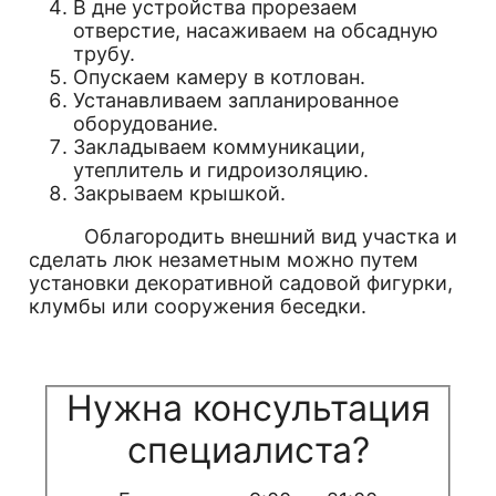
В дне устройства прорезаем
отверстие, насаживаем на обсадную
трубу.
Опускаем камеру в котлован.
Устанавливаем запланированное
оборудование.
Закладываем коммуникации,
утеплитель и гидроизоляцию.
Закрываем крышкой.
Облагородить внешний вид участка и
сделать люк незаметным можно путем
установки декоративной садовой фигурки,
клумбы или сооружения беседки.
Нужна консультация
специалиста?