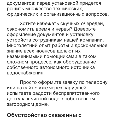
документов: перед установкой придется
решить множество технических,
юридических и организационных вопросов.
Хотите избежать скучных очередей,
сэкономить время и нервы? Доверьте
оформление документов и установку
устройств сотрудникам нашей компании.
Многолетний опыт работы и доскональное
знание всех нюансов делают их
незаменимыми помощниками в таком
сложном процессе, как оборудование
собственного автономного источника
водоснабжения.
Просто оформите заявку по телефону
или на сайте: уже через пару дней
испытаете радости беспрепятственного
доступа к чистой воде в собственном
загородном доме.
Обустройство скважины с