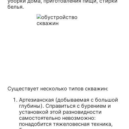
уборки дома, приготовления пищи, стирки
белья.
Существует несколько типов скважин:
Артезианская (добываемая с большой
глубины). Справиться с бурением и
установкой этой разновидности
самостоятельно невозможно:
понадобится тяжеловесная техника,