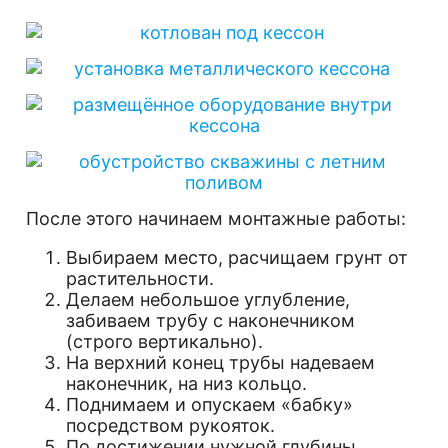
После этого начинаем монтажные работы:
Выбираем место, расчищаем грунт от
растительности.
Делаем небольшое углубление,
забиваем трубу с наконечником
(строго вертикально).
На верхний конец трубы надеваем
наконечник, на низ кольцо.
Поднимаем и опускаем «бабку»
посредством рукояток.
По достижении нужной глубины