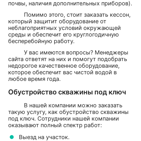
почвы, наличия дополнительных приборов).
Помимо этого, стоит заказать кессон,
который защитит оборудование от
неблагоприятных условий окружающей
среды и обеспечит его круглогодичную
бесперебойную работу.
У вас имеются вопросы? Менеджеры
сайта ответят на них и помогут подобрать
недорогое качественное оборудование,
которое обеспечит вас чистой водой в
любое время года.
Обустройство скважины под ключ
В нашей компании можно заказать
такую услугу, как обустройство скважины
под ключ. Сотрудники нашей компании
оказывают полный спектр работ:
Выезд на участок.