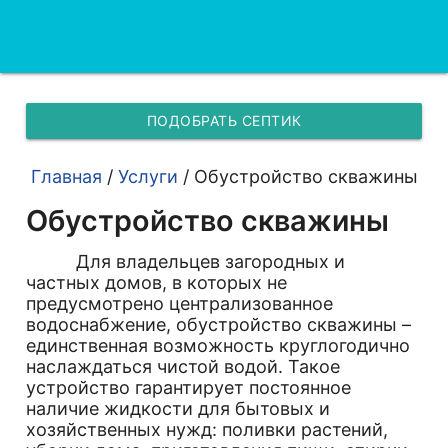
ПОДОБРАТЬ СЕПТИК
Главная
/
Услуги
/
Обустройство скважины
Обустройство скважины
Для владельцев загородных и
частных домов, в которых не
предусмотрено централизованное
водоснабжение, обустройство скважины –
единственная возможность круглогодично
наслаждаться чистой водой. Такое
устройство гарантирует постоянное
наличие жидкости для бытовых и
хозяйственных нужд: поливки растений,