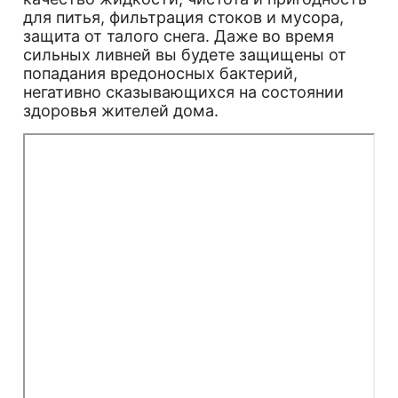
для питья, фильтрация стоков и мусора,
защита от талого снега. Даже во время
сильных ливней вы будете защищены от
попадания вредоносных бактерий,
негативно сказывающихся на состоянии
здоровья жителей дома.