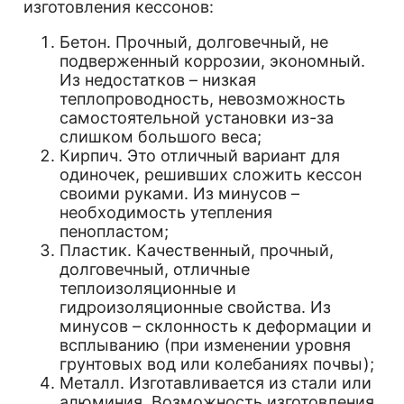
изготовления кессонов:
Бетон. Прочный, долговечный, не
подверженный коррозии, экономный.
Из недостатков – низкая
теплопроводность, невозможность
самостоятельной установки из-за
слишком большого веса;
Кирпич. Это отличный вариант для
одиночек, решивших сложить кессон
своими руками. Из минусов –
необходимость утепления
пенопластом;
Пластик. Качественный, прочный,
долговечный, отличные
теплоизоляционные и
гидроизоляционные свойства. Из
минусов – склонность к деформации и
всплыванию (при изменении уровня
грунтовых вод или колебаниях почвы);
Металл. Изготавливается из стали или
алюминия. Возможность изготовления