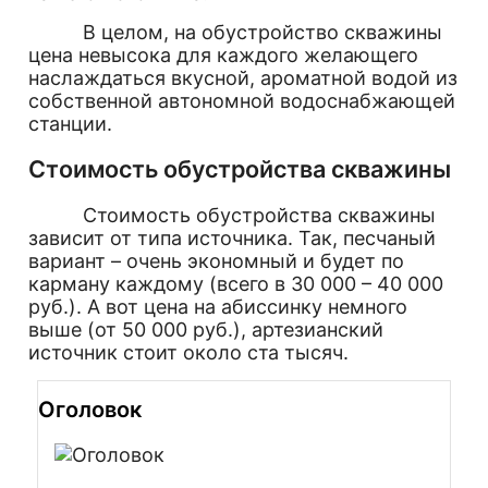
В целом, на обустройство скважины
цена невысока для каждого желающего
наслаждаться вкусной, ароматной водой из
собственной автономной водоснабжающей
станции.
Стоимость обустройства скважины
Стоимость обустройства скважины
зависит от типа источника. Так, песчаный
вариант – очень экономный и будет по
карману каждому (всего в 30 000 – 40 000
руб.). А вот цена на абиссинку немного
выше (от 50 000 руб.), артезианский
источник стоит около ста тысяч.
Оголовок