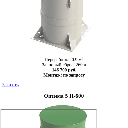
3
Переработка: 0.9 м
Залповый сброс: 260 л
146 700 руб.
Монтаж: по запросу
Заказать
Оптима 5 П-600