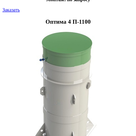
Заказать
Оптима 4 П-1100