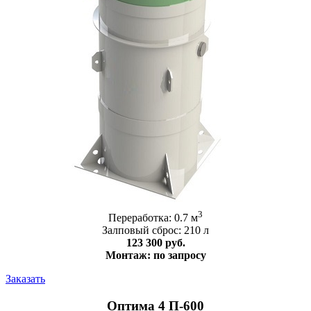
3
Переработка: 0.7 м
Залповый сброс: 210 л
123 300 руб.
Монтаж: по запросу
Заказать
Оптима 4 П-600