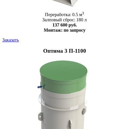
3
Переработка: 0.5 м
Залповый сброс: 180 л
137 600 руб.
Монтаж: по запросу
Заказать
Оптима 3 П-1100