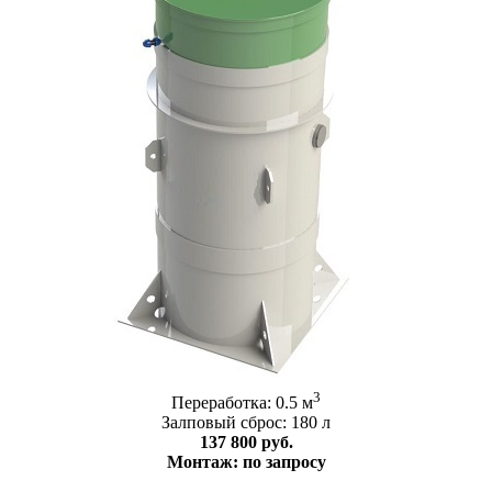
3
Переработка: 0.5 м
Залповый сброс: 180 л
137 800 руб.
Монтаж: по запросу