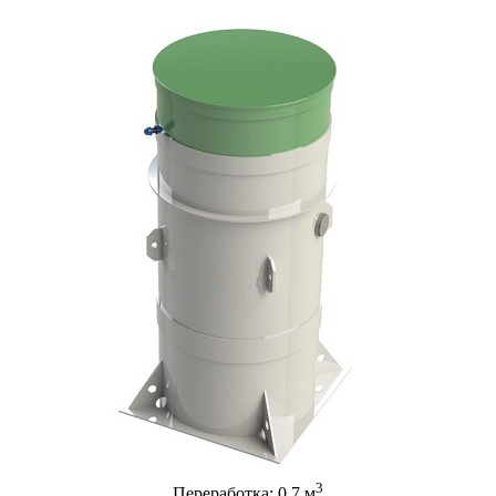
3
Переработка: 0.7 м