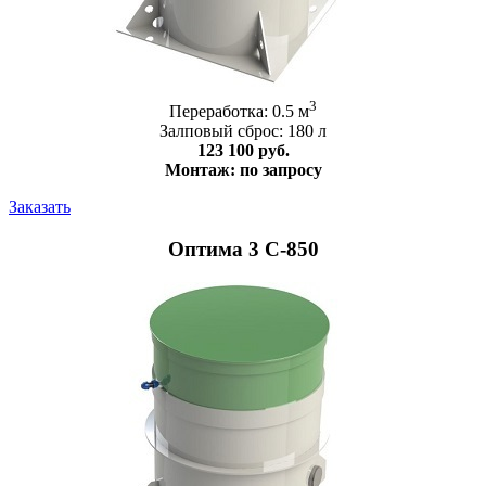
3
Переработка: 0.5 м
Залповый сброс: 180 л
123 100 руб.
Монтаж: по запросу
Заказать
Оптима 3 С-850