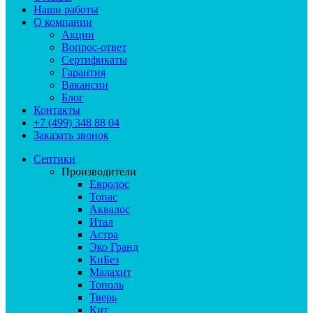
Наши работы
О компании
Акции
Вопрос-ответ
Сертификаты
Гарантия
Вакансии
Блог
Контакты
+7 (499) 348 88 04
Заказать звонок
Септики
Производители
Евролос
Топас
Аквалос
Итал
Астра
Эко Гранд
КиБез
Малахит
Тополь
Тверь
Кит