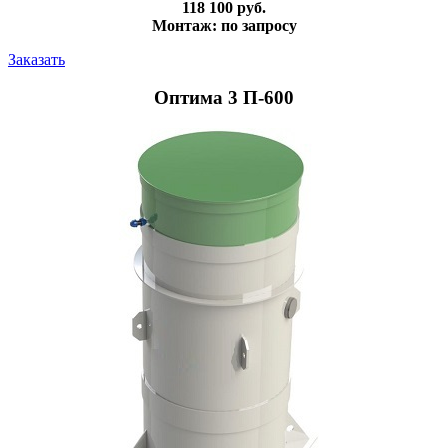
118 100 руб.
Монтаж: по запросу
Заказать
Оптима 3 П-600