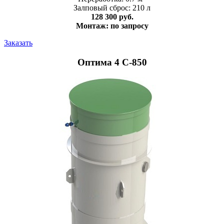
Залповый сброс: 210 л
128 300 руб.
Монтаж: по запросу
Заказать
Оптима 4 С-850