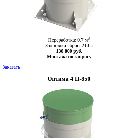
3
Переработка: 0.7 м
Залповый сброс: 210 л
138 800 руб.
Монтаж: по запросу
Заказать
Оптима 4 П-850