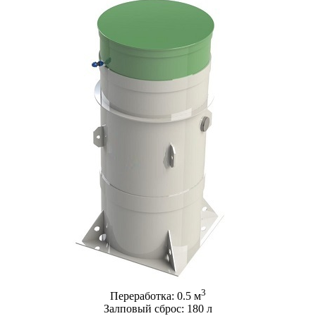
3
Переработка: 0.5 м
Залповый сброс: 180 л