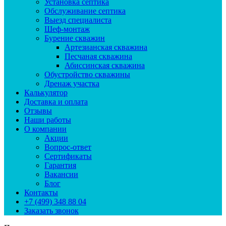
Установка септика
Обслуживание септика
Выезд специалиста
Шеф-монтаж
Бурение скважин
Артезианская скважина
Песчаная скважина
Абиссинская скважина
Обустройство скважины
Дренаж участка
Калькулятор
Доставка и оплата
Отзывы
Наши работы
О компании
Акции
Вопрос-ответ
Сертификаты
Гарантия
Вакансии
Блог
Контакты
+7 (499) 348 88 04
Заказать звонок