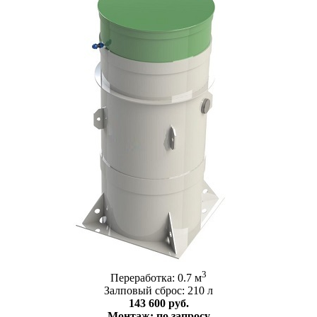
3
Переработка: 0.7 м
Залповый сброс: 210 л
143 600 руб.
Монтаж: по запросу