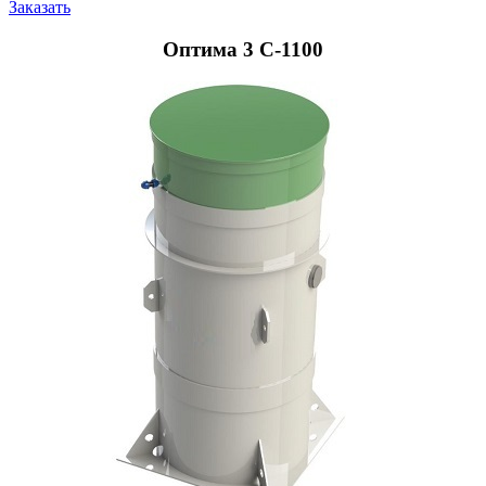
Заказать
Оптима 3 С-1100