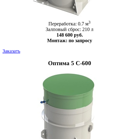
3
Переработка: 0.7 м
Залповый сброс: 210 л
148 600 руб.
Монтаж: по запросу
Заказать
Оптима 5 С-600