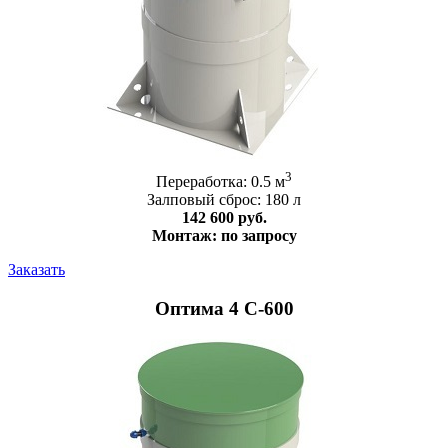
3
Переработка: 0.5 м
Залповый сброс: 180 л
142 600 руб.
Монтаж: по запросу
Заказать
Оптима 4 С-600