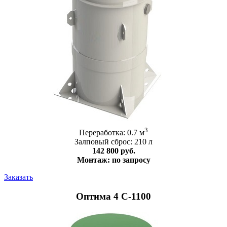
3
Переработка: 0.7 м
Залповый сброс: 210 л
142 800 руб.
Монтаж: по запросу
Заказать
Оптима 4 С-1100