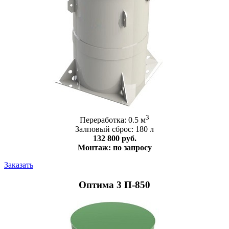
3
Переработка: 0.5 м
Залповый сброс: 180 л
132 800 руб.
Монтаж: по запросу
Заказать
Оптима 3 П-850