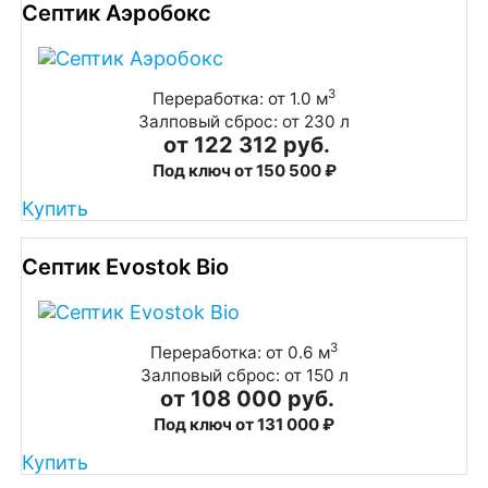
Септик Аэробокс
3
Переработка: от 1.0 м
Залповый сброс: от 230 л
от 122 312 руб.
Под ключ от 150 500 ₽
Купить
Септик Evostok Bio
3
Переработка: от 0.6 м
Залповый сброс: от 150 л
от 108 000 руб.
Под ключ от 131 000 ₽
Купить