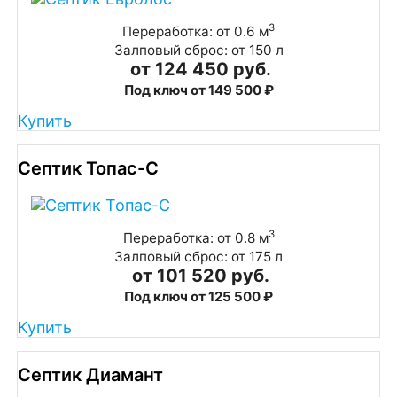
3
Переработка: от 0.6 м
Залповый сброс: от 150 л
от 124 450 руб.
Под ключ от 149 500 ₽
Купить
Септик Топас-С
3
Переработка: от 0.8 м
Залповый сброс: от 175 л
от 101 520 руб.
Под ключ от 125 500 ₽
Купить
Септик Диамант