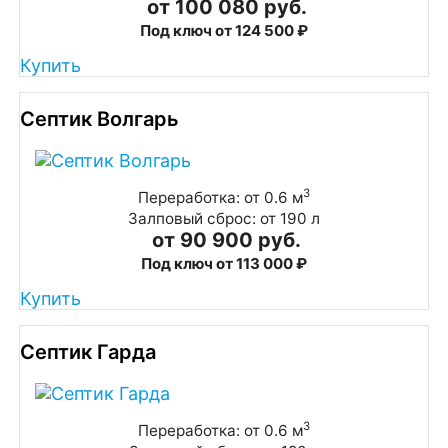
от 100 080 руб.
Под ключ от 124 500 ₽
Купить
Септик Волгарь
3
Переработка: от 0.6 м
Залповый сброс: от 190 л
от 90 900 руб.
Под ключ от 113 000 ₽
Купить
Септик Гарда
3
Переработка: от 0.6 м