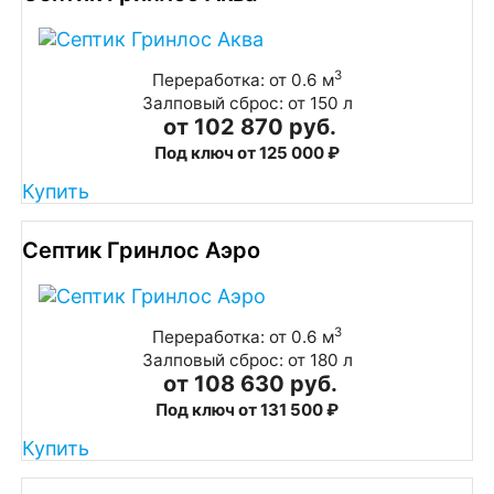
3
Переработка: от 0.6 м
Залповый сброс: от 150 л
от 102 870 руб.
Под ключ от 125 000 ₽
Купить
Септик Гринлос Аэро
3
Переработка: от 0.6 м
Залповый сброс: от 180 л
от 108 630 руб.
Под ключ от 131 500 ₽
Купить