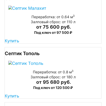
3
Переработка: от 0.64 м
Залповый сброс: от 110 л
от 75 600 руб.
Под ключ от 97 500 ₽
Купить
Септик Тополь
3
Переработка: от 0.8 м
Залповый сброс: от 180 л
от 95 680 руб.
Под ключ от 120 500 ₽
Купить