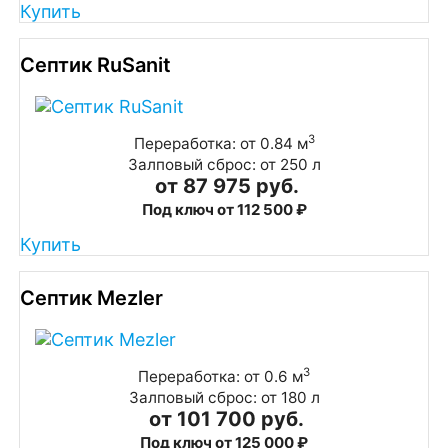
Купить
Септик RuSanit
3
Переработка: от 0.84 м
Залповый сброс: от 250 л
от 87 975 руб.
Под ключ от 112 500 ₽
Купить
Септик Mezler
3
Переработка: от 0.6 м
Залповый сброс: от 180 л
от 101 700 руб.
Под ключ от 125 000 ₽