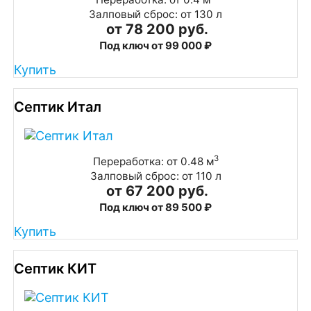
Залповый сброс: от 130 л
от 78 200 руб.
Под ключ от 99 000 ₽
Купить
Септик Итал
3
Переработка: от 0.48 м
Залповый сброс: от 110 л
от 67 200 руб.
Под ключ от 89 500 ₽
Купить
Септик КИТ