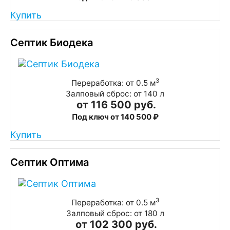
Купить
Септик Биодека
3
Переработка: от 0.5 м
Залповый сброс: от 140 л
от 116 500 руб.
Под ключ от 140 500 ₽
Купить
Септик Оптима
3
Переработка: от 0.5 м
Залповый сброс: от 180 л
от 102 300 руб.