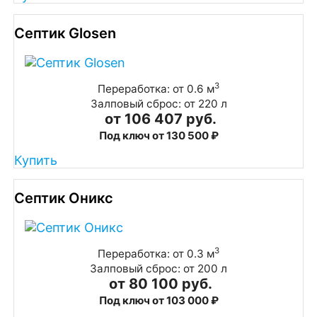
Септик Glosen
3
Переработка: от 0.6 м
Залповый сброс: от 220 л
от 106 407 руб.
Под ключ от 130 500 ₽
Купить
Септик Оникс
3
Переработка: от 0.3 м
Залповый сброс: от 200 л
от 80 100 руб.
Под ключ от 103 000 ₽