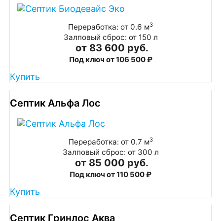
3
Переработка: от 0.6 м
Залповый сброс: от 150 л
от 83 600 руб.
Под ключ от 106 500 ₽
Купить
Септик Альфа Лос
3
Переработка: от 0.7 м
Залповый сброс: от 300 л
от 85 000 руб.
Под ключ от 110 500 ₽
Купить
Септик Гринлос Аква