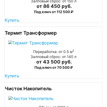
Залповый сброс: от 150 л
от 86 450 руб.
Под ключ от 112 500 ₽
Купить
Термит Трансформер
3
Переработка: от 0.5 м
Залповый сброс: от 140 л
от 43 500 руб.
Под ключ от 70 500 ₽
Купить
Чисток Накопитель