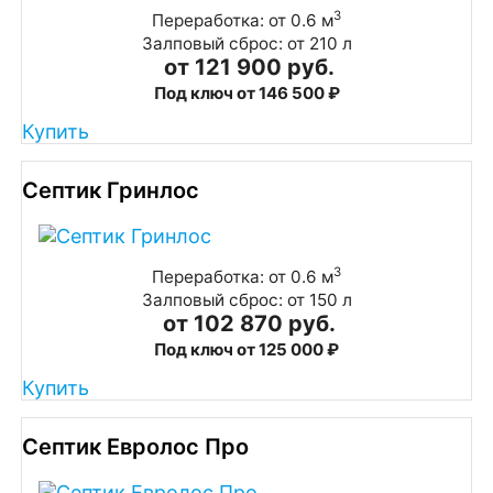
3
Переработка: от 0.6 м
Залповый сброс: от 210 л
от 121 900 руб.
Под ключ от 146 500 ₽
Купить
Септик Гринлос
3
Переработка: от 0.6 м
Залповый сброс: от 150 л
от 102 870 руб.
Под ключ от 125 000 ₽
Купить
Септик Евролос Про