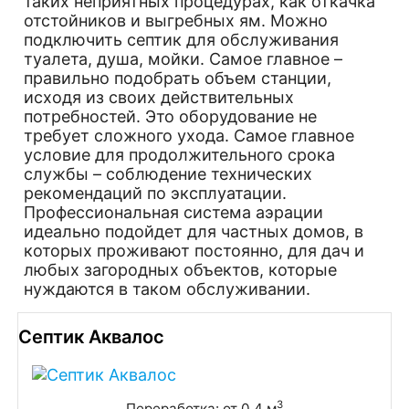
таких неприятных процедурах, как откачка
отстойников и выгребных ям. Можно
подключить септик для обслуживания
туалета, душа, мойки. Самое главное –
правильно подобрать объем станции,
исходя из своих действительных
потребностей. Это оборудование не
требует сложного ухода. Самое главное
условие для продолжительного срока
службы – соблюдение технических
рекомендаций по эксплуатации.
Профессиональная система аэрации
идеально подойдет для частных домов, в
которых проживают постоянно, для дач и
любых загородных объектов, которые
нуждаются в таком обслуживании.
Септик Аквалос
3
Переработка: от 0.4 м