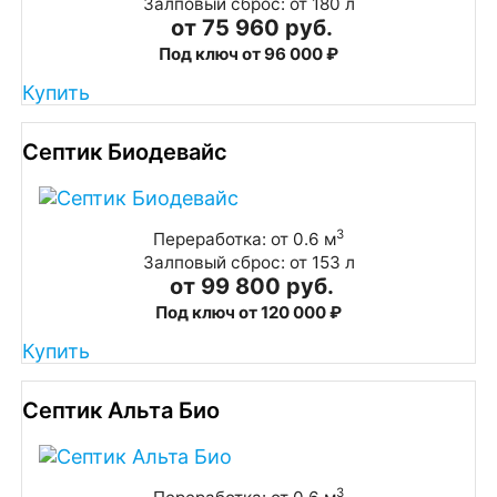
Залповый сброс: от 180 л
от 75 960 руб.
Под ключ от 96 000 ₽
Купить
Септик Биодевайс
3
Переработка: от 0.6 м
Залповый сброс: от 153 л
от 99 800 руб.
Под ключ от 120 000 ₽
Купить
Септик Альта Био
3