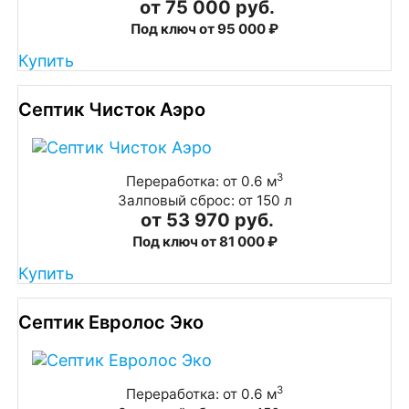
от 75 000 руб.
Под ключ от 95 000 ₽
Купить
Септик Чисток Аэро
3
Переработка: от 0.6 м
Залповый сброс: от 150 л
от 53 970 руб.
Под ключ от 81 000 ₽
Купить
Септик Евролос Эко
3
Переработка: от 0.6 м