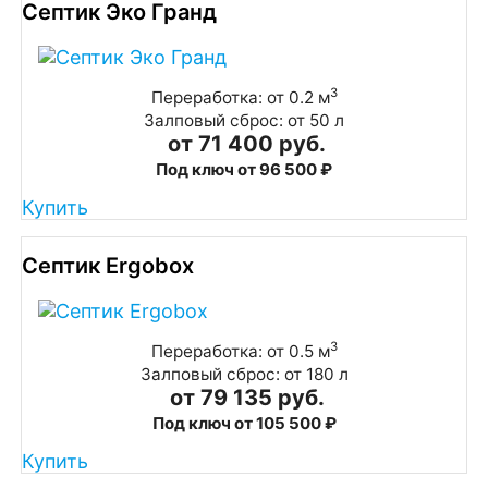
Септик Эко Гранд
3
Переработка: от 0.2 м
Залповый сброс: от 50 л
от 71 400 руб.
Под ключ от 96 500 ₽
Купить
Септик Ergobox
3
Переработка: от 0.5 м
Залповый сброс: от 180 л
от 79 135 руб.
Под ключ от 105 500 ₽
Купить