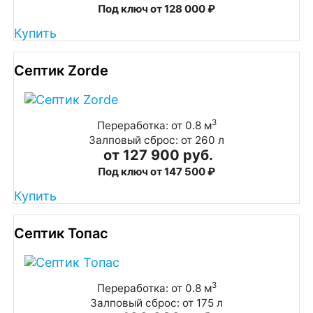
Под ключ от 128 000 ₽
Купить
Септик Zorde
3
Переработка: от 0.8 м
Залповый сброс: от 260 л
от 127 900 руб.
Под ключ от 147 500 ₽
Купить
Септик Топас
3
Переработка: от 0.8 м
Залповый сброс: от 175 л