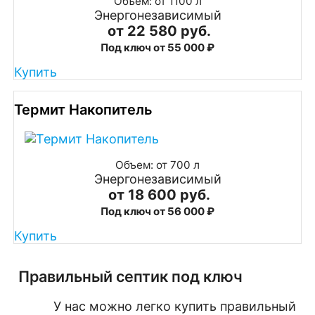
Объем: от 1100 л
Энергонезависимый
от 22 580 руб.
Под ключ от 55 000 ₽
Купить
Термит Накопитель
Объем: от 700 л
Энергонезависимый
от 18 600 руб.
Под ключ от 56 000 ₽
Купить
Правильный септик под ключ
У нас можно легко купить правильный