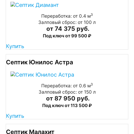
3
Переработка: от 0.4 м
Залповый сброс: от 100 л
от 74 375 руб.
Под ключ от 99 500 ₽
Купить
Септик Юнилос Астра
3
Переработка: от 0.6 м
Залповый сброс: от 150 л
от 87 950 руб.
Под ключ от 113 500 ₽
Купить
Септик Малахит