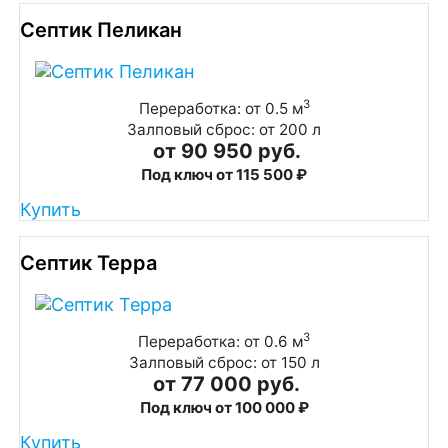
Септик Пеликан
3
Переработка: от 0.5 м
Залповый сброс: от 200 л
от 90 950 руб.
Под ключ от 115 500 ₽
Купить
Септик Терра
3
Переработка: от 0.6 м
Залповый сброс: от 150 л
от 77 000 руб.
Под ключ от 100 000 ₽
Купить