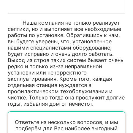
Наша компания не только реализует
септики, но и выполняет все необходимые
работы по установке. Обратившись к нам,
вы будете уверены, что, установленное
нашими специалистами оборудование,
будет исправно и очень долго работать.
Выход из строя таких систем бывает очень
редко и только из-за неправильной
установки или некорректного
эксплуатирования. Кроме того, каждая
отдельная станция нуждается в
профилактическом техобслуживании и
чистке. Только тогда она прослужит долгие
годы, избавляя дом от нечистот.
Ответьте на несколько вопросов, и мы
подберём для Вас наиболее выгодный