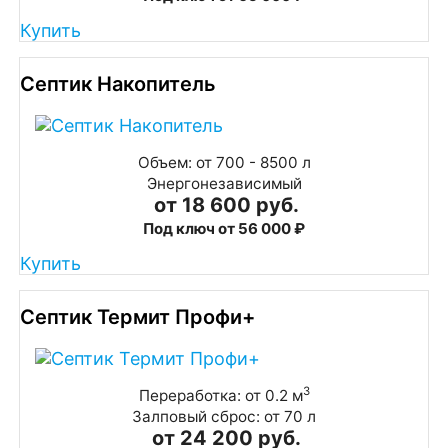
Купить
Септик Накопитель
Объем: от 700 - 8500 л
Энергонезависимый
от 18 600 руб.
Под ключ от 56 000 ₽
Купить
Септик Термит Профи+
3
Переработка: от 0.2 м
Залповый сброс: от 70 л
от 24 200 руб.