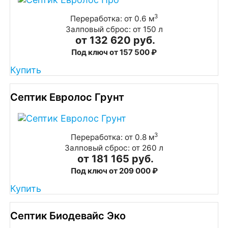
3
Переработка: от 0.6 м
Залповый сброс: от 150 л
от 132 620 руб.
Под ключ от 157 500 ₽
Купить
Септик Евролос Грунт
3
Переработка: от 0.8 м
Залповый сброс: от 260 л
от 181 165 руб.
Под ключ от 209 000 ₽
Купить
Септик Биодевайс Эко