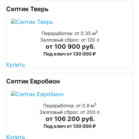
Септик Тверь
3
Переработка: от 0.35 м
Залповый сброс: от 120 л
от 100 900 руб.
Под ключ от 130 000 ₽
Купить
Септик Евробион
3
Переработка: от 0.8 м
Залповый сброс: от 200 л
от 106 200 руб.
Под ключ от 130 000 ₽
Купить