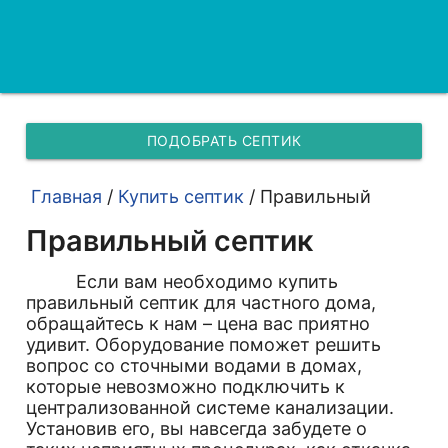
ПОДОБРАТЬ СЕПТИК
Главная
/
Купить септик
/
Правильный
Правильный септик
Если вам необходимо купить
правильный септик для частного дома,
обращайтесь к нам – цена вас приятно
удивит. Оборудование поможет решить
вопрос со сточными водами в домах,
которые невозможно подключить к
централизованной системе канализации.
Установив его, вы навсегда забудете о