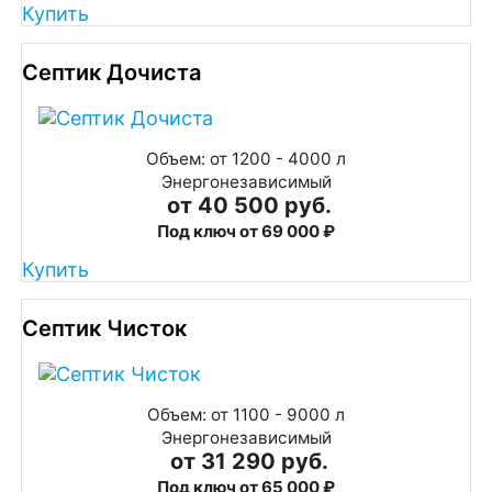
Купить
Септик Дочиста
Объем: от 1200 - 4000 л
Энергонезависимый
от 40 500 руб.
Под ключ от 69 000 ₽
Купить
Септик Чисток
Объем: от 1100 - 9000 л
Энергонезависимый
от 31 290 руб.
Под ключ от 65 000 ₽