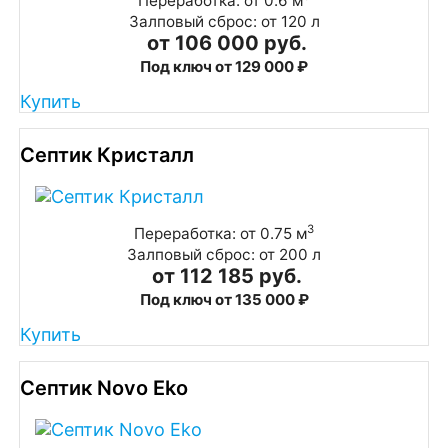
Переработка: от 0.6 м
Залповый сброс: от 120 л
от 106 000 руб.
Под ключ от 129 000 ₽
Купить
Септик Кристалл
3
Переработка: от 0.75 м
Залповый сброс: от 200 л
от 112 185 руб.
Под ключ от 135 000 ₽
Купить
Септик Novo Eko