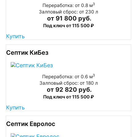
3
Переработка: от 0.8 м
Залповый сброс: от 230 л
от 91 800 руб.
Под ключ от 115 500 ₽
Купить
Септик КиБез
3
Переработка: от 0.6 м
Залповый сброс: от 180 л
от 92 820 руб.
Под ключ от 115 500 ₽
Купить
Септик Евролос