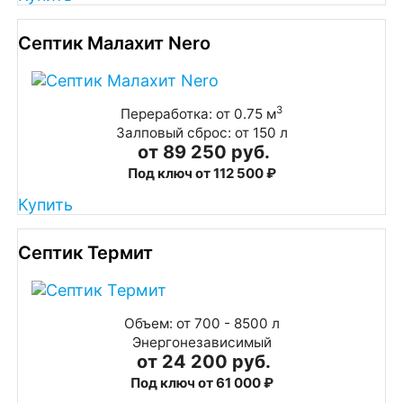
Септик Малахит Nero
3
Переработка: от 0.75 м
Залповый сброс: от 150 л
от 89 250 руб.
Под ключ от 112 500 ₽
Купить
Септик Термит
Объем: от 700 - 8500 л
Энергонезависимый
от 24 200 руб.
Под ключ от 61 000 ₽