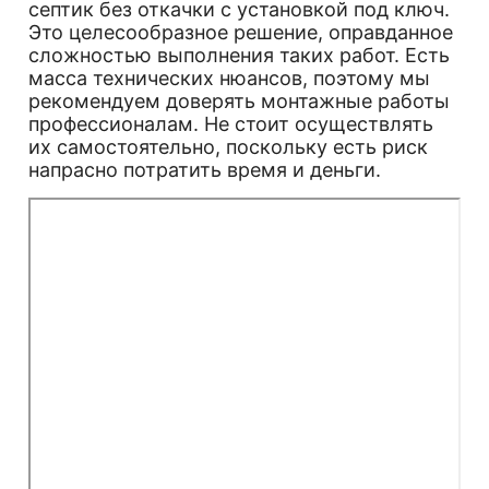
септик без откачки с установкой под ключ.
Это целесообразное решение, оправданное
сложностью выполнения таких работ. Есть
масса технических нюансов, поэтому мы
рекомендуем доверять монтажные работы
профессионалам. Не стоит осуществлять
их самостоятельно, поскольку есть риск
напрасно потратить время и деньги.