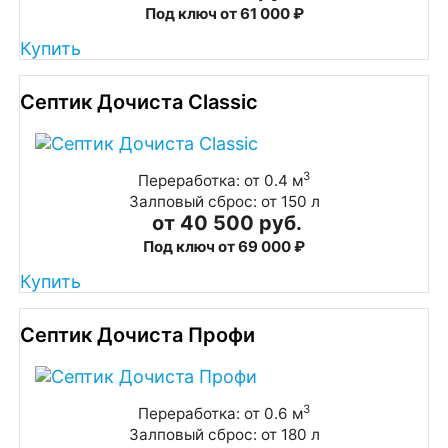
Под ключ от 61 000 ₽
Купить
Септик Дочиста Classic
3
Переработка: от 0.4 м
Залповый сброс: от 150 л
от 40 500 руб.
Под ключ от 69 000 ₽
Купить
Септик Дочиста Профи
3
Переработка: от 0.6 м
Залповый сброс: от 180 л