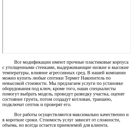
Все модификации имеют прочные пластиковые корпуса
с утолщенными стенками, выдерживающие низкие и высокие
температуры, влияние агрессивных сред. В нашей компании
можно купить любые септики Термит Накопитель по
невысокой стоимости. Мы предлагаем услуги по установке
оборудования под ключ, кроме того, наши специалисты
помогут выбрать модель, проведут разведку участка, оценят
состояние грунта, потом создадут котлован, траншею,
подключат септик и проверят его.
Все работы осуществляются максимально качественно и
в короткие сроки. Стоимость услуг зависит от сложности,
объема, но всегда остается приемлемой для клиента.