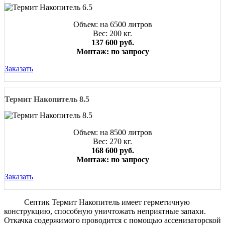
Объем: на 6500 литров
Вес: 200 кг.
137 600 руб.
Монтаж: по запросу
Заказать
Термит Накопитель 8.5
Объем: на 8500 литров
Вес: 270 кг.
168 600 руб.
Монтаж: по запросу
Заказать
Септик Термит Накопитель имеет герметичную
конструкцию, способную уничтожать неприятные запахи.
Откачка содержимого проводится с помощью ассенизаторской