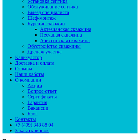
Установка септика
Обслуживание септика
Выезд специалиста
Шеф-монтаж
Бурение скважин
Артезианская скважина
Песчаная скважина
Абиссинская скважина
Обустройство скважины
Дренаж участка
Калькулятор
Доставка и оплата
Отзывы
Наши работы
О компании
Акции
Вопрос-ответ
Сертификаты
Гарантия
Вакансии
Блог
Контакты
+7 (499) 348 88 04
Заказать звонок