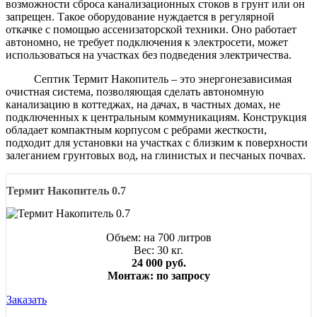
возможности сброса канализационных стоков в грунт или он
запрещен. Такое оборудование нуждается в регулярной
откачке с помощью ассенизаторской техники. Оно работает
автономно, не требует подключения к электросети, может
использоваться на участках без подведения электричества.
Септик Термит Накопитель – это энергонезависимая
очистная система, позволяющая сделать автономную
канализацию в коттеджах, на дачах, в частных домах, не
подключенных к центральным коммуникациям. Конструкция
обладает компактным корпусом с ребрами жесткости,
подходит для установки на участках с близким к поверхности
залеганием грунтовых вод, на глинистых и песчаных почвах.
Термит Накопитель 0.7
Объем: на 700 литров
Вес: 30 кг.
24 000 руб.
Монтаж: по запросу
Заказать