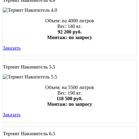
Термит Накопитель 4.0
Объем: на 4000 литров
Вес: 140 кг.
92 200 руб.
Монтаж: по запросу
Заказать
Термит Накопитель 5.5
Объем: на 5500 литров
Вес: 190 кг.
118 500 руб.
Монтаж: по запросу
Заказать
Термит Накопитель 6.5