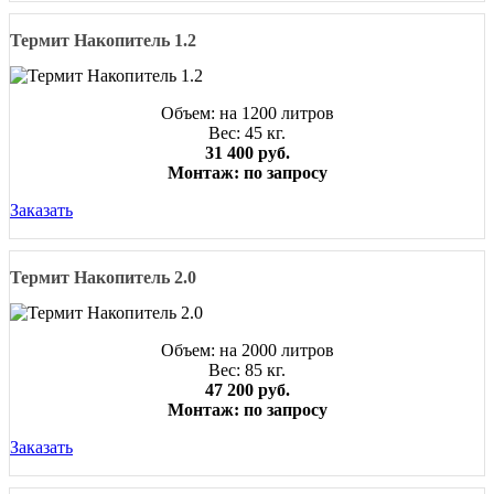
Термит Накопитель 1.2
Объем: на 1200 литров
Вес: 45 кг.
31 400 руб.
Монтаж: по запросу
Заказать
Термит Накопитель 2.0
Объем: на 2000 литров
Вес: 85 кг.
47 200 руб.
Монтаж: по запросу
Заказать