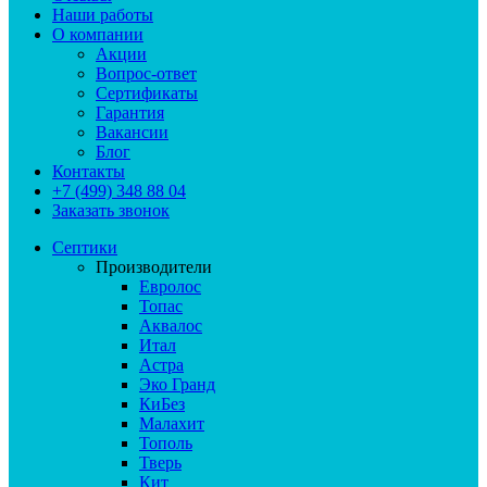
Наши работы
О компании
Акции
Вопрос-ответ
Сертификаты
Гарантия
Вакансии
Блог
Контакты
+7 (499) 348 88 04
Заказать звонок
Септики
Производители
Евролос
Топас
Аквалос
Итал
Астра
Эко Гранд
КиБез
Малахит
Тополь
Тверь
Кит