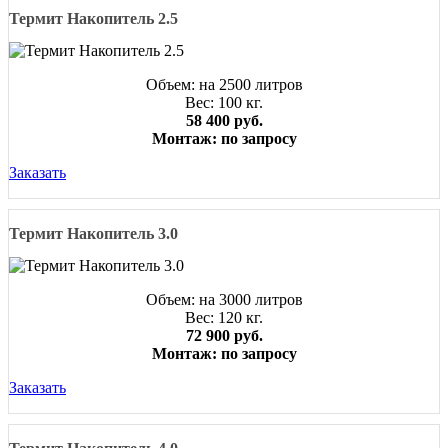
Термит Накопитель 2.5
Объем: на 2500 литров
Вес: 100 кг.
58 400 руб.
Монтаж: по запросу
Заказать
Термит Накопитель 3.0
Объем: на 3000 литров
Вес: 120 кг.
72 900 руб.
Монтаж: по запросу
Заказать