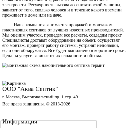
электросети. Регулярность вызова ассенизаторской машины,
зависит от того, сколько человек и в течение какого времени
проживает в доме или на даче.
Наша компания занимается продажей и монтажом
пластиковых септиков от лучших известных производителей.
Мы оценим участок, проведем все расчеты, создадим проект.
Специалисты доставят оборудование на объект, осуществят
его монтаж, проверят работу системы, устранят неполадки,
если они обнаружатся. Все будет выполнено в короткие сроки.
Цена на услуги зависит от их сложности и объема.
ООО "Аква Септик"
г. Москва, Высоковольтный пр. 1 стр. 49
Все права защищены. © 2013-2026
Политика конфиденциальности
Обработка персональных данных
Информация