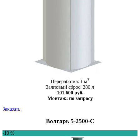
3
Переработка: 1 м
Залповый сброс: 280 л
101 600 руб.
Монтаж: по запросу
Заказать
Волгарь 5-2500-C
-10 %