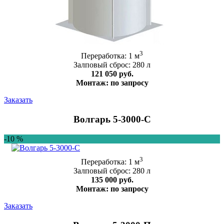
3
Переработка: 1 м
Залповый сброс: 280 л
121 050 руб.
Монтаж: по запросу
Заказать
Волгарь 5-3000-C
-10 %
3
Переработка: 1 м
Залповый сброс: 280 л
135 000 руб.
Монтаж: по запросу
Заказать