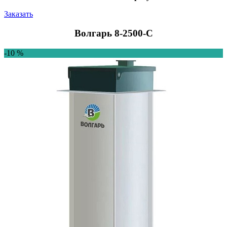
Заказать
Волгарь 8-2500-C
-10 %