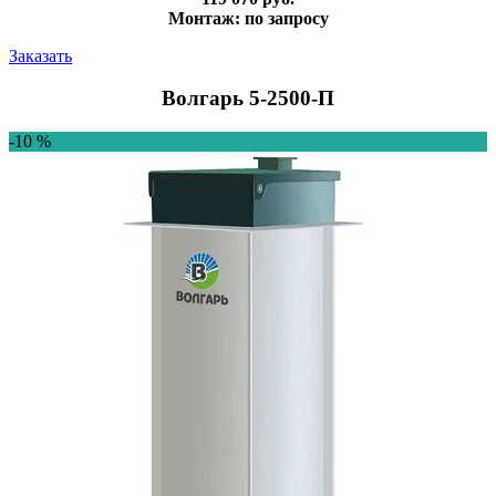
Монтаж: по запросу
Заказать
Волгарь 5-2500-П
-10 %