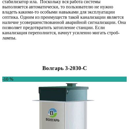
стабилизатор ила. Поскольку вся работа системы
выполняется автоматически, то пользователю не нужно
владеть какими-то особыми навыками для эксплуатации
септика. Одним из преимуществ такой канализации является
наличие усовершенствованной аварийной сигнализации. Она
позволяет предотвратить затопление станции. Если
канализация переполнится, начнут усиленно мигать строб-
лампы.
Волгарь 3-2030-C
-10 %