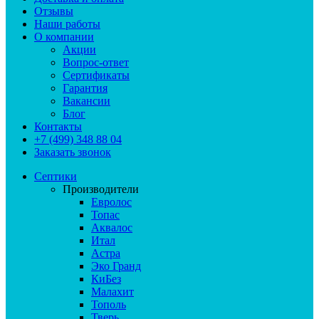
Отзывы
Наши работы
О компании
Акции
Вопрос-ответ
Сертификаты
Гарантия
Вакансии
Блог
Контакты
+7 (499) 348 88 04
Заказать звонок
Септики
Производители
Евролос
Топас
Аквалос
Итал
Астра
Эко Гранд
КиБез
Малахит
Тополь
Тверь