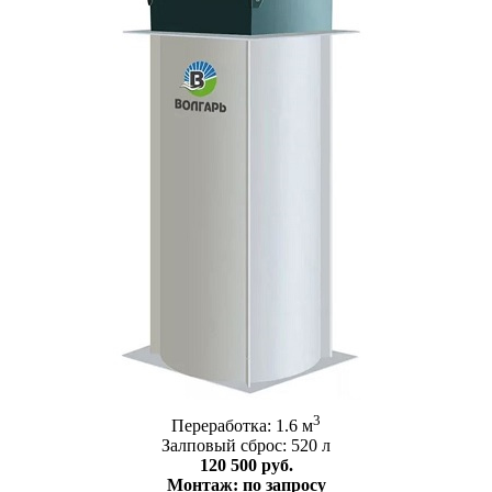
3
Переработка: 1.6 м
Залповый сброс: 520 л
120 500 руб.
Монтаж: по запросу