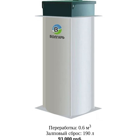
3
Переработка: 0.6 м
Залповый сброс: 190 л
93 000 руб.