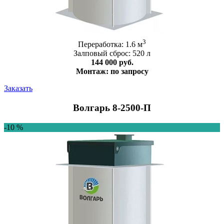
3
Переработка: 1.6 м
Залповый сброс: 520 л
144 000 руб.
Монтаж: по запросу
Заказать
Волгарь 8-2500-П
-10 %