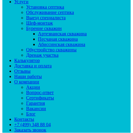
Услуги
Установка септика
Обслуживание септика
Выезд специалиста
Шеф-монтаж
Бурение скважин
Артезианская скважина
Песчаная скважина
Абиссинская скважина
Обустройство скважины
Дренаж участка
Калькулятор
Доставка и оплата
Отзывы
Наши работы
О компании
Акции
Вопрос-ответ
Сертификаты
Гарантия
Вакансии
Блог
Контакты
+7 (499) 348 88 04
Заказать звонок