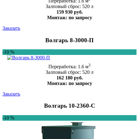
Переработка: 1.6 м
Залповый сброс: 520 л
159 930 руб.
Монтаж: по запросу
Заказать
Волгарь 8-3000-П
-10 %
3
Переработка: 1.6 м
Залповый сброс: 520 л
162 180 руб.
Монтаж: по запросу
Заказать
Волгарь 10-2360-C
-10 %