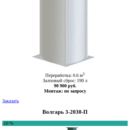
3
Переработка: 0.6 м
Залповый сброс: 190 л
90 900 руб.
Монтаж: по запросу
Заказать
Волгарь 3-2030-П
-10 %