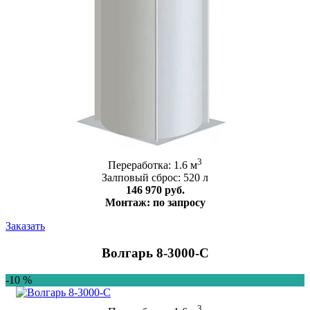
3
Переработка: 1.6 м
Залповый сброс: 520 л
146 970 руб.
Монтаж: по запросу
Заказать
Волгарь 8-3000-С
-10 %
3