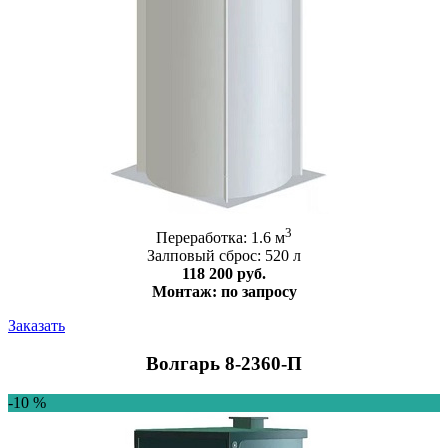
3
Переработка: 1.6 м
Залповый сброс: 520 л
118 200 руб.
Монтаж: по запросу
Заказать
Волгарь 8-2360-П
-10 %