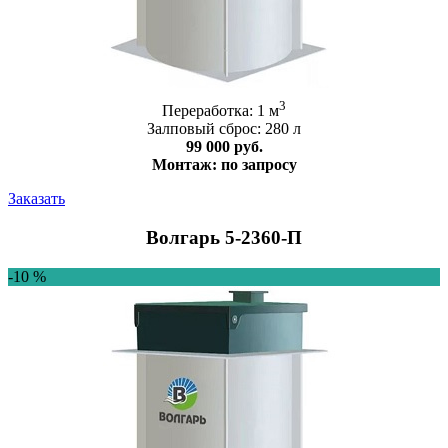
3
Переработка: 1 м
Залповый сброс: 280 л
99 000 руб.
Монтаж: по запросу
Заказать
Волгарь 5-2360-П
-10 %