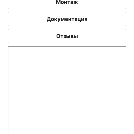
Монтаж
Документация
Отзывы