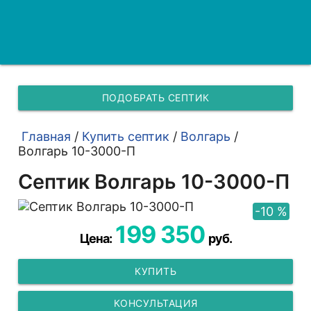
ПОДОБРАТЬ СЕПТИК
Главная
/
Купить септик
/
Волгарь
/
Волгарь 10-3000-П
Септик Волгарь 10-3000-П
-10 %
199 350
Цена:
руб.
КУПИТЬ
КОНСУЛЬТАЦИЯ