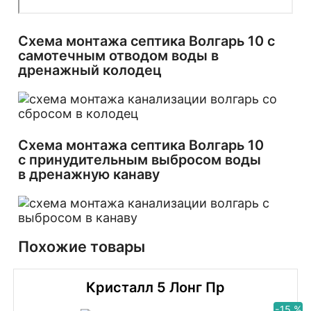
Схема монтажа септика Волгарь 10 с
самотечным отводом воды в
дренажный колодец
Схема монтажа септика Волгарь 10
с принудительным выбросом воды
в дренажную канаву
Похожие товары
Кристалл 5 Лонг Пр
-15 %