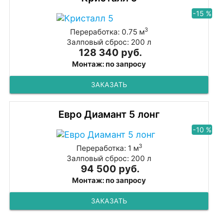
-15 %
3
Переработка: 0.75 м
Залповый сброс: 200 л
128 340 руб.
Монтаж: по запросу
ЗАКАЗАТЬ
Евро Диамант 5 лонг
-10 %
3
Переработка: 1 м
Залповый сброс: 200 л
94 500 руб.
Монтаж: по запросу
ЗАКАЗАТЬ