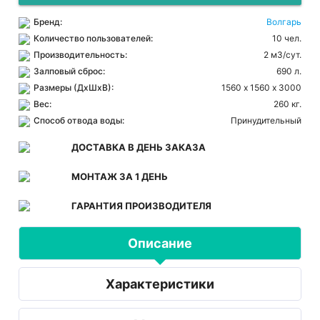
Бренд:
Волгарь
Количество пользователей:
10 чел.
Производительность:
2 м3/сут.
Залповый сброс:
690 л.
Размеры (ДхШхВ):
1560 х 1560 х 3000
Вес:
260 кг.
Способ отвода воды:
Принудительный
ДОСТАВКА В ДЕНЬ ЗАКАЗА
МОНТАЖ ЗА 1 ДЕНЬ
ГАРАНТИЯ ПРОИЗВОДИТЕЛЯ
Описание
Характеристики