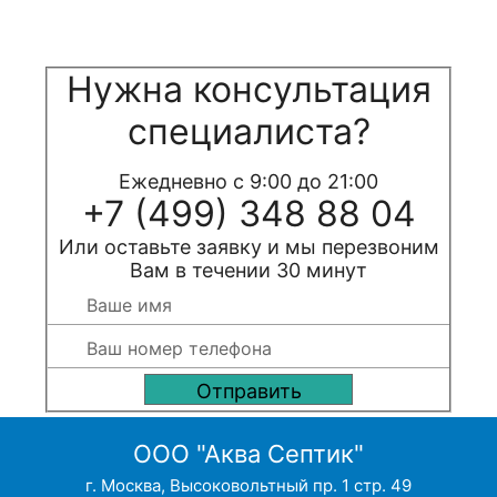
Нужна консультация
специалиста?
Ежедневно с 9:00 до 21:00
+7 (499) 348 88 04
Или оставьте заявку и мы перезвоним
Вам в течении 30 минут
ООО "Аква Септик"
г. Москва, Высоковольтный пр. 1 стр. 49