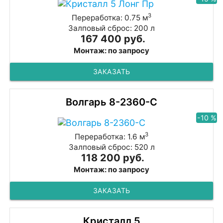
3
Переработка: 0.75 м
Залповый сброс: 200 л
167 400 руб.
Монтаж: по запросу
ЗАКАЗАТЬ
Волгарь 8-2360-C
-10 %
3
Переработка: 1.6 м
Залповый сброс: 520 л
118 200 руб.
Монтаж: по запросу
ЗАКАЗАТЬ
Кристалл 5