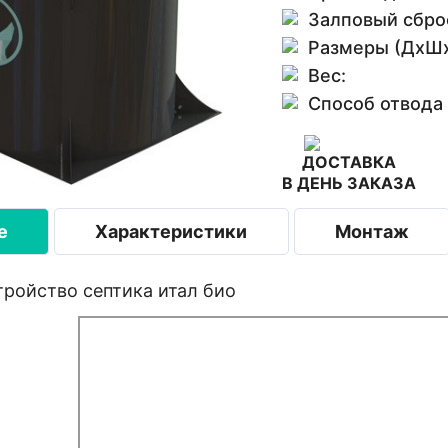
Залповый сбро
Размеры (ДхШх
Вес:
Способ отвода
ДОСТАВКА
В ДЕНЬ ЗАКАЗА
е
Характеристики
Монтаж