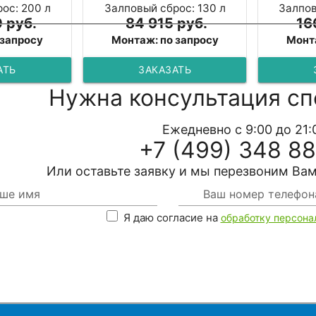
ос: 200 л
Залповый сброс: 130 л
Залпов
 руб.
84 915 руб.
16
 запросу
Монтаж: по запросу
Монт
АТЬ
ЗАКАЗАТЬ
Нужна консультация сп
Ежедневно с 9:00 до 21:
+7 (499) 348 88
Или оставьте заявку и мы перезвоним Вам
Я даю согласие на
обработку персона