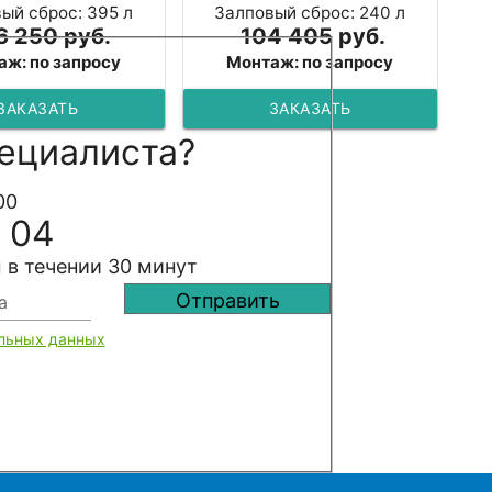
ый сброс: 395 л
Залповый сброс: 240 л
6 250 руб.
104 405 руб.
аж: по запросу
Монтаж: по запросу
ЗАКАЗАТЬ
ЗАКАЗАТЬ
ециалиста?
00
 04
 в течении 30 минут
льных данных