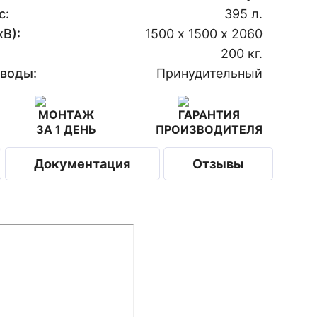
с:
395 л.
В):
1500 х 1500 х 2060
200 кг.
 воды:
Принудительный
МОНТАЖ
ГАРАНТИЯ
ЗА 1 ДЕНЬ
ПРОИЗВОДИТЕЛЯ
Документация
Отзывы