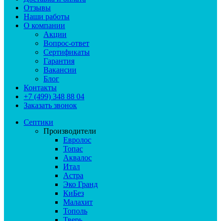
Отзывы
Наши работы
О компании
Акции
Вопрос-ответ
Сертификаты
Гарантия
Вакансии
Блог
Контакты
+7 (499) 348 88 04
Заказать звонок
Септики
Производители
Евролос
Топас
Аквалос
Итал
Астра
Эко Гранд
КиБез
Малахит
Тополь
Тверь