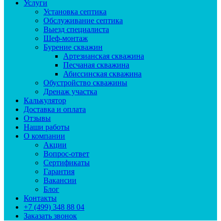
Услуги
Установка септика
Обслуживание септика
Выезд специалиста
Шеф-монтаж
Бурение скважин
Артезианская скважина
Песчаная скважина
Абиссинская скважина
Обустройство скважины
Дренаж участка
Калькулятор
Доставка и оплата
Отзывы
Наши работы
О компании
Акции
Вопрос-ответ
Сертификаты
Гарантия
Вакансии
Блог
Контакты
+7 (499) 348 88 04
Заказать звонок