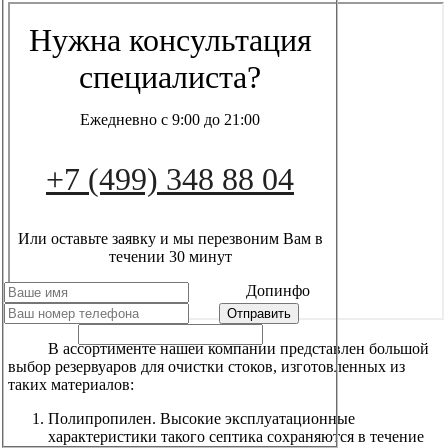
Нужна консультация
специалиста?
Ежедневно с 9:00 до 21:00
+7 (499) 348 88 04
Или оставьте заявку и мы перезвоним Вам в
течении 30 минут
Допинфо
В ассортименте нашей компании представлен большой
выбор резервуаров для очистки стоков, изготовленных из
таких материалов:
Полипропилен. Высокие эксплуатационные
характеристики такого септика сохраняются в течение