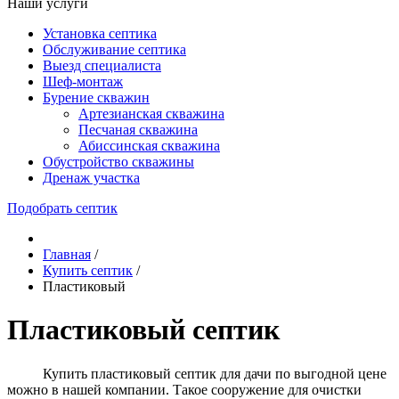
Наши услуги
Установка септика
Обслуживание септика
Выезд специалиста
Шеф-монтаж
Бурение скважин
Артезианская скважина
Песчаная скважина
Абиссинская скважина
Обустройство скважины
Дренаж участка
Подобрать септик
Главная
/
Купить септик
/
Пластиковый
Пластиковый септик
Купить пластиковый септик для дачи по выгодной цене
можно в нашей компании. Такое сооружение для очистки