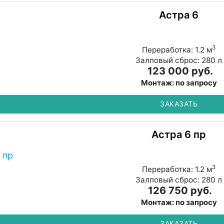
Астра 6
3
Переработка: 1.2 м
Залповый сброс: 280 л
123 000 руб.
Монтаж: по запросу
ЗАКАЗАТЬ
Астра 6 пр
3
Переработка: 1.2 м
Залповый сброс: 280 л
126 750 руб.
Монтаж: по запросу
ЗАКАЗАТЬ