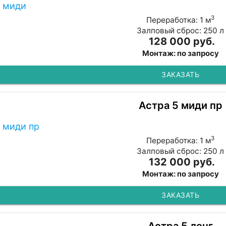
3
Переработка: 1 м
Залповый сброс: 250 л
128 000 руб.
Монтаж: по запросу
ЗАКАЗАТЬ
Астра 5 миди пр
3
Переработка: 1 м
Залповый сброс: 250 л
132 000 руб.
Монтаж: по запросу
ЗАКАЗАТЬ