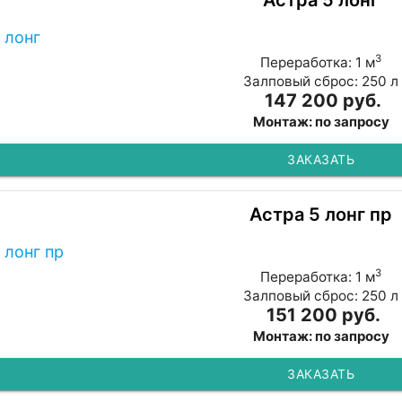
Астра 5 лонг
3
Переработка: 1 м
Залповый сброс: 250 л
147 200 руб.
Монтаж: по запросу
ЗАКАЗАТЬ
Астра 5 лонг пр
3
Переработка: 1 м
Залповый сброс: 250 л
151 200 руб.
Монтаж: по запросу
ЗАКАЗАТЬ