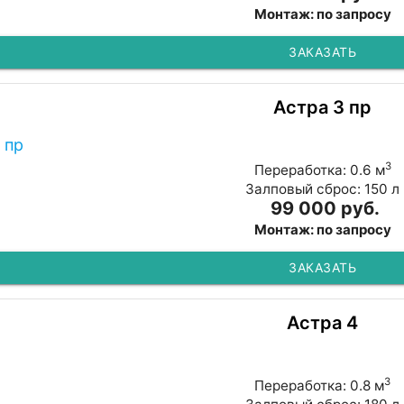
Монтаж: по запросу
ЗАКАЗАТЬ
Астра 3 пр
3
Переработка: 0.6 м
Залповый сброс: 150 л
99 000 руб.
Монтаж: по запросу
ЗАКАЗАТЬ
Астра 4
3
Переработка: 0.8 м