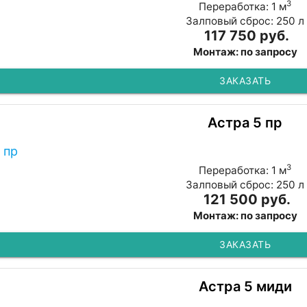
3
Переработка: 1 м
Залповый сброс: 250 л
117 750 руб.
Монтаж: по запросу
ЗАКАЗАТЬ
Астра 5 пр
3
Переработка: 1 м
Залповый сброс: 250 л
121 500 руб.
Монтаж: по запросу
ЗАКАЗАТЬ
Астра 5 миди