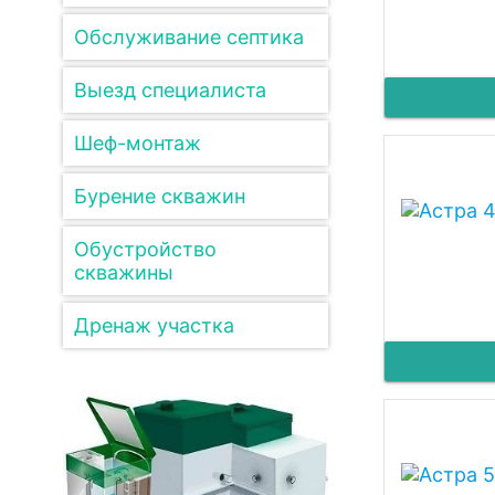
Обслуживание септика
Выезд специалиста
Шеф-монтаж
Бурение скважин
Обустройство
скважины
Дренаж участка