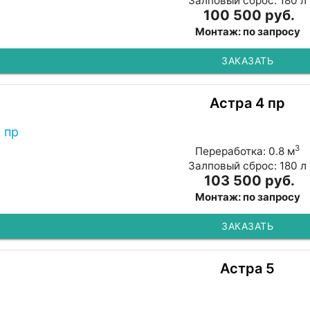
Залповый сброс: 180 л
100 500 руб.
Монтаж: по запросу
ЗАКАЗАТЬ
Астра 4 пр
3
Переработка: 0.8 м
Залповый сброс: 180 л
103 500 руб.
Монтаж: по запросу
ЗАКАЗАТЬ
Астра 5