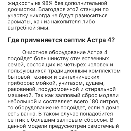
жидкость на 98% без дополнительной
доочистки. Благодаря этой станции по
участку никогда не будут разноситься
ароматы, как из накопителя либо
выгребной ямы.
Где применяется септик Астра 4?
Очистное оборудование Астра 4
подойдет большинству отечественных
семей, состоящих из четырех человек и
пользующихся традиционным комплектом
бытовой техники и сантехнических
приборов: мойкой, унитазом, душем,
раковиной, посудомоечной и стиральной
машиной. Так как залповый сброс модели
небольшой и составляет всего 180 литров,
то оборудование не подойдет, если в доме
есть ванна. В таком случае понадобится
септик с большим залповым сбросом. В
данной модели предусмотрен самотечный