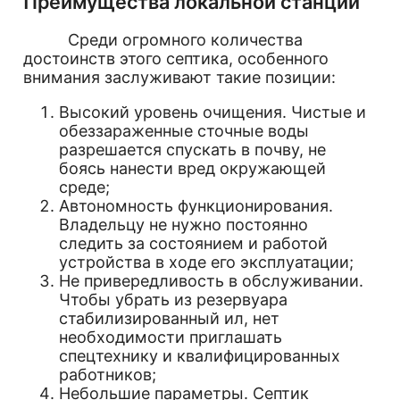
Преимущества локальной станции
Среди огромного количества
достоинств этого септика, особенного
внимания заслуживают такие позиции:
Высокий уровень очищения. Чистые и
обеззараженные сточные воды
разрешается спускать в почву, не
боясь нанести вред окружающей
среде;
Автономность функционирования.
Владельцу не нужно постоянно
следить за состоянием и работой
устройства в ходе его эксплуатации;
Не привередливость в обслуживании.
Чтобы убрать из резервуара
стабилизированный ил, нет
необходимости приглашать
спецтехнику и квалифицированных
работников;
Небольшие параметры. Септик