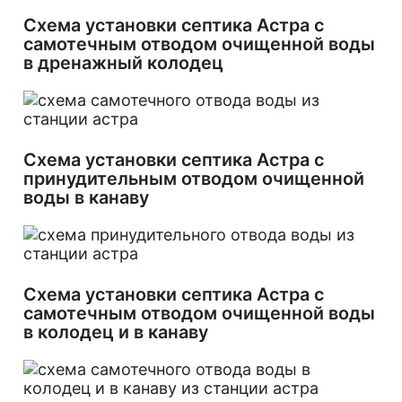
Схема установки септика Астра с
самотечным отводом очищенной воды
в дренажный колодец
Схема установки септика Астра с
принудительным отводом очищенной
воды в канаву
Схема установки септика Астра с
самотечным отводом очищенной воды
в колодец и в канаву