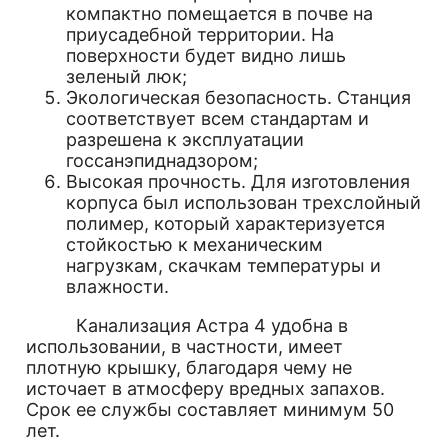
компактно помещается в почве на
приусадебной территории. На
поверхности будет видно лишь
зеленый люк;
Экологическая безопасность. Станция
соответствует всем стандартам и
разрешена к эксплуатации
госсанэпиднадзором;
Высокая прочность. Для изготовления
корпуса был использован трехслойный
полимер, который характеризуется
стойкостью к механическим
нагрузкам, скачкам температуры и
влажности.
Канализация Астра 4 удобна в
использовании, в частности, имеет
плотную крышку, благодаря чему не
источает в атмосферу вредных запахов.
Срок ее службы составляет минимум 50
лет.