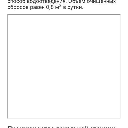
способ водоотведения. Объем очищенных
3
сбросов равен 0,8 м
в сутки.