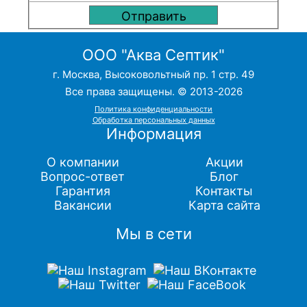
ООО "Аква Септик"
г. Москва, Высоковольтный пр. 1 стр. 49
Все права защищены. © 2013-2026
Политика конфиденциальности
Обработка персональных данных
Информация
О компании
Акции
Вопрос-ответ
Блог
Гарантия
Контакты
Вакансии
Карта сайта
Мы в сети