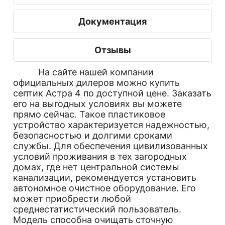
Документация
Отзывы
На сайте нашей компании
официальных дилеров можно купить
септик Астра 4 по доступной цене. Заказать
его на выгодных условиях вы можете
прямо сейчас. Такое пластиковое
устройство характеризуется надежностью,
безопасностью и долгими сроками
службы. Для обеспечения цивилизованных
условий проживания в тех загородных
домах, где нет центральной системы
канализации, рекомендуется установить
автономное очистное оборудование. Его
может приобрести любой
среднестатистический пользователь.
Модель способна очищать сточную