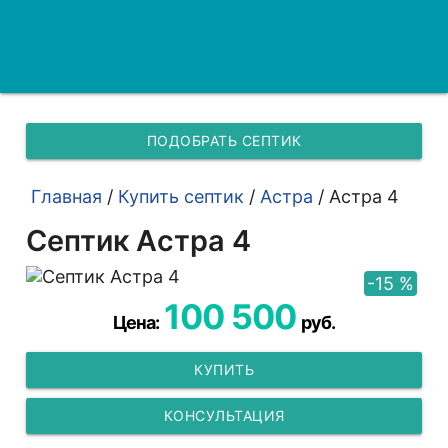
ПОДОБРАТЬ СЕПТИК
Главная
/
Купить септик
/
Астра
/
Астра 4
Септик Астра 4
-15 %
100 500
Цена:
руб.
КУПИТЬ
КОНСУЛЬТАЦИЯ