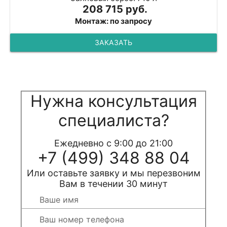
208 715 руб.
Монтаж: по запросу
ЗАКАЗАТЬ
Нужна консультация
специалиста?
Ежедневно с 9:00 до 21:00
+7 (499) 348 88 04
Или оставьте заявку и мы перезвоним
Вам в течении 30 минут