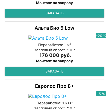
Монтаж: по запросу
ЗАКАЗАТЬ
Альта Био 5 Low
-20 %
3
Переработка: 1 м
Залповый сброс: 210 л
176 000 руб.
Монтаж: по запросу
ЗАКАЗАТЬ
Евролос Про 8+
-5 %
3
Переработка: 1.6 м
Залповый сброс: 710 л