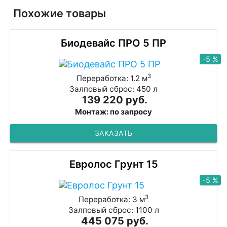
Похожие товары
Биодевайс ПРО 5 ПР
-5 %
3
Переработка: 1.2 м
Залповый сброс: 450 л
139 220 руб.
Монтаж: по запросу
ЗАКАЗАТЬ
Евролос Грунт 15
-5 %
3
Переработка: 3 м
Залповый сброс: 1100 л
445 075 руб.