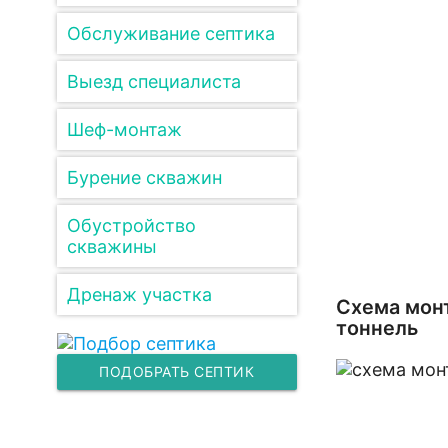
Обслуживание септика
Выезд специалиста
Шеф-монтаж
Бурение скважин
Обустройство
скважины
Дренаж участка
Схема мон
тоннель
ПОДОБРАТЬ СЕПТИК