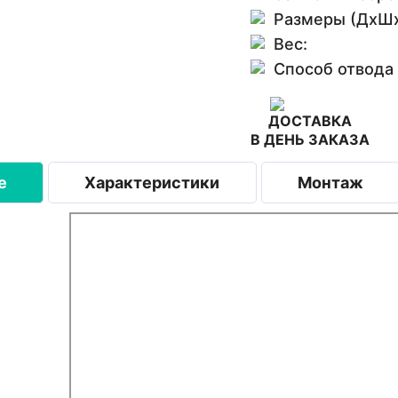
Размеры (ДхШх
Вес:
Способ отвода
ДОСТАВКА
В ДЕНЬ ЗАКАЗА
е
Характеристики
Монтаж