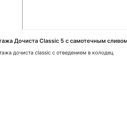
ажа Дочиста Classic 5 с самотечным сливо