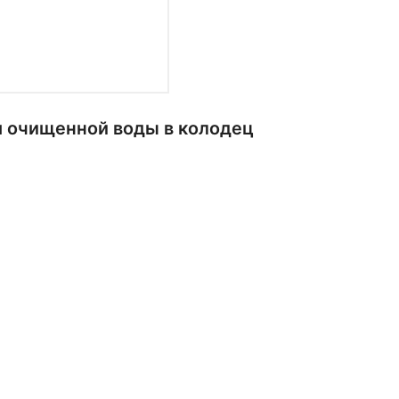
м очищенной воды в колодец