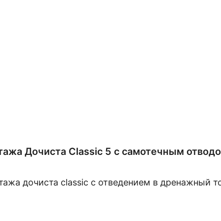
тажа Дочиста Classic 5 с самотечным отво