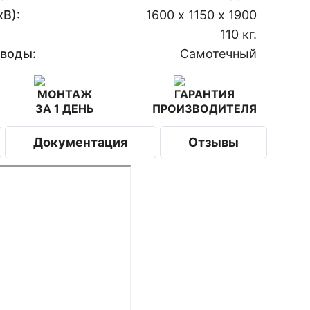
В):
1600 х 1150 х 1900
110 кг.
 воды:
Самотечный
МОНТАЖ
ГАРАНТИЯ
ЗА 1 ДЕНЬ
ПРОИЗВОДИТЕЛЯ
Документация
Отзывы