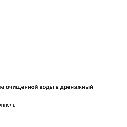
дом очищенной воды в дренажный