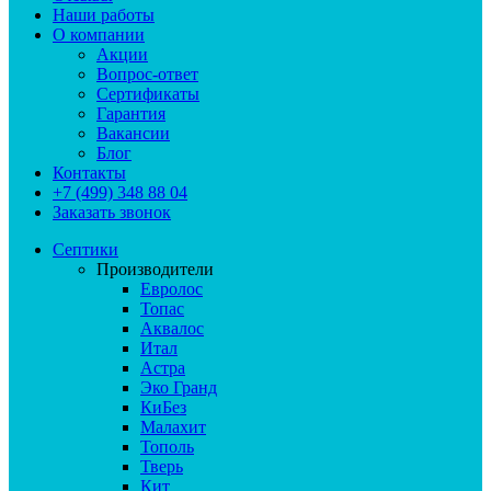
Наши работы
О компании
Акции
Вопрос-ответ
Сертификаты
Гарантия
Вакансии
Блог
Контакты
+7 (499) 348 88 04
Заказать звонок
Септики
Производители
Евролос
Топас
Аквалос
Итал
Астра
Эко Гранд
КиБез
Малахит
Тополь
Тверь
Кит