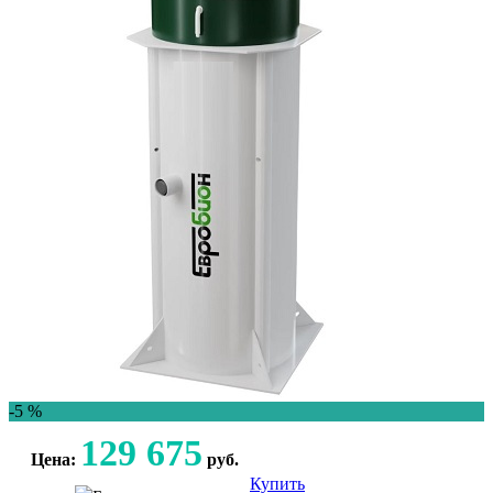
-5 %
129 675
Цена:
руб.
Купить
Консультация