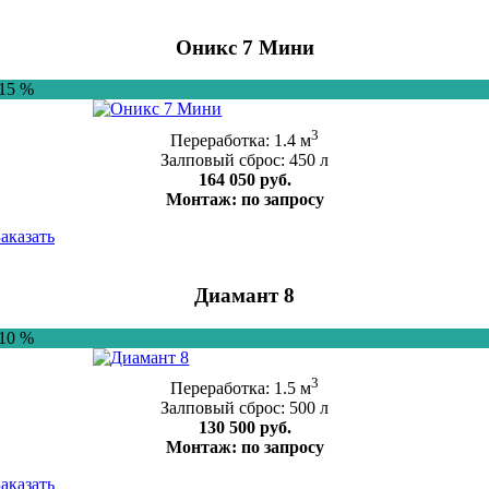
Оникс 7 Мини
-15 %
3
Переработка: 1.4 м
Залповый сброс: 450 л
164 050 руб.
Монтаж: по запросу
Заказать
Диамант 8
-10 %
3
Переработка: 1.5 м
Залповый сброс: 500 л
130 500 руб.
Монтаж: по запросу
Заказать