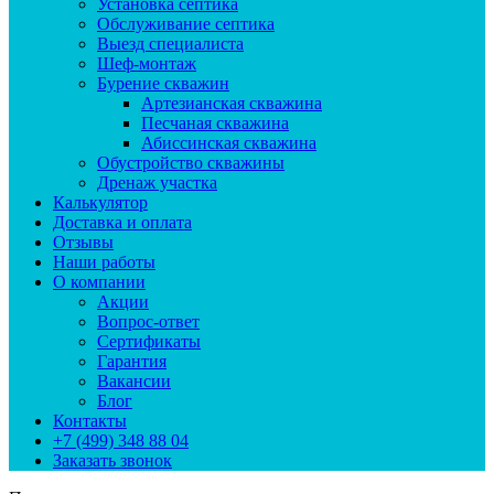
Установка септика
Обслуживание септика
Выезд специалиста
Шеф-монтаж
Бурение скважин
Артезианская скважина
Песчаная скважина
Абиссинская скважина
Обустройство скважины
Дренаж участка
Калькулятор
Доставка и оплата
Отзывы
Наши работы
О компании
Акции
Вопрос-ответ
Сертификаты
Гарантия
Вакансии
Блог
Контакты
+7 (499) 348 88 04
Заказать звонок