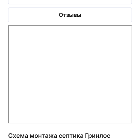
Отзывы
Схема монтажа септика Гринлос