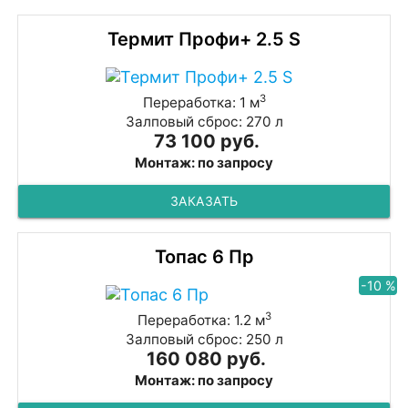
Термит Профи+ 2.5 S
3
Переработка: 1 м
Залповый сброс: 270 л
73 100 руб.
Монтаж: по запросу
ЗАКАЗАТЬ
Топас 6 Пр
-10 %
3
Переработка: 1.2 м
Залповый сброс: 250 л
160 080 руб.
Монтаж: по запросу