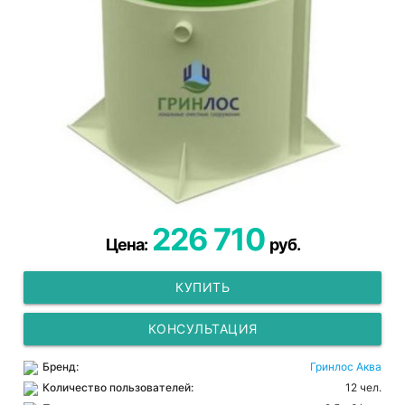
226 710
Цена:
руб.
КУПИТЬ
КОНСУЛЬТАЦИЯ
Бренд:
Гринлос Аква
Количество пользователей:
12 чел.