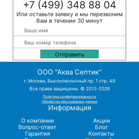
+7 (499) 348 88 04
Или оставьте заявку и мы перезвоним
Вам в течении 30 минут
ООО "Аква Септик"
г. Москва, Высоковольтный пр. 1 стр. 49
Все права защищены. © 2013-2026
Политика конфиденциальности
Обработка персональных данных
Информация
О компании
Акции
Вопрос-ответ
Блог
Гарантия
Контакты