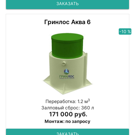
ЗАКАЗАТЬ
Гринлос Аква 6
-10 %
3
Переработка: 1.2 м
Залповый сброс: 360 л
171 000 руб.
Монтаж: по запросу
ЗАКАЗАТЬ