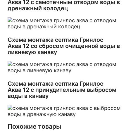
Аква 12 с самотечным отводом воды в
дренажный колодец
Схема монтажа септика Гринлос
Аква 12 со сбросом очищенной воды в
ливневую канаву
Схема монтажа септика Гринлос
Аква 12 с принудительным выбросом
воды в канаву
Похожие товары