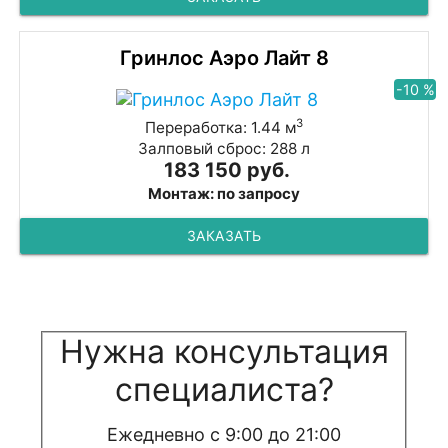
Гринлос Аэро Лайт 8
-10 %
3
Переработка: 1.44 м
Залповый сброс: 288 л
183 150 руб.
Монтаж: по запросу
ЗАКАЗАТЬ
Нужна консультация
специалиста?
Ежедневно с 9:00 до 21:00