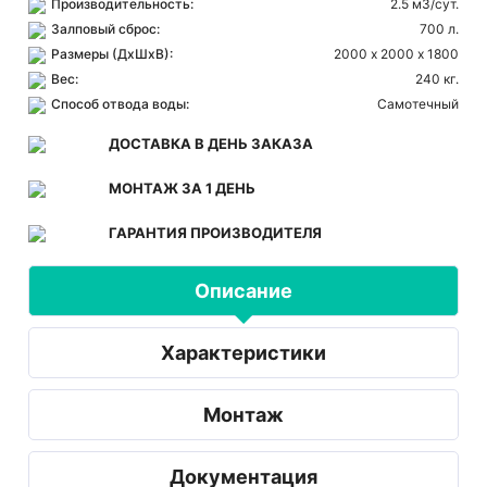
Производительность:
2.5 м3/сут.
Залповый сброс:
700 л.
Размеры (ДхШхВ):
2000 х 2000 х 1800
Вес:
240 кг.
Способ отвода воды:
Самотечный
ДОСТАВКА В ДЕНЬ ЗАКАЗА
МОНТАЖ ЗА 1 ДЕНЬ
ГАРАНТИЯ ПРОИЗВОДИТЕЛЯ
Описание
Характеристики
Монтаж
Документация