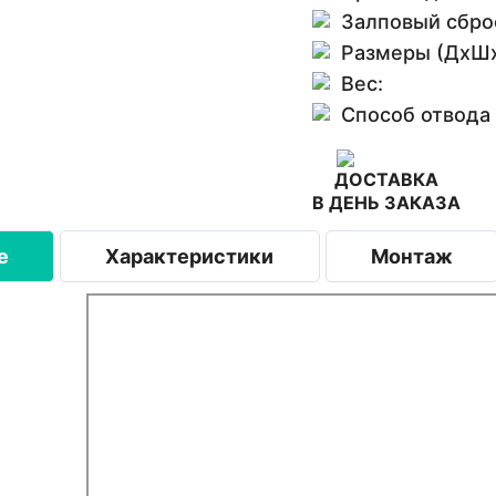
Залповый сбро
Размеры (ДхШх
Вес:
Способ отвода
ДОСТАВКА
В ДЕНЬ ЗАКАЗА
е
Характеристики
Монтаж