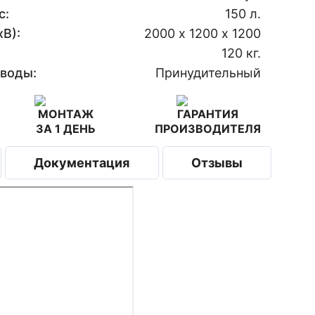
с:
150 л.
В):
2000 х 1200 х 1200
120 кг.
 воды:
Принудительный
МОНТАЖ
ГАРАНТИЯ
ЗА 1 ДЕНЬ
ПРОИЗВОДИТЕЛЯ
Документация
Отзывы