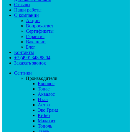
Отзывы
Наши работы
О компании
Акции
Вопрос-ответ
Сертификаты
Гарантия
Вакансии
Блог
Контакты
+7 (499) 348 88 04
Заказать звонок
Септики
Производители
Евролос
Топас
Аквалос
Итал
Астра
Эко Гранд
КиБез
Малахит
Тополь
Тверь