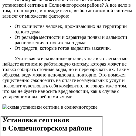
установкой септика в Солнечногорском районе? А все дело в
том, что процесс, и прежде всего, выбор автономной системы
зависят от множества факторов:
От количества человек, проживающих на территории
одного дома;
От рельефа местности и характера почвы и дальности
расположения относительно дома;
От средств, которые готов выделить заказчик.
Учитывая все названные детали, у нас вы с легкостью
найдете автономно работающую систему, которая может не
только собирать сточные воды, но и перебарывать их. Таким
образом, воду можно использовать повторно. Это поможет
существенно сэкономить на оплате коммунальных услуг и
позволит чувствовать себя комфортно, не говоря уже о том,
что вы не будете наносить вред экологии, как в случае с
устаревшими выгребными ямами.
Установка септиков
в Солнечногорском районе