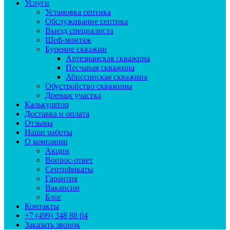
Услуги
Установка септика
Обслуживание септика
Выезд специалиста
Шеф-монтаж
Бурение скважин
Артезианская скважина
Песчаная скважина
Абиссинская скважина
Обустройство скважины
Дренаж участка
Калькулятор
Доставка и оплата
Отзывы
Наши работы
О компании
Акции
Вопрос-ответ
Сертификаты
Гарантия
Вакансии
Блог
Контакты
+7 (499) 348 88 04
Заказать звонок