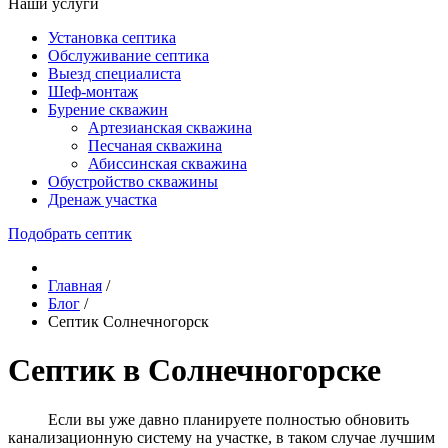
Наши услуги
Установка септика
Обслуживание септика
Выезд специалиста
Шеф-монтаж
Бурение скважин
Артезианская скважина
Песчаная скважина
Абиссинская скважина
Обустройство скважины
Дренаж участка
Подобрать септик
Главная
/
Блог
/
Септик Солнечногорск
Септик в Солнечногорске
Если вы уже давно планируете полностью обновить
канализационную систему на участке, в таком случае лучшим