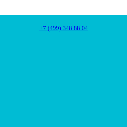
+7 (499) 348 88 04