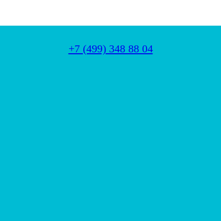
+7 (499) 348 88 04