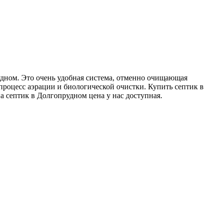
ном. Это очень удобная система, отменно очищающая
 процесс аэрации и биологической очистки. Купить септик в
 септик в Долгопрудном цена у нас доступная.