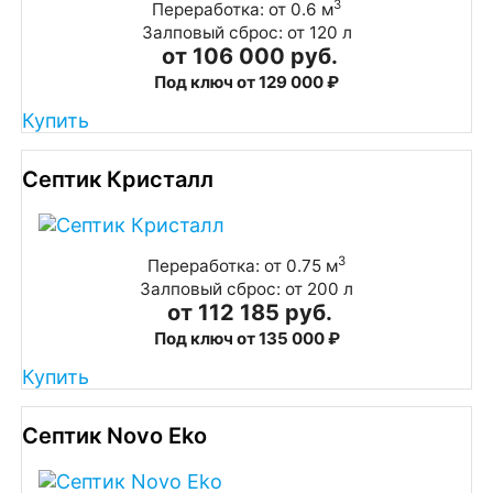
3
Переработка: от 0.6 м
Залповый сброс: от 120 л
от 106 000 руб.
Под ключ от 129 000 ₽
Купить
Септик Кристалл
3
Переработка: от 0.75 м
Залповый сброс: от 200 л
от 112 185 руб.
Под ключ от 135 000 ₽
Купить
Септик Novo Eko