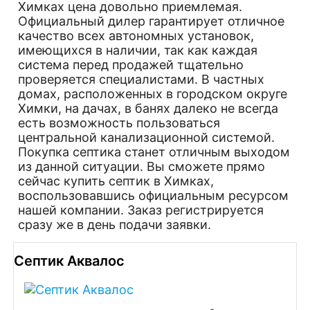
Химках цена довольно приемлемая.
Официальный дилер гарантирует отличное
качество всех автономных установок,
имеющихся в наличии, так как каждая
система перед продажей тщательно
проверяется специалистами. В частных
домах, расположенных в городском округе
Химки, на дачах, в банях далеко не всегда
есть возможность пользоваться
центральной канализационной системой.
Покупка септика станет отличным выходом
из данной ситуации. Вы сможете прямо
сейчас купить септик в Химках,
воспользовавшись официальным ресурсом
нашей компании. Заказ регистрируется
сразу же в день подачи заявки.
Септик Аквалос