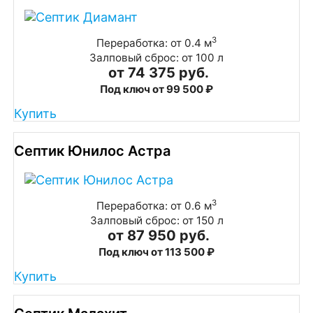
3
Переработка: от 0.4 м
Залповый сброс: от 100 л
от 74 375 руб.
Под ключ от 99 500 ₽
Купить
Септик Юнилос Астра
3
Переработка: от 0.6 м
Залповый сброс: от 150 л
от 87 950 руб.
Под ключ от 113 500 ₽
Купить