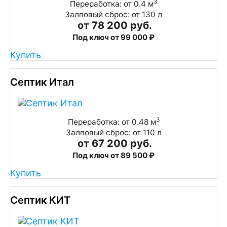
3
Переработка: от 0.4 м
Залповый сброс: от 130 л
от 78 200 руб.
Под ключ от 99 000 ₽
Купить
Септик Итал
3
Переработка: от 0.48 м
Залповый сброс: от 110 л
от 67 200 руб.
Под ключ от 89 500 ₽
Купить
Септик КИТ