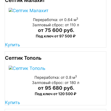
Септик Малахит
3
Переработка: от 0.64 м
Залповый сброс: от 110 л
от 75 600 руб.
Под ключ от 97 500 ₽
Купить
Септик Тополь
3
Переработка: от 0.8 м
Залповый сброс: от 180 л
от 95 680 руб.
Под ключ от 120 500 ₽
Купить