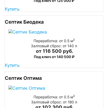
Под ключ от 125 000 ₽
Купить
Септик Биодека
3
Переработка: от 0.5 м
Залповый сброс: от 140 л
от 116 500 руб.
Под ключ от 140 500 ₽
Купить
Септик Оптима
3
Переработка: от 0.5 м
Залповый сброс: от 180 л
от 102 300 руб.