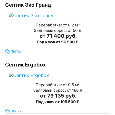
Септик Эко Гранд
3
Переработка: от 0.2 м
Залповый сброс: от 50 л
от 71 400 руб.
Под ключ от 96 500 ₽
Купить
Септик Ergobox
3
Переработка: от 0.5 м
Залповый сброс: от 180 л
от 79 135 руб.
Под ключ от 105 500 ₽
Купить