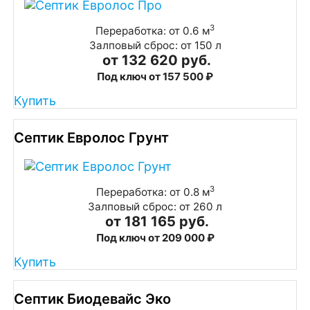
3
Переработка: от 0.6 м
Залповый сброс: от 150 л
от 132 620 руб.
Под ключ от 157 500 ₽
Купить
Септик Евролос Грунт
3
Переработка: от 0.8 м
Залповый сброс: от 260 л
от 181 165 руб.
Под ключ от 209 000 ₽
Купить
Септик Биодевайс Эко