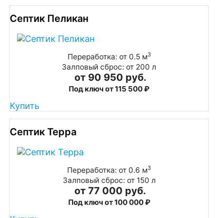
Септик Пеликан
3
Переработка: от 0.5 м
Залповый сброс: от 200 л
от 90 950 руб.
Под ключ от 115 500 ₽
Купить
Септик Терра
3
Переработка: от 0.6 м
Залповый сброс: от 150 л
от 77 000 руб.
Под ключ от 100 000 ₽