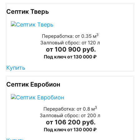
Септик Тверь
3
Переработка: от 0.35 м
Залповый сброс: от 120 л
от 100 900 руб.
Под ключ от 130 000 ₽
Купить
Септик Евробион
3
Переработка: от 0.8 м
Залповый сброс: от 200 л
от 106 200 руб.
Под ключ от 130 000 ₽