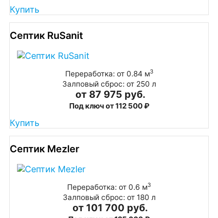
Купить
Септик RuSanit
3
Переработка: от 0.84 м
Залповый сброс: от 250 л
от 87 975 руб.
Под ключ от 112 500 ₽
Купить
Септик Mezler
3
Переработка: от 0.6 м
Залповый сброс: от 180 л
от 101 700 руб.