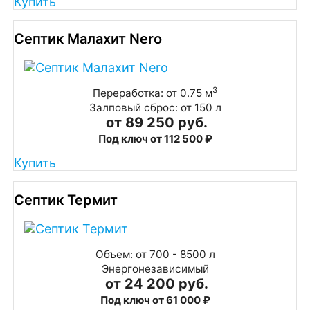
Купить
Септик Малахит Nero
3
Переработка: от 0.75 м
Залповый сброс: от 150 л
от 89 250 руб.
Под ключ от 112 500 ₽
Купить
Септик Термит
Объем: от 700 - 8500 л
Энергонезависимый
от 24 200 руб.
Под ключ от 61 000 ₽