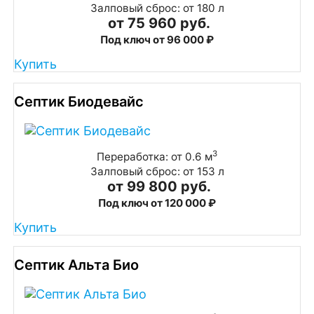
Залповый сброс: от 180 л
от 75 960 руб.
Под ключ от 96 000 ₽
Купить
Септик Биодевайс
3
Переработка: от 0.6 м
Залповый сброс: от 153 л
от 99 800 руб.
Под ключ от 120 000 ₽
Купить
Септик Альта Био