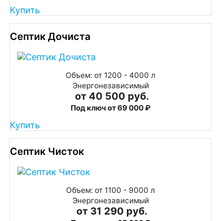
Купить
Септик Дочиста
Объем: от 1200 - 4000 л
Энергонезависимый
от 40 500 руб.
Под ключ от 69 000 ₽
Купить
Септик Чисток
Объем: от 1100 - 9000 л
Энергонезависимый
от 31 290 руб.