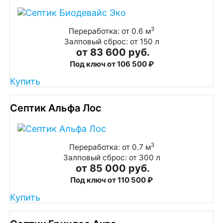
3
Переработка: от 0.6 м
Залповый сброс: от 150 л
от 83 600 руб.
Под ключ от 106 500 ₽
Купить
Септик Альфа Лос
3
Переработка: от 0.7 м
Залповый сброс: от 300 л
от 85 000 руб.
Под ключ от 110 500 ₽
Купить