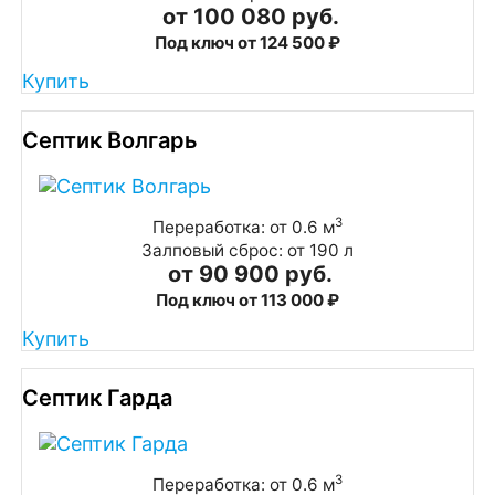
от 100 080 руб.
Под ключ от 124 500 ₽
Купить
Септик Волгарь
3
Переработка: от 0.6 м
Залповый сброс: от 190 л
от 90 900 руб.
Под ключ от 113 000 ₽
Купить
Септик Гарда
3
Переработка: от 0.6 м