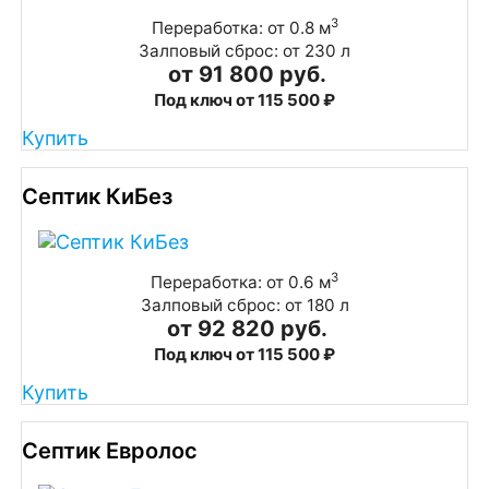
3
Переработка: от 0.8 м
Залповый сброс: от 230 л
от 91 800 руб.
Под ключ от 115 500 ₽
Купить
Септик КиБез
3
Переработка: от 0.6 м
Залповый сброс: от 180 л
от 92 820 руб.
Под ключ от 115 500 ₽
Купить
Септик Евролос