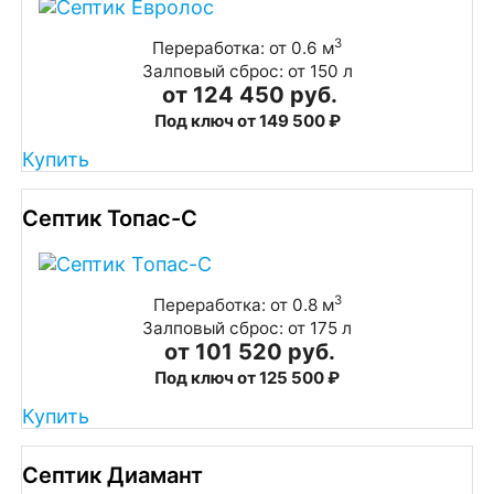
3
Переработка: от 0.6 м
Залповый сброс: от 150 л
от 124 450 руб.
Под ключ от 149 500 ₽
Купить
Септик Топас-С
3
Переработка: от 0.8 м
Залповый сброс: от 175 л
от 101 520 руб.
Под ключ от 125 500 ₽
Купить
Септик Диамант