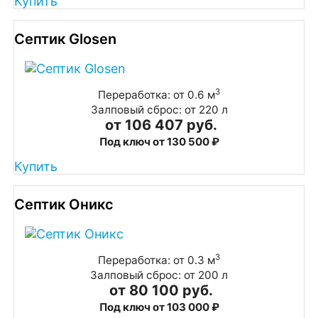
Купить
Септик Glosen
3
Переработка: от 0.6 м
Залповый сброс: от 220 л
от 106 407 руб.
Под ключ от 130 500 ₽
Купить
Септик Оникс
3
Переработка: от 0.3 м
Залповый сброс: от 200 л
от 80 100 руб.
Под ключ от 103 000 ₽