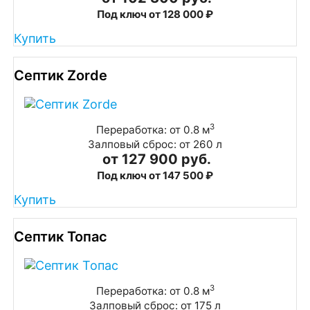
Под ключ от 128 000 ₽
Купить
Септик Zorde
3
Переработка: от 0.8 м
Залповый сброс: от 260 л
от 127 900 руб.
Под ключ от 147 500 ₽
Купить
Септик Топас
3
Переработка: от 0.8 м
Залповый сброс: от 175 л