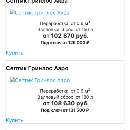
Септик Гринлос Аква
3
Переработка: от 0.6 м
Залповый сброс: от 150 л
от 102 870 руб.
Под ключ от 125 000 ₽
Купить
Септик Гринлос Аэро
3
Переработка: от 0.6 м
Залповый сброс: от 180 л
от 108 630 руб.
Под ключ от 131 500 ₽
Купить