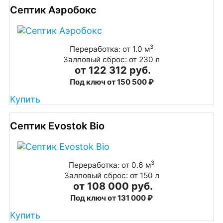
Септик Аэробокс
3
Переработка: от 1.0 м
Залповый сброс: от 230 л
от 122 312 руб.
Под ключ от 150 500 ₽
Купить
Септик Evostok Bio
3
Переработка: от 0.6 м
Залповый сброс: от 150 л
от 108 000 руб.
Под ключ от 131 000 ₽
Купить