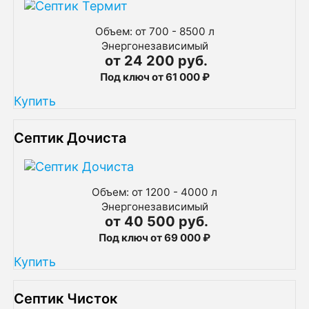
Объем: от 700 - 8500 л
Энергонезависимый
от 24 200 руб.
Под ключ от 61 000 ₽
Купить
Септик Дочиста
Объем: от 1200 - 4000 л
Энергонезависимый
от 40 500 руб.
Под ключ от 69 000 ₽
Купить
Септик Чисток