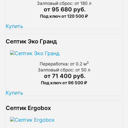
Залповый сброс: от 180 л
от 95 680 руб.
Под ключ от 120 500 ₽
Купить
Септик Эко Гранд
3
Переработка: от 0.2 м
Залповый сброс: от 50 л
от 71 400 руб.
Под ключ от 96 500 ₽
Купить
Септик Ergobox