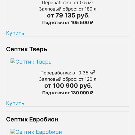
3
Переработка: от 0.5 м
Залповый сброс: от 180 л
от 79 135 руб.
Под ключ от 105 500 ₽
Купить
Септик Тверь
3
Переработка: от 0.35 м
Залповый сброс: от 120 л
от 100 900 руб.
Под ключ от 130 000 ₽
Купить
Септик Евробион