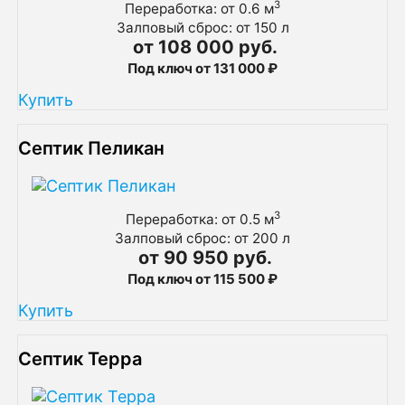
3
Переработка: от 0.6 м
Залповый сброс: от 150 л
от 108 000 руб.
Под ключ от 131 000 ₽
Купить
Септик Пеликан
3
Переработка: от 0.5 м
Залповый сброс: от 200 л
от 90 950 руб.
Под ключ от 115 500 ₽
Купить
Септик Терра