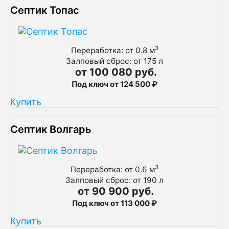
Септик Топас
3
Переработка: от 0.8 м
Залповый сброс: от 175 л
от 100 080 руб.
Под ключ от 124 500 ₽
Купить
Септик Волгарь
3
Переработка: от 0.6 м
Залповый сброс: от 190 л
от 90 900 руб.
Под ключ от 113 000 ₽
Купить