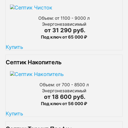
Объем: от 1100 - 9000 л
Энергонезависимый
от 31 290 руб.
Под ключ от 65 000 ₽
Купить
Септик Накопитель
Объем: от 700 - 8500 л
Энергонезависимый
от 18 600 руб.
Под ключ от 56 000 ₽
Купить