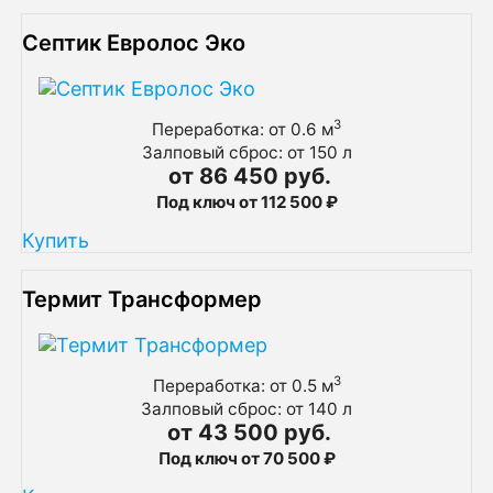
Септик Евролос Эко
3
Переработка: от 0.6 м
Залповый сброс: от 150 л
от 86 450 руб.
Под ключ от 112 500 ₽
Купить
Термит Трансформер
3
Переработка: от 0.5 м
Залповый сброс: от 140 л
от 43 500 руб.
Под ключ от 70 500 ₽