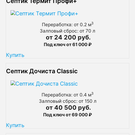
Септик Термит Профи+
3
Переработка: от 0.2 м
Залповый сброс: от 70 л
от 24 200 руб.
Под ключ от 61 000 ₽
Купить
Септик Дочиста Classic
3
Переработка: от 0.4 м
Залповый сброс: от 150 л
от 40 500 руб.
Под ключ от 69 000 ₽
Купить