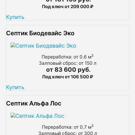
Под ключ от 209 000 ₽
Купить
Септик Биодевайс Эко
3
Переработка: от 0.6 м
Залповый сброс: от 150 л
от 83 600 руб.
Под ключ от 106 500 ₽
Купить
Септик Альфа Лос
3
Переработка: от 0.7 м
Залповый сброс: от 300 л