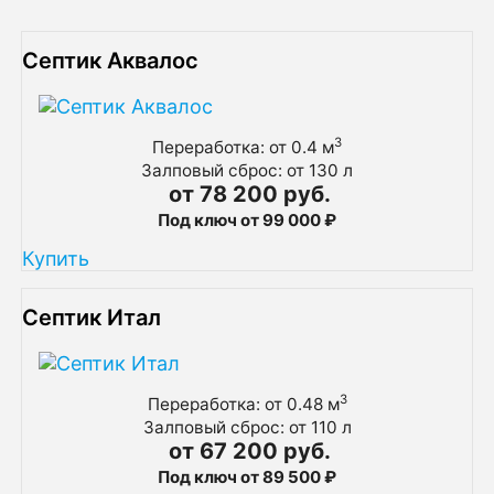
ознакомьтесь с тонкостями ее работы.
Септик Аквалос
3
Переработка: от 0.4 м
Залповый сброс: от 130 л
от 78 200 руб.
Под ключ от 99 000 ₽
Купить
Септик Итал
3
Переработка: от 0.48 м
Залповый сброс: от 110 л
от 67 200 руб.
Под ключ от 89 500 ₽