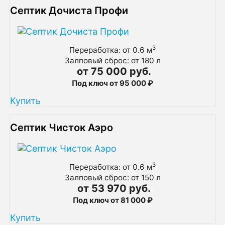
Септик Дочиста Профи
3
Переработка: от 0.6 м
Залповый сброс: от 180 л
от 75 000 руб.
Под ключ от 95 000 ₽
Купить
Септик Чисток Аэро
3
Переработка: от 0.6 м
Залповый сброс: от 150 л
от 53 970 руб.
Под ключ от 81 000 ₽
Купить