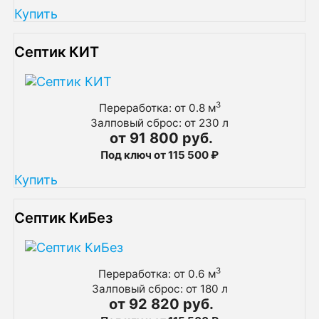
Купить
Септик КИТ
3
Переработка: от 0.8 м
Залповый сброс: от 230 л
от 91 800 руб.
Под ключ от 115 500 ₽
Купить
Септик КиБез
3
Переработка: от 0.6 м
Залповый сброс: от 180 л
от 92 820 руб.