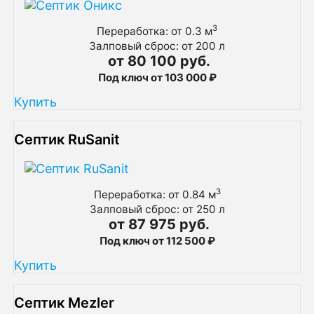
3
Переработка: от 0.3 м
Залповый сброс: от 200 л
от 80 100 руб.
Под ключ от 103 000 ₽
Купить
Септик RuSanit
3
Переработка: от 0.84 м
Залповый сброс: от 250 л
от 87 975 руб.
Под ключ от 112 500 ₽
Купить
Септик Mezler