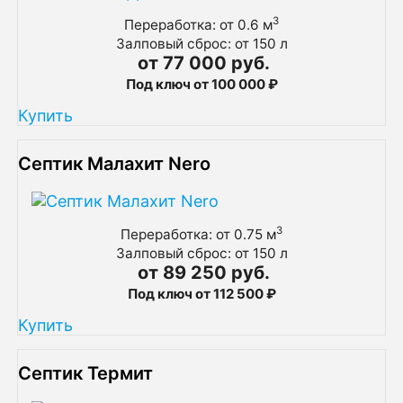
3
Переработка: от 0.6 м
Залповый сброс: от 150 л
от 77 000 руб.
Под ключ от 100 000 ₽
Купить
Септик Малахит Nero
3
Переработка: от 0.75 м
Залповый сброс: от 150 л
от 89 250 руб.
Под ключ от 112 500 ₽
Купить
Септик Термит