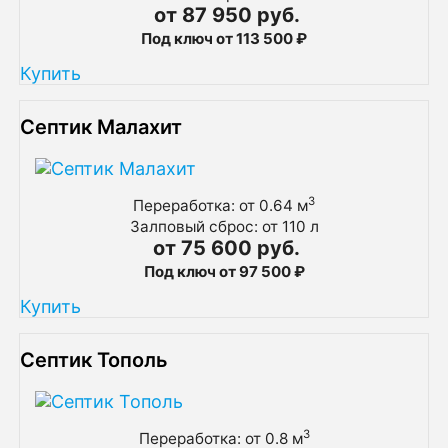
от 87 950 руб.
Под ключ от 113 500 ₽
Купить
Септик Малахит
3
Переработка: от 0.64 м
Залповый сброс: от 110 л
от 75 600 руб.
Под ключ от 97 500 ₽
Купить
Септик Тополь
3
Переработка: от 0.8 м