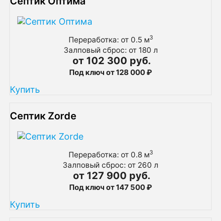
Септик Оптима
3
Переработка: от 0.5 м
Залповый сброс: от 180 л
от 102 300 руб.
Под ключ от 128 000 ₽
Купить
Септик Zorde
3
Переработка: от 0.8 м
Залповый сброс: от 260 л
от 127 900 руб.
Под ключ от 147 500 ₽
Купить