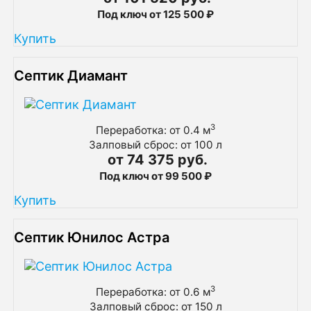
Под ключ от 125 500 ₽
Купить
Септик Диамант
3
Переработка: от 0.4 м
Залповый сброс: от 100 л
от 74 375 руб.
Под ключ от 99 500 ₽
Купить
Септик Юнилос Астра
3
Переработка: от 0.6 м
Залповый сброс: от 150 л