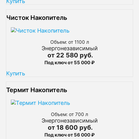
Купить
Чисток Накопитель
Объем: от 1100 л
Энергонезависимый
от 22 580 руб.
Под ключ от 55 000 ₽
Купить
Термит Накопитель
Объем: от 700 л
Энергонезависимый
от 18 600 руб.
Под ключ от 56 000 ₽