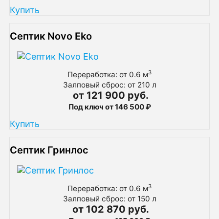
Купить
Септик Novo Eko
3
Переработка: от 0.6 м
Залповый сброс: от 210 л
от 121 900 руб.
Под ключ от 146 500 ₽
Купить
Септик Гринлос
3
Переработка: от 0.6 м
Залповый сброс: от 150 л
от 102 870 руб.