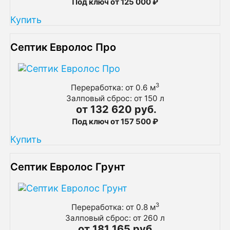
Под ключ от 125 000 ₽
Купить
Септик Евролос Про
3
Переработка: от 0.6 м
Залповый сброс: от 150 л
от 132 620 руб.
Под ключ от 157 500 ₽
Купить
Септик Евролос Грунт
3
Переработка: от 0.8 м
Залповый сброс: от 260 л
от 181 165 руб.