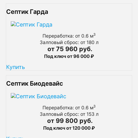
Септик Гарда
3
Переработка: от 0.6 м
Залповый сброс: от 180 л
от 75 960 руб.
Под ключ от 96 000 ₽
Купить
Септик Биодевайс
3
Переработка: от 0.6 м
Залповый сброс: от 153 л
от 99 800 руб.
Под ключ от 120 000 ₽