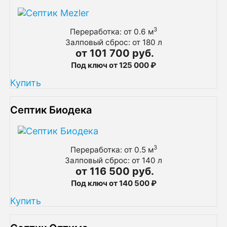
3
Переработка: от 0.6 м
Залповый сброс: от 180 л
от 101 700 руб.
Под ключ от 125 000 ₽
Купить
Септик Биодека
3
Переработка: от 0.5 м
Залповый сброс: от 140 л
от 116 500 руб.
Под ключ от 140 500 ₽
Купить