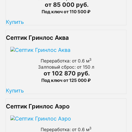
от 85 000 руб.
Под ключ от 110 500 ₽
Купить
Септик Гринлос Аква
3
Переработка: от 0.6 м
Залповый сброс: от 150 л
от 102 870 руб.
Под ключ от 125 000 ₽
Купить
Септик Гринлос Аэро
3
Переработка: от 0.6 м