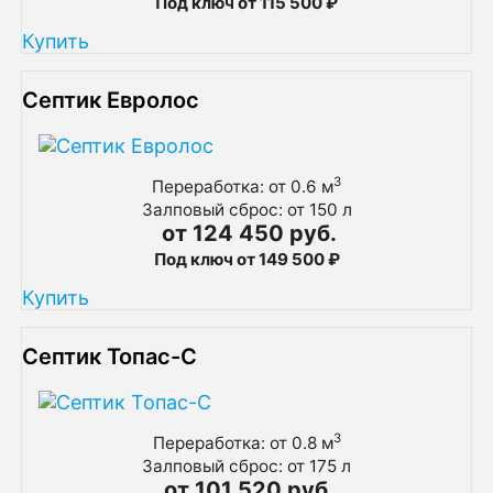
Под ключ от 115 500 ₽
Купить
Септик Евролос
3
Переработка: от 0.6 м
Залповый сброс: от 150 л
от 124 450 руб.
Под ключ от 149 500 ₽
Купить
Септик Топас-С
3
Переработка: от 0.8 м
Залповый сброс: от 175 л
от 101 520 руб.