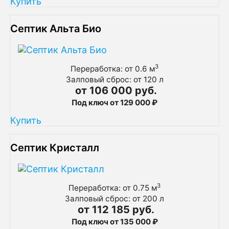
Купить
Септик Альта Био
3
Переработка: от 0.6 м
Залповый сброс: от 120 л
от 106 000 руб.
Под ключ от 129 000 ₽
Купить
Септик Кристалл
3
Переработка: от 0.75 м
Залповый сброс: от 200 л
от 112 185 руб.
Под ключ от 135 000 ₽