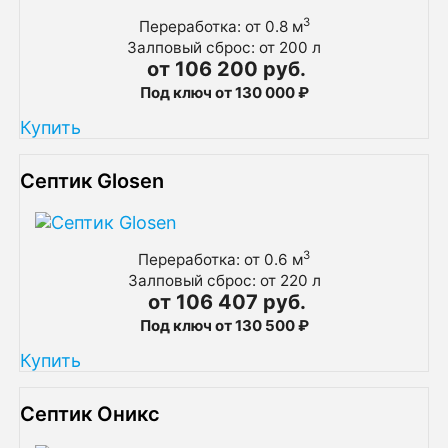
3
Переработка: от 0.8 м
Залповый сброс: от 200 л
от 106 200 руб.
Под ключ от 130 000 ₽
Купить
Септик Glosen
3
Переработка: от 0.6 м
Залповый сброс: от 220 л
от 106 407 руб.
Под ключ от 130 500 ₽
Купить
Септик Оникс