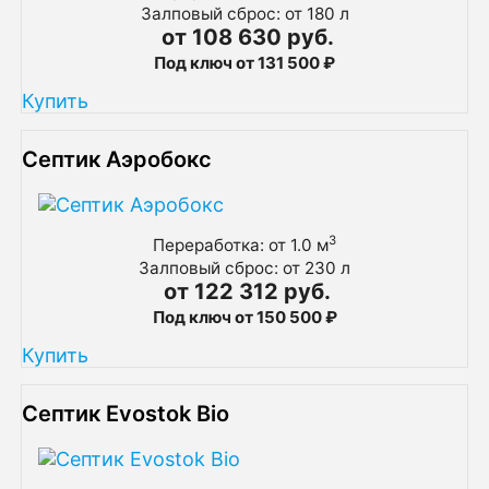
Залповый сброс: от 180 л
от 108 630 руб.
Под ключ от 131 500 ₽
Купить
Септик Аэробокс
3
Переработка: от 1.0 м
Залповый сброс: от 230 л
от 122 312 руб.
Под ключ от 150 500 ₽
Купить
Септик Evostok Bio