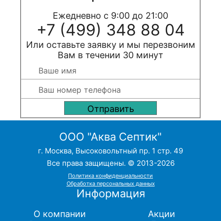
Ежедневно с 9:00 до 21:00
+7 (499) 348 88 04
Или оставьте заявку и мы перезвоним
Вам в течении 30 минут
ООО "Аква Септик"
г. Москва, Высоковольтный пр. 1 стр. 49
Все права защищены. © 2013-2026
Политика конфиденциальности
Обработка персональных данных
Информация
О компании
Акции