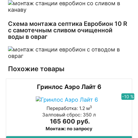
Схема монтажа септика Евробион 10 R
с самотечным сливом очищенной
воды в овраг
Похожие товары
Гринлос Аэро Лайт 6
-10 %
3
Переработка: 1.2 м
Залповый сброс: 350 л
165 600 руб.
Монтаж: по запросу