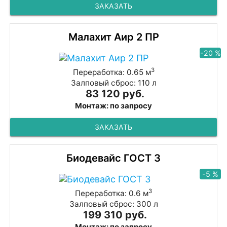
ЗАКАЗАТЬ
Малахит Аир 2 ПР
-20 %
3
Переработка: 0.65 м
Залповый сброс: 110 л
83 120 руб.
Монтаж: по запросу
ЗАКАЗАТЬ
Биодевайс ГОСТ 3
-5 %
3
Переработка: 0.6 м
Залповый сброс: 300 л
199 310 руб.
Монтаж: по запросу