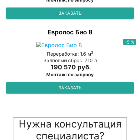
ЗАКАЗАТЬ
Евролос Био 8
-5 %
3
Переработка: 1.6 м
Залповый сброс: 710 л
190 570 руб.
Монтаж: по запросу
ЗАКАЗАТЬ
Нужна консультация
специалиста?