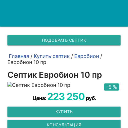
ПОДОБРАТЬ СЕПТИК
Главная
/
Купить септик
/
Евробион
/
Евробион 10 пр
Септик Евробион 10 пр
-5 %
223 250
Цена:
руб.
КУПИТЬ
КОНСУЛЬТАЦИЯ