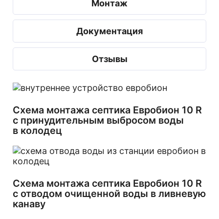
Монтаж
Документация
Отзывы
Схема монтажа септика Евробион 10 R
с принудительным выбросом воды
в колодец
Схема монтажа септика Евробион 10 R
с отводом очищенной воды в ливневую
канаву