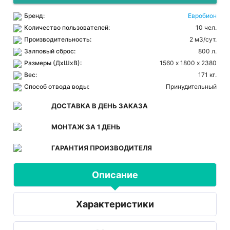
Бренд:
Евробион
Количество пользователей:
10 чел.
Производительность:
2 м3/сут.
Залповый сброс:
800 л.
Размеры (ДхШхВ):
1560 х 1800 х 2380
Вес:
171 кг.
Способ отвода воды:
Принудительный
ДОСТАВКА В ДЕНЬ ЗАКАЗА
МОНТАЖ ЗА 1 ДЕНЬ
ГАРАНТИЯ ПРОИЗВОДИТЕЛЯ
Описание
Характеристики