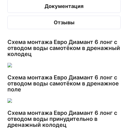
Документация
Отзывы
Схема монтажа Евро Диамант 6 лонг с
отводом воды самотёком в дренажный
колодец
Схема монтажа Евро Диамант 6 лонг с
отводом воды самотёком в дренажное
поле
Схема монтажа Евро Диамант 6 лонг с
отводом воды принудительно в
дренажный колодец