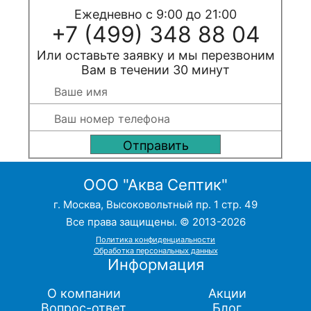
Ежедневно с 9:00 до 21:00
+7 (499) 348 88 04
Или оставьте заявку и мы перезвоним
Вам в течении 30 минут
ООО "Аква Септик"
г. Москва, Высоковольтный пр. 1 стр. 49
Все права защищены. © 2013-2026
Политика конфиденциальности
Обработка персональных данных
Информация
О компании
Акции
Вопрос-ответ
Блог