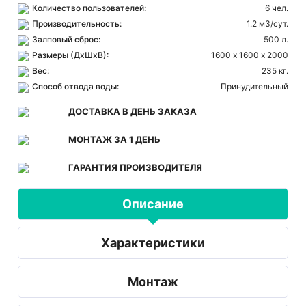
Количество пользователей:
6 чел.
Производительность:
1.2 м3/сут.
Залповый сброс:
500 л.
Размеры (ДхШхВ):
1600 х 1600 х 2000
Вес:
235 кг.
Способ отвода воды:
Принудительный
ДОСТАВКА В ДЕНЬ ЗАКАЗА
МОНТАЖ ЗА 1 ДЕНЬ
ГАРАНТИЯ ПРОИЗВОДИТЕЛЯ
Описание
Характеристики
Монтаж