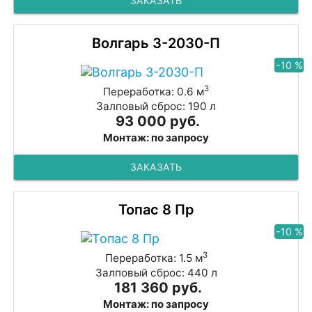
ЗАКАЗАТЬ
Волгарь 3-2030-П
-10 %
3
Переработка: 0.6 м
Залповый сброс: 190 л
93 000 руб.
Монтаж: по запросу
ЗАКАЗАТЬ
Топас 8 Пр
-10 %
3
Переработка: 1.5 м
Залповый сброс: 440 л
181 360 руб.
Монтаж: по запросу