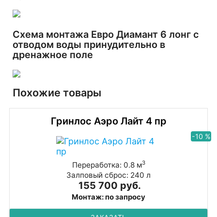
Схема монтажа Евро Диамант 6 лонг с
отводом воды принудительно в
дренажное поле
Похожие товары
Гринлос Аэро Лайт 4 пр
-10 %
3
Переработка: 0.8 м
Залповый сброс: 240 л
155 700 руб.
Монтаж: по запросу