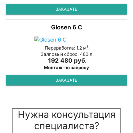
ЗАКАЗАТЬ
Glosen 6 С
3
Переработка: 1.2 м
Залповый сброс: 480 л
192 480 руб.
Монтаж: по запросу
ЗАКАЗАТЬ
Нужна консультация
специалиста?