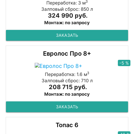
3
Переработка: 3 м
Залповый сброс: 850 л
324 990 руб.
Монтаж: по запросу
ЗАКАЗАТЬ
Евролос Про 8+
-5 %
3
Переработка: 1.6 м
Залповый сброс: 710 л
208 715 руб.
Монтаж: по запросу
ЗАКАЗАТЬ
Топас 6