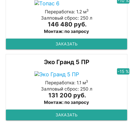
-10 %
3
Переработка: 1.2 м
Залповый сброс: 250 л
146 480 руб.
Монтаж: по запросу
ЗАКАЗАТЬ
Эко Гранд 5 ПР
-15 %
3
Переработка: 1.1 м
Залповый сброс: 250 л
131 200 руб.
Монтаж: по запросу
ЗАКАЗАТЬ