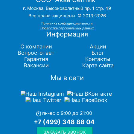
г. Москва, Высоковольтный пр. 1 стр. 49
Все права защищены. © 2013-2026
Политика конфиденциальности
Обработка персональных данных
Информация
О компании
Акции
Вопрос-ответ
Блог
Гарантия
Контакты
Вакансии
Карта сайта
Мы в сети
пн-вс с 9:00 до 21:00
timer
+7 (499) 348 88 04
ЗАКАЗАТЬ ЗВОНОК