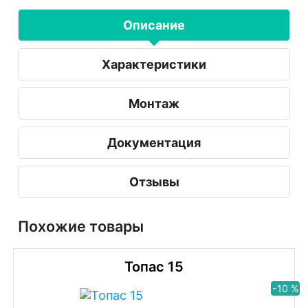
Описание
Характеристики
Монтаж
Документация
Отзывы
Похожие товары
Топас 15
-10 %