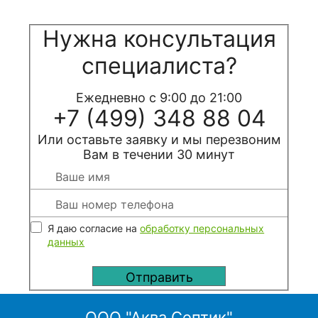
Нужна консультация
специалиста?
Ежедневно с 9:00 до 21:00
+7 (499) 348 88 04
Или оставьте заявку и мы перезвоним
Вам в течении 30 минут
Я даю согласие на
обработку персональных
данных
ООО "Аква Септик"