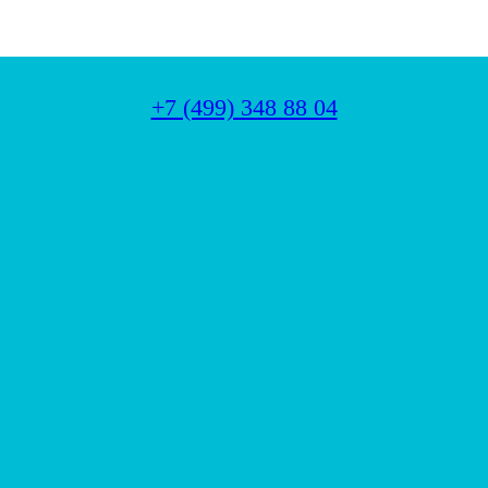
+7 (499) 348 88 04