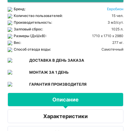
Бренд:
Евробион
Количество пользователей:
15 чел.
Производительность:
3 м3/сут.
Залповый сброс:
1025 л.
Размеры (ДхШхВ):
1710 х 1710 х 2980
Вес:
277 кг.
Способ отвода воды:
Самотечный
ДОСТАВКА В ДЕНЬ ЗАКАЗА
МОНТАЖ ЗА 1 ДЕНЬ
ГАРАНТИЯ ПРОИЗВОДИТЕЛЯ
Описание
Характеристики