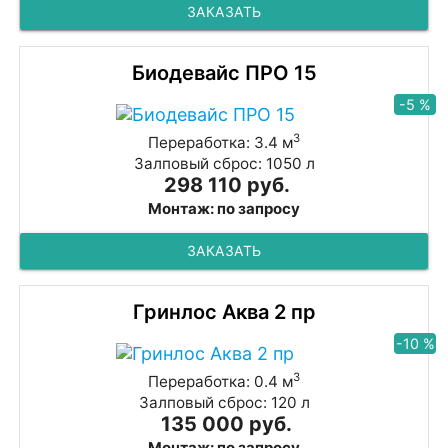
ЗАКАЗАТЬ
Биодевайс ПРО 15
-5 %
3
Переработка: 3.4 м
Залповый сброс: 1050 л
298 110 руб.
Монтаж: по запросу
ЗАКАЗАТЬ
Гринлос Аква 2 пр
-10 %
3
Переработка: 0.4 м
Залповый сброс: 120 л
135 000 руб.
Монтаж: по запросу