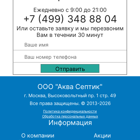
Ежедневно с 9:00 до 21:00
+7 (499) 348 88 04
Или оставьте заявку и мы перезвоним
Вам в течении 30 минут
ООО "Аква Септик"
г. Москва, Высоковольтный пр. 1 стр. 49
Все права защищены. © 2013-2026
Политика конфиденциальности
Обработка персональных данных
Информация
О компании
Акции