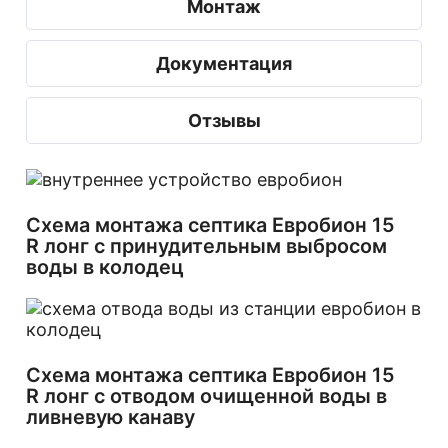
Монтаж
Документация
Отзывы
Схема монтажа септика Евробион 15
R лонг с принудительным выбросом
воды в колодец
Схема монтажа септика Евробион 15
R лонг с отводом очищенной воды в
ливневую канаву