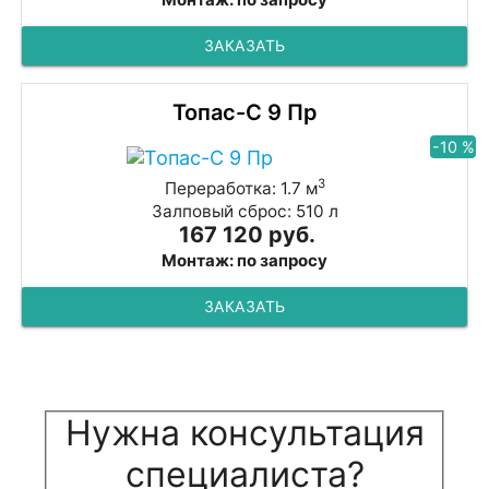
ЗАКАЗАТЬ
Топас-С 9 Пр
-10 %
3
Переработка: 1.7 м
Залповый сброс: 510 л
167 120 руб.
Монтаж: по запросу
ЗАКАЗАТЬ
Нужна консультация
специалиста?