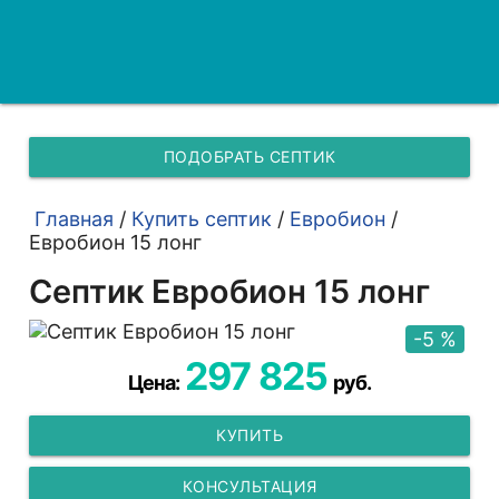
ПОДОБРАТЬ СЕПТИК
Главная
/
Купить септик
/
Евробион
/
Евробион 15 лонг
Септик Евробион 15 лонг
-5 %
297 825
Цена:
руб.
КУПИТЬ
КОНСУЛЬТАЦИЯ