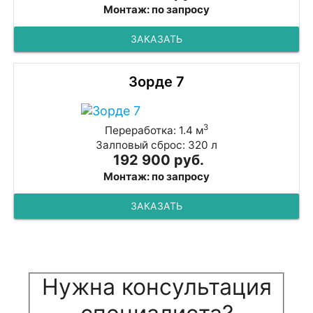
Монтаж: по запросу
ЗАКАЗАТЬ
Зорде 7
3
Переработка: 1.4 м
Залповый сброс: 320 л
192 900 руб.
Монтаж: по запросу
ЗАКАЗАТЬ
Нужна консультация