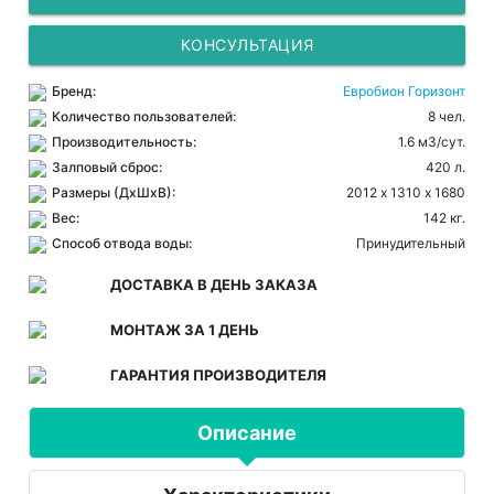
КОНСУЛЬТАЦИЯ
Бренд:
Евробион Горизонт
Количество пользователей:
8 чел.
Производительность:
1.6 м3/сут.
Залповый сброс:
420 л.
Размеры (ДхШхВ):
2012 х 1310 х 1680
Вес:
142 кг.
Способ отвода воды:
Принудительный
ДОСТАВКА В ДЕНЬ ЗАКАЗА
МОНТАЖ ЗА 1 ДЕНЬ
ГАРАНТИЯ ПРОИЗВОДИТЕЛЯ
Описание