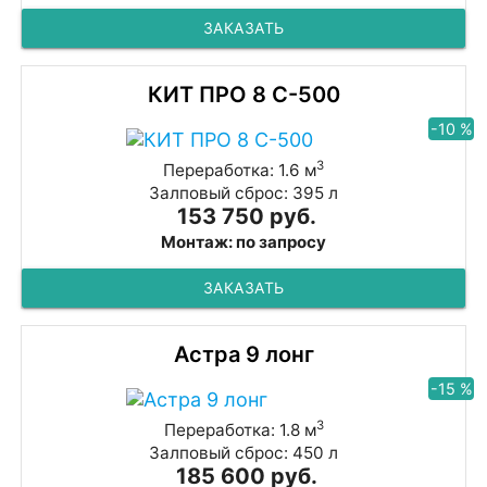
ЗАКАЗАТЬ
КИТ ПРО 8 С-500
-10 %
3
Переработка: 1.6 м
Залповый сброс: 395 л
153 750 руб.
Монтаж: по запросу
ЗАКАЗАТЬ
Астра 9 лонг
-15 %
3
Переработка: 1.8 м
Залповый сброс: 450 л
185 600 руб.