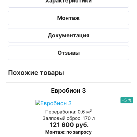
Характеристики
Монтаж
Документация
Отзывы
Похожие товары
Евробион 3
-5 %
3
Переработка: 0.6 м
Залповый сброс: 170 л
121 600 руб.
Монтаж: по запросу