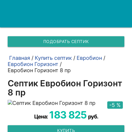
ПОДОБРАТЬ СЕПТИК
Главная
/
Купить септик
/
Евробион
/
Евробион Горизонт
/
Евробион Горизонт 8 пр
Септик Евробион Горизонт
8 пр
-5 %
183 825
Цена:
руб.
КУПИТЬ