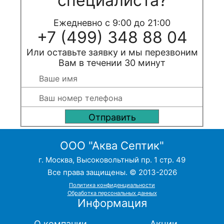
специалиста?
Ежедневно с 9:00 до 21:00
+7 (499) 348 88 04
Или оставьте заявку и мы перезвоним
Вам в течении 30 минут
ООО "Аква Септик"
г. Москва, Высоковольтный пр. 1 стр. 49
Все права защищены. © 2013-2026
Политика конфиденциальности
Обработка персональных данных
Информация
О компании
Акции