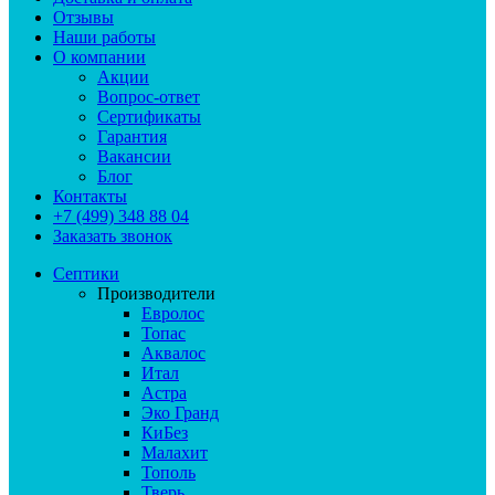
Отзывы
Наши работы
О компании
Акции
Вопрос-ответ
Сертификаты
Гарантия
Вакансии
Блог
Контакты
+7 (499) 348 88 04
Заказать звонок
Септики
Производители
Евролос
Топас
Аквалос
Итал
Астра
Эко Гранд
КиБез
Малахит
Тополь
Тверь