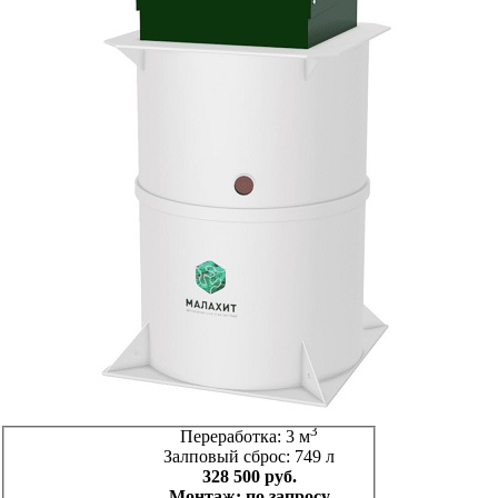
3
Переработка: 3 м
Залповый сброс: 749 л
328 500 руб.
Монтаж: по запросу