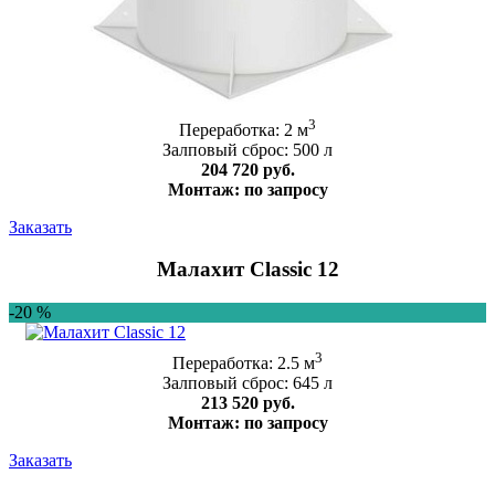
3
Переработка: 2 м
Залповый сброс: 500 л
204 720 руб.
Монтаж: по запросу
Заказать
Малахит Classic 12
-20 %
3
Переработка: 2.5 м
Залповый сброс: 645 л
213 520 руб.
Монтаж: по запросу
Заказать