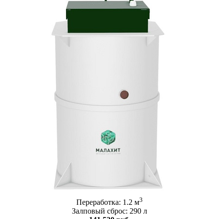
3
Переработка: 1.2 м
Залповый сброс: 290 л