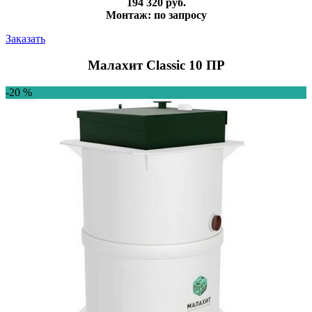
194 320 руб.
Монтаж: по запросу
Заказать
Малахит Classic 10 ПР
-20 %