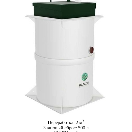
3
Переработка: 2 м
Залповый сброс: 500 л