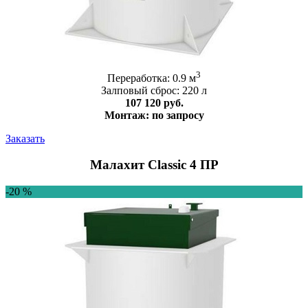
3
Переработка: 0.9 м
Залповый сброс: 220 л
107 120 руб.
Монтаж: по запросу
Заказать
Малахит Classic 4 ПР
-20 %