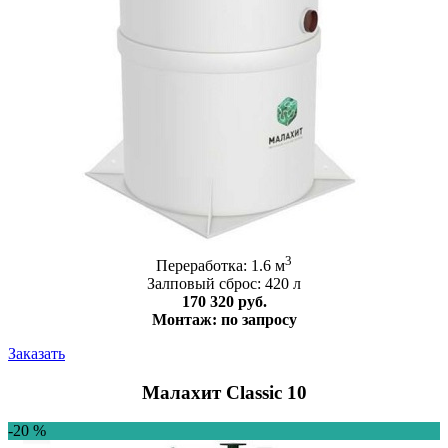
3
Переработка: 1.6 м
Залповый сброс: 420 л
170 320 руб.
Монтаж: по запросу
Заказать
Малахит Classic 10
-20 %