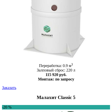
3
Переработка: 0.9 м
Залповый сброс: 220 л
115 920 руб.
Монтаж: по запросу
Заказать
Малахит Classic 5
-20 %