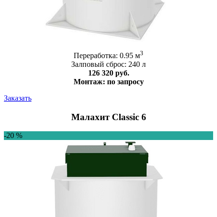
3
Переработка: 0.95 м
Залповый сброс: 240 л
126 320 руб.
Монтаж: по запросу
Заказать
Малахит Classic 6
-20 %