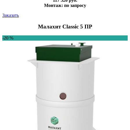
117 520 руб.
Монтаж: по запросу
Заказать
Малахит Classic 5 ПР
-20 %