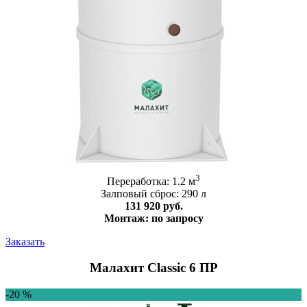
3
Переработка: 1.2 м
Залповый сброс: 290 л
131 920 руб.
Монтаж: по запросу
Заказать
Малахит Classic 6 ПР
-20 %