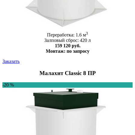
3
Переработка: 1.6 м
Залповый сброс: 420 л
159 120 руб.
Монтаж: по запросу
Заказать
Малахит Classic 8 ПР
-20 %