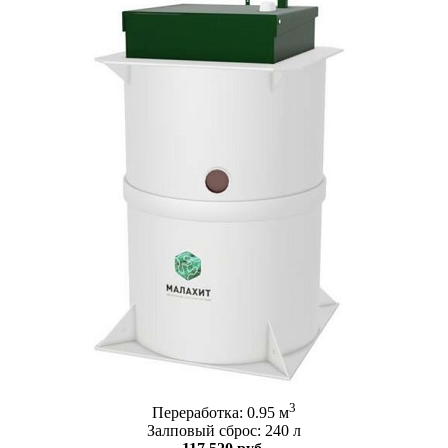
3
Переработка: 0.95 м
Залповый сброс: 240 л