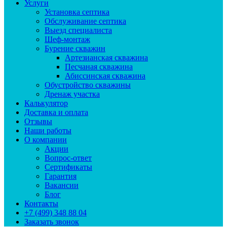
Услуги
Установка септика
Обслуживание септика
Выезд специалиста
Шеф-монтаж
Бурение скважин
Артезианская скважина
Песчаная скважина
Абиссинская скважина
Обустройство скважины
Дренаж участка
Калькулятор
Доставка и оплата
Отзывы
Наши работы
О компании
Акции
Вопрос-ответ
Сертификаты
Гарантия
Вакансии
Блог
Контакты
+7 (499) 348 88 04
Заказать звонок