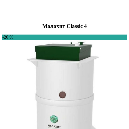
Малахит Classic 4
-20 %