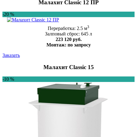
Малахит Classic 12 ПР
-20 %
3
Переработка: 2.5 м
Залповый сброс: 645 л
223 120 руб.
Монтаж: по запросу
Заказать
Малахит Classic 15
-10 %