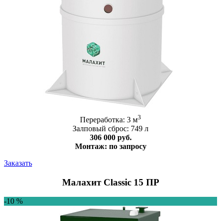
3
Переработка: 3 м
Залповый сброс: 749 л
306 000 руб.
Монтаж: по запросу
Заказать
Малахит Classic 15 ПР
-10 %