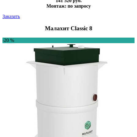
141 520 руб.
Монтаж: по запросу
Заказать
Малахит Classic 8
-20 %