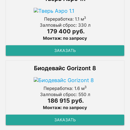
3
Переработка: 1.1 м
Залповый сброс: 330 л
179 400 руб.
Монтаж: по запросу
ЗАКАЗАТЬ
Биодевайс Gorizont 8
3
Переработка: 1.6 м
Залповый сброс: 550 л
186 915 руб.
Монтаж: по запросу
ЗАКАЗАТЬ