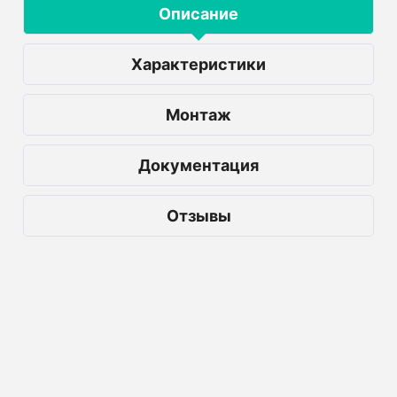
Описание
Характеристики
Монтаж
Документация
Отзывы