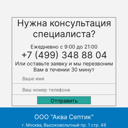
Нужна консультация
специалиста?
Ежедневно с 9:00 до 21:00
+7 (499) 348 88 04
Или оставьте заявку и мы перезвоним
Вам в течении 30 минут
ООО "Аква Септик"
г. Москва, Высоковольтный пр. 1 стр. 49