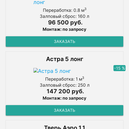
3
Переработка: 0.8 м
Залповый сброс: 160 л
96 500 руб.
Монтаж: по запросу
ЗАКАЗАТЬ
Астра 5 лонг
-15 %
3
Переработка: 1 м
Залповый сброс: 250 л
147 200 руб.
Монтаж: по запросу
ЗАКАЗАТЬ
Тверь Аэро 1.1