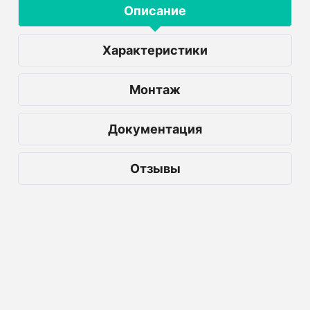
Описание
Характеристики
Монтаж
Документация
Отзывы