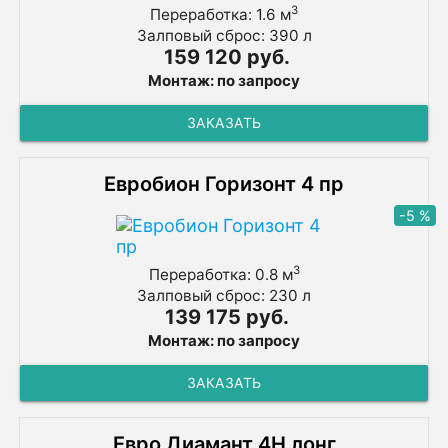
3
Переработка: 1.6 м
Залповый сброс: 390 л
159 120 руб.
Монтаж: по запросу
ЗАКАЗАТЬ
Евробион Горизонт 4 пр
-5 %
3
Переработка: 0.8 м
Залповый сброс: 230 л
139 175 руб.
Монтаж: по запросу
ЗАКАЗАТЬ
Евро Диамант 4Н лонг