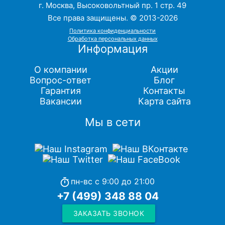
г. Москва, Высоковольтный пр. 1 стр. 49
Все права защищены. © 2013-2026
Политика конфиденциальности
Обработка персональных данных
Информация
О компании
Акции
Вопрос-ответ
Блог
Гарантия
Контакты
Вакансии
Карта сайта
Мы в сети
пн-вс с 9:00 до 21:00
timer
+7 (499) 348 88 04
ЗАКАЗАТЬ ЗВОНОК