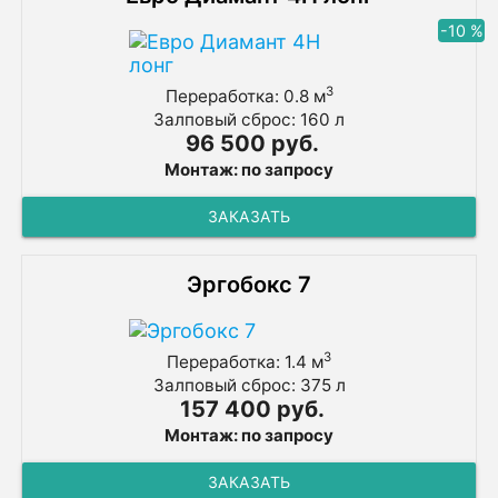
-10 %
3
Переработка: 0.8 м
Залповый сброс: 160 л
96 500 руб.
Монтаж: по запросу
ЗАКАЗАТЬ
Эргобокс 7
3
Переработка: 1.4 м
Залповый сброс: 375 л
157 400 руб.
Монтаж: по запросу
ЗАКАЗАТЬ