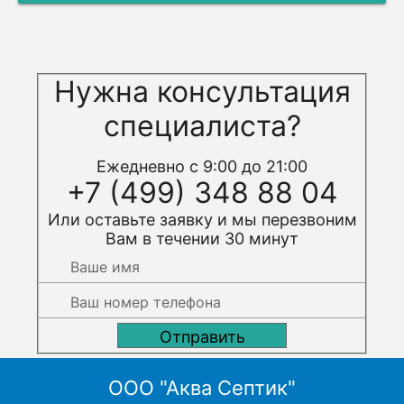
Нужна консультация
специалиста?
Ежедневно с 9:00 до 21:00
+7 (499) 348 88 04
Или оставьте заявку и мы перезвоним
Вам в течении 30 минут
ООО "Аква Септик"