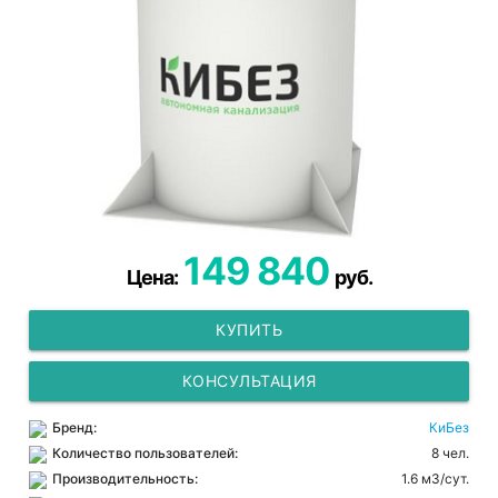
149 840
Цена:
руб.
КУПИТЬ
КОНСУЛЬТАЦИЯ
Бренд:
КиБез
Количество пользователей:
8 чел.
Производительность:
1.6 м3/сут.