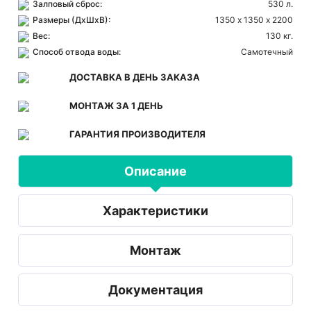
Залповый сброс:
530 л.
Размеры (ДхШхВ):
1350 х 1350 х 2200
Вес:
130 кг.
Способ отвода воды:
Самотечный
ДОСТАВКА В ДЕНЬ ЗАКАЗА
МОНТАЖ ЗА 1 ДЕНЬ
ГАРАНТИЯ ПРОИЗВОДИТЕЛЯ
Описание
Характеристики
Монтаж
Документация