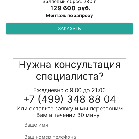
Залповый сброс: 230 л
129 600 руб.
Монтаж: по запросу
ЗАКАЗАТЬ
Нужна консультация
специалиста?
Ежедневно с 9:00 до 21:00
+7 (499) 348 88 04
Или оставьте заявку и мы перезвоним
Вам в течении 30 минут