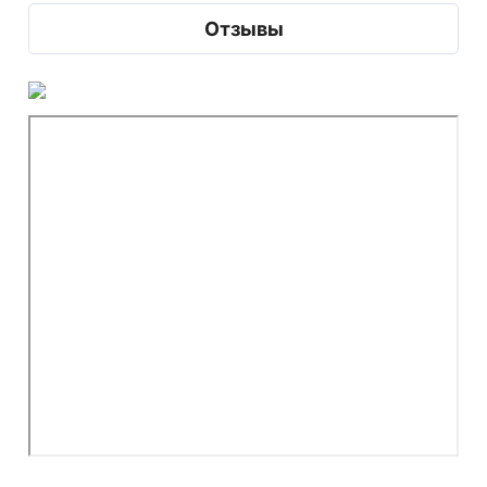
Отзывы