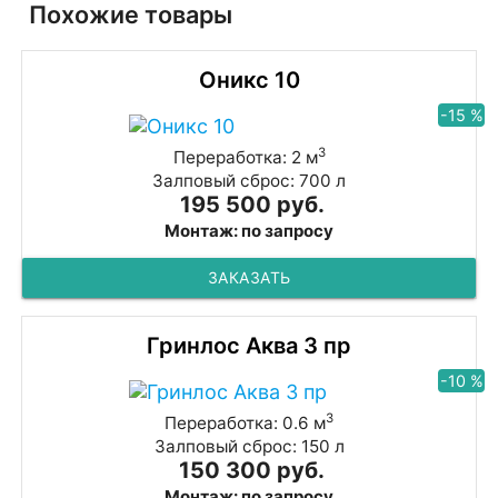
Похожие товары
Оникс 10
-15 %
3
Переработка: 2 м
Залповый сброс: 700 л
195 500 руб.
Монтаж: по запросу
ЗАКАЗАТЬ
Гринлос Аква 3 пр
-10 %
3
Переработка: 0.6 м
Залповый сброс: 150 л
150 300 руб.
Монтаж: по запросу