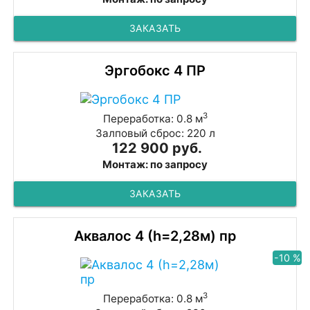
ЗАКАЗАТЬ
Эргобокс 4 ПР
3
Переработка: 0.8 м
Залповый сброс: 220 л
122 900 руб.
Монтаж: по запросу
ЗАКАЗАТЬ
Аквалос 4 (h=2,28м) пр
-10 %
3
Переработка: 0.8 м