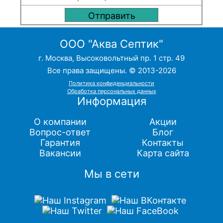
ООО "Аква Септик"
г. Москва, Высоковольтный пр. 1 стр. 49
Все права защищены. © 2013-2026
Политика конфиденциальности
Обработка персональных данных
Информация
О компании
Акции
Вопрос-ответ
Блог
Гарантия
Контакты
Вакансии
Карта сайта
Мы в сети