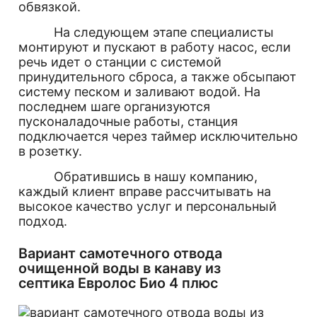
обвязкой.
На следующем этапе специалисты
монтируют и пускают в работу насос, если
речь идет о станции с системой
принудительного сброса, а также обсыпают
систему песком и заливают водой. На
последнем шаге организуются
пусконаладочные работы, станция
подключается через таймер исключительно
в розетку.
Обратившись в нашу компанию,
каждый клиент вправе рассчитывать на
высокое качество услуг и персональный
подход.
Вариант самотечного отвода
очищенной воды в канаву из
септика Евролос Био 4 плюс