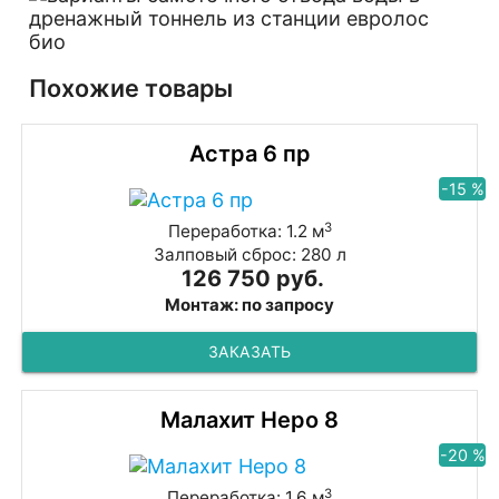
Похожие товары
Астра 6 пр
-15 %
3
Переработка: 1.2 м
Залповый сброс: 280 л
126 750 руб.
Монтаж: по запросу
ЗАКАЗАТЬ
Малахит Неро 8
-20 %
3
Переработка: 1.6 м