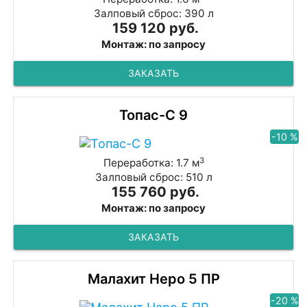
Залповый сброс: 390 л
159 120 руб.
Монтаж: по запросу
ЗАКАЗАТЬ
Топас-С 9
-10 %
3
Переработка: 1.7 м
Залповый сброс: 510 л
155 760 руб.
Монтаж: по запросу
ЗАКАЗАТЬ
Малахит Неро 5 ПР
-20 %