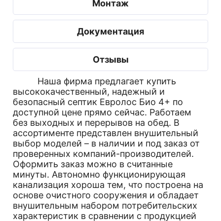
Монтаж
Документация
Отзывы
Наша фирма предлагает купить
высококачественный, надежный и
безопасный септик Евролос Био 4+ по
доступной цене прямо сейчас. Работаем
без выходных и перерывов на обед. В
ассортименте представлен внушительный
выбор моделей – в наличии и под заказ от
проверенных компаний-производителей.
Оформить заказ можно в считанные
минуты. Автономно функционирующая
канализация хороша тем, что построена на
основе очистного сооружения и обладает
внушительным набором потребительских
характеристик в сравнении с продукцией