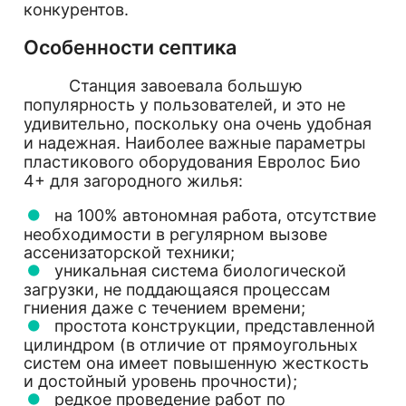
конкурентов.
Особенности септика
Станция завоевала большую
популярность у пользователей, и это не
удивительно, поскольку она очень удобная
и надежная. Наиболее важные параметры
пластикового оборудования Евролос Био
4+ для загородного жилья:
на 100% автономная работа, отсутствие
необходимости в регулярном вызове
ассенизаторской техники;
уникальная система биологической
загрузки, не поддающаяся процессам
гниения даже с течением времени;
простота конструкции, представленной
цилиндром (в отличие от прямоугольных
систем она имеет повышенную жесткость
и достойный уровень прочности);
редкое проведение работ по