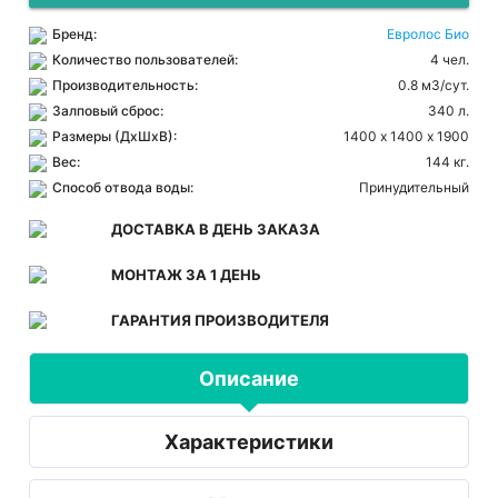
Бренд:
Евролос Био
Количество пользователей:
4 чел.
Производительность:
0.8 м3/сут.
Залповый сброс:
340 л.
Размеры (ДхШхВ):
1400 х 1400 х 1900
Вес:
144 кг.
Способ отвода воды:
Принудительный
ДОСТАВКА В ДЕНЬ ЗАКАЗА
МОНТАЖ ЗА 1 ДЕНЬ
ГАРАНТИЯ ПРОИЗВОДИТЕЛЯ
Описание
Характеристики