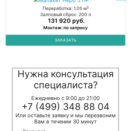
3
Переработка: 1.05 м
Залповый сброс: 200 л
131 920 руб.
Монтаж: по запросу
ЗАКАЗАТЬ
Нужна консультация
специалиста?
Ежедневно с 9:00 до 21:00
+7 (499) 348 88 04
Или оставьте заявку и мы перезвоним
Вам в течении 30 минут