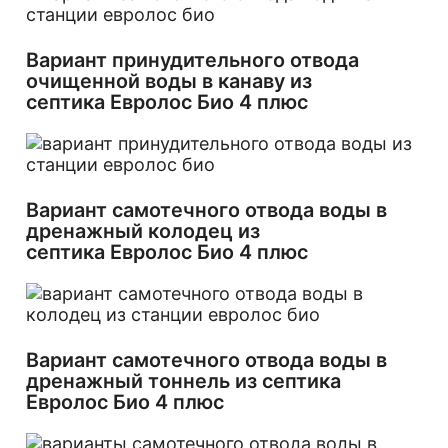
Вариант принудительного отвода
очищенной воды в канаву из
септика Евролос Био 4 плюс
Вариант самотечного отвода воды в
дренажный колодец из
септика Евролос Био 4 плюс
Вариант самотечного отвода воды в
дренажный тоннель из септика
Евролос Био 4 плюс