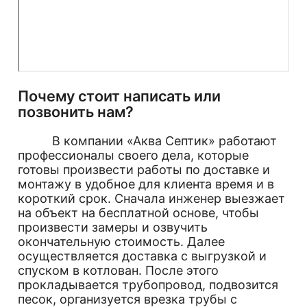
Почему стоит написать или
позвонить нам?
В компании «Аква Септик» работают
профессионалы своего дела, которые
готовы произвести работы по доставке и
монтажу в удобное для клиента время и в
короткий срок. Сначала инженер выезжает
на объект на бесплатной основе, чтобы
произвести замеры и озвучить
окончательную стоимость. Далее
осуществляется доставка с выгрузкой и
спуском в котлован. После этого
прокладывается трубопровод, подвозится
песок, организуется врезка трубы с