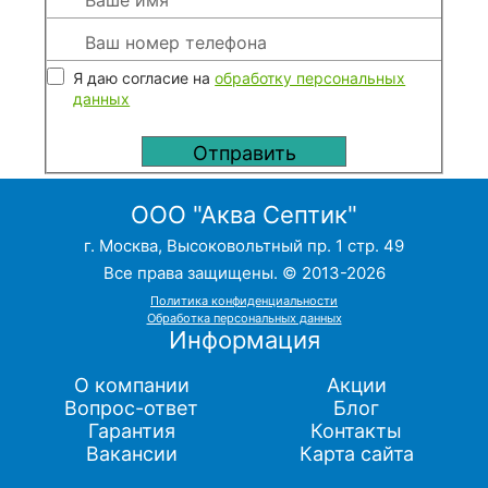
Я даю согласие на
обработку персональных
данных
ООО "Аква Септик"
г. Москва, Высоковольтный пр. 1 стр. 49
Все права защищены. © 2013-2026
Политика конфиденциальности
Обработка персональных данных
Информация
О компании
Акции
Вопрос-ответ
Блог
Гарантия
Контакты
Вакансии
Карта сайта