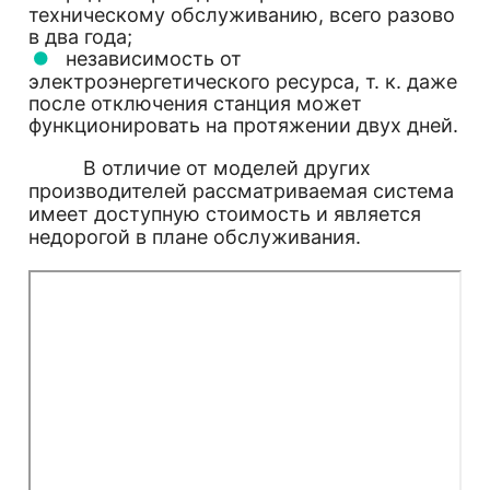
техническому обслуживанию, всего разово
в два года;
независимость от
электроэнергетического ресурса, т. к. даже
после отключения станция может
функционировать на протяжении двух дней.
В отличие от моделей других
производителей рассматриваемая система
имеет доступную стоимость и является
недорогой в плане обслуживания.