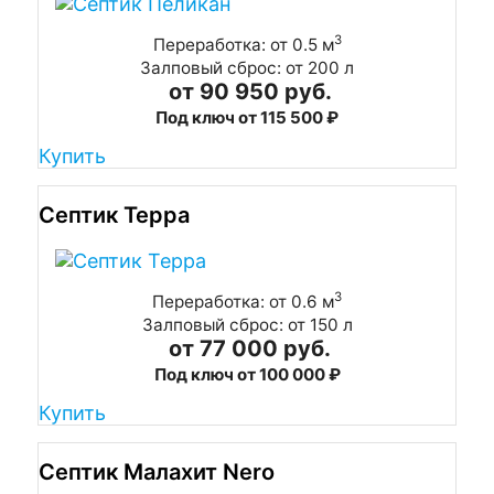
3
Переработка: от 0.5 м
Залповый сброс: от 200 л
от 90 950 руб.
Под ключ от 115 500 ₽
Купить
Септик Терра
3
Переработка: от 0.6 м
Залповый сброс: от 150 л
от 77 000 руб.
Под ключ от 100 000 ₽
Купить
Септик Малахит Nero