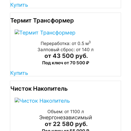
Купить
Термит Трансформер
3
Переработка: от 0.5 м
Залповый сброс: от 140 л
от 43 500 руб.
Под ключ от 70 500 ₽
Купить
Чисток Накопитель
Объем: от 1100 л
Энергонезависимый
от 22 580 руб.
Под ключ от 55 000 ₽