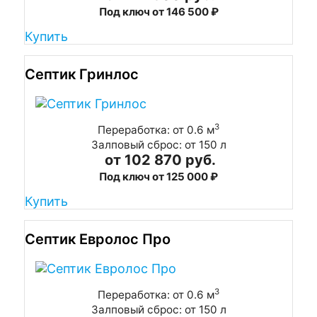
Под ключ от 146 500 ₽
Купить
Септик Гринлос
3
Переработка: от 0.6 м
Залповый сброс: от 150 л
от 102 870 руб.
Под ключ от 125 000 ₽
Купить
Септик Евролос Про
3
Переработка: от 0.6 м
Залповый сброс: от 150 л