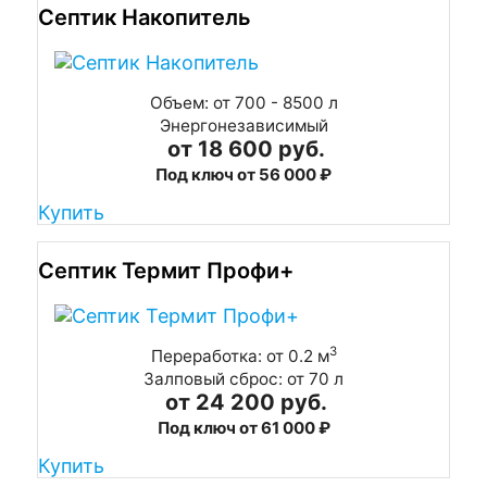
Септик Накопитель
Объем: от 700 - 8500 л
Энергонезависимый
от 18 600 руб.
Под ключ от 56 000 ₽
Купить
Септик Термит Профи+
3
Переработка: от 0.2 м
Залповый сброс: от 70 л
от 24 200 руб.
Под ключ от 61 000 ₽
Купить