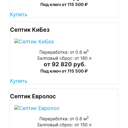
Под ключ от 115 500 ₽
Купить
Септик КиБез
3
Переработка: от 0.6 м
Залповый сброс: от 180 л
от 92 820 руб.
Под ключ от 115 500 ₽
Купить
Септик Евролос
3
Переработка: от 0.6 м
Залповый сброс: от 150 л