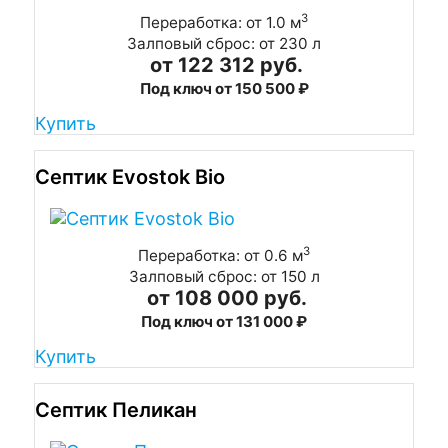
3
Переработка: от 1.0 м
Залповый сброс: от 230 л
от 122 312 руб.
Под ключ от 150 500 ₽
Купить
Септик Evostok Bio
3
Переработка: от 0.6 м
Залповый сброс: от 150 л
от 108 000 руб.
Под ключ от 131 000 ₽
Купить
Септик Пеликан