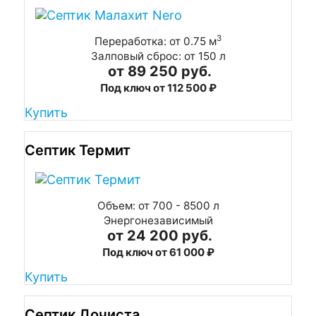
3
Переработка: от 0.75 м
Залповый сброс: от 150 л
от 89 250 руб.
Под ключ от 112 500 ₽
Купить
Септик Термит
Объем: от 700 - 8500 л
Энергонезависимый
от 24 200 руб.
Под ключ от 61 000 ₽
Купить
Септик Дочиста