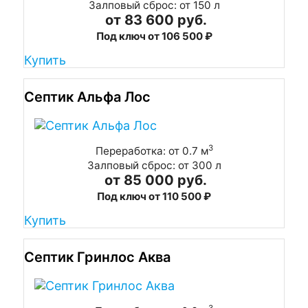
Залповый сброс: от 150 л
от 83 600 руб.
Под ключ от 106 500 ₽
Купить
Септик Альфа Лос
3
Переработка: от 0.7 м
Залповый сброс: от 300 л
от 85 000 руб.
Под ключ от 110 500 ₽
Купить
Септик Гринлос Аква