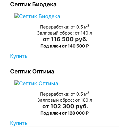
Септик Биодека
3
Переработка: от 0.5 м
Залповый сброс: от 140 л
от 116 500 руб.
Под ключ от 140 500 ₽
Купить
Септик Оптима
3
Переработка: от 0.5 м
Залповый сброс: от 180 л
от 102 300 руб.
Под ключ от 128 000 ₽
Купить