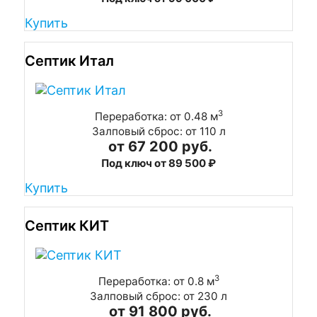
Купить
Септик Итал
3
Переработка: от 0.48 м
Залповый сброс: от 110 л
от 67 200 руб.
Под ключ от 89 500 ₽
Купить
Септик КИТ
3
Переработка: от 0.8 м
Залповый сброс: от 230 л
от 91 800 руб.