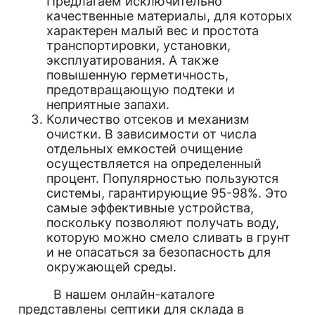
Предлагаем исключительно
качественные материалы, для которых
характерен малый вес и простота
транспортировки, установки,
эксплуатирования. А также
повышенную герметичность,
предотвращающую подтеки и
неприятные запахи.
Количество отсеков и механизм
очистки. В зависимости от числа
отдельных емкостей очищение
осуществляется на определенный
процент. Популярностью пользуются
системы, гарантирующие 95-98%. Это
самые эффективные устройства,
поскольку позволяют получать воду,
которую можно смело сливать в грунт
и не опасаться за безопасность для
окружающей среды.
В нашем онлайн-каталоге
представлены септики для склада в