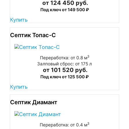
от 124 450 руб.
Под ключ от 149 500 ₽
Купить
Септик Топас-С
3
Переработка: от 0.8 м
Залповый сброс: от 175 л
от 101 520 руб.
Под ключ от 125 500 ₽
Купить
Септик Диамант
3
Переработка: от 0.4 м