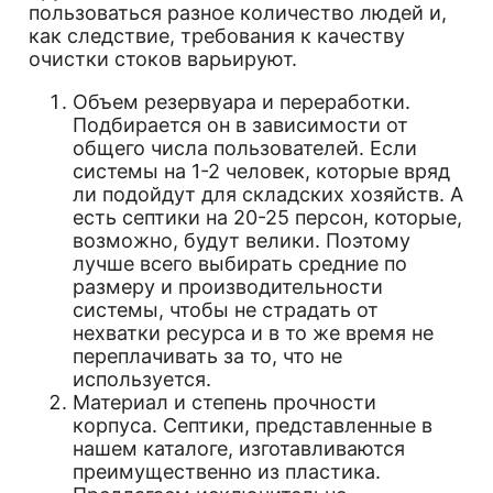
пользоваться разное количество людей и,
как следствие, требования к качеству
очистки стоков варьируют.
Объем резервуара и переработки.
Подбирается он в зависимости от
общего числа пользователей. Если
системы на 1-2 человек, которые вряд
ли подойдут для складских хозяйств. А
есть септики на 20-25 персон, которые,
возможно, будут велики. Поэтому
лучше всего выбирать средние по
размеру и производительности
системы, чтобы не страдать от
нехватки ресурса и в то же время не
переплачивать за то, что не
используется.
Материал и степень прочности
корпуса. Септики, представленные в
нашем каталоге, изготавливаются
преимущественно из пластика.