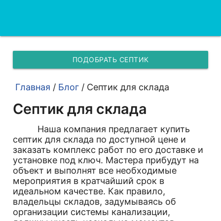
ПОДОБРАТЬ СЕПТИК
Главная
/
Блог
/
Септик для склада
Септик для склада
Наша компания предлагает купить
септик для склада по доступной цене и
заказать комплекс работ по его доставке и
установке под ключ. Мастера прибудут на
объект и выполнят все необходимые
мероприятия в кратчайший срок в
идеальном качестве. Как правило,
владельцы складов, задумываясь об
организации системы канализации,