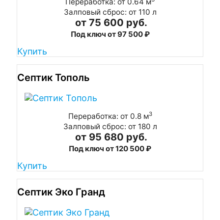
Переработка: от 0.64 м
Залповый сброс: от 110 л
от 75 600 руб.
Под ключ от 97 500 ₽
Купить
Септик Тополь
3
Переработка: от 0.8 м
Залповый сброс: от 180 л
от 95 680 руб.
Под ключ от 120 500 ₽
Купить
Септик Эко Гранд