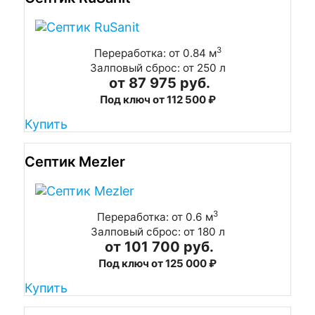
3
Переработка: от 0.84 м
Залповый сброс: от 250 л
от 87 975 руб.
Под ключ от 112 500 ₽
Купить
Септик Mezler
3
Переработка: от 0.6 м
Залповый сброс: от 180 л
от 101 700 руб.
Под ключ от 125 000 ₽
Купить