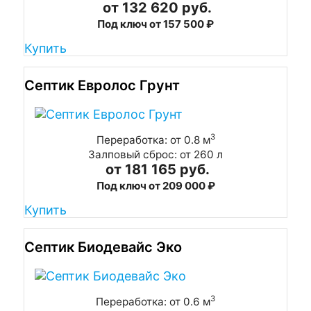
от 132 620 руб.
Под ключ от 157 500 ₽
Купить
Септик Евролос Грунт
3
Переработка: от 0.8 м
Залповый сброс: от 260 л
от 181 165 руб.
Под ключ от 209 000 ₽
Купить
Септик Биодевайс Эко
3
Переработка: от 0.6 м