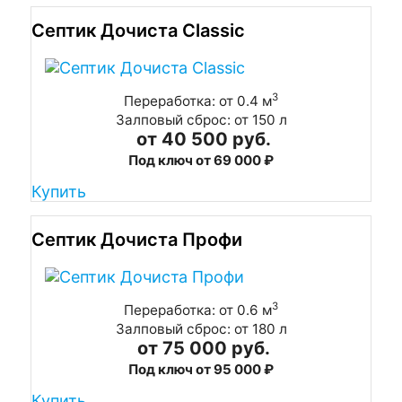
Септик Дочиста Classic
3
Переработка: от 0.4 м
Залповый сброс: от 150 л
от 40 500 руб.
Под ключ от 69 000 ₽
Купить
Септик Дочиста Профи
3
Переработка: от 0.6 м
Залповый сброс: от 180 л
от 75 000 руб.
Под ключ от 95 000 ₽
Купить