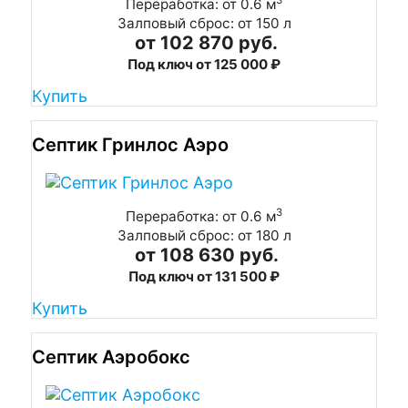
3
Переработка: от 0.6 м
Залповый сброс: от 150 л
от 102 870 руб.
Под ключ от 125 000 ₽
Купить
Септик Гринлос Аэро
3
Переработка: от 0.6 м
Залповый сброс: от 180 л
от 108 630 руб.
Под ключ от 131 500 ₽
Купить
Септик Аэробокс