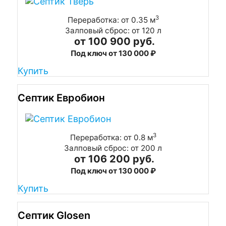
3
Переработка: от 0.35 м
Залповый сброс: от 120 л
от 100 900 руб.
Под ключ от 130 000 ₽
Купить
Септик Евробион
3
Переработка: от 0.8 м
Залповый сброс: от 200 л
от 106 200 руб.
Под ключ от 130 000 ₽
Купить
Септик Glosen