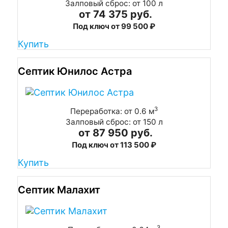
Залповый сброс: от 100 л
от 74 375 руб.
Под ключ от 99 500 ₽
Купить
Септик Юнилос Астра
3
Переработка: от 0.6 м
Залповый сброс: от 150 л
от 87 950 руб.
Под ключ от 113 500 ₽
Купить
Септик Малахит
3