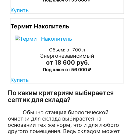
Купить
Термит Накопитель
Объем: от 700 л
Энергонезависимый
от 18 600 руб.
Под ключ от 56 000 ₽
Купить
По каким критериям выбирается
септик для склада?
Обычно станция биологической
очистки для склада выбирается на
основании тех же норм, что и для любого
другого помещения. Ведь складом может