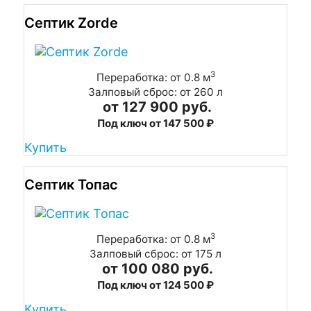
Септик Zorde
3
Переработка: от 0.8 м
Залповый сброс: от 260 л
от 127 900 руб.
Под ключ от 147 500 ₽
Купить
Септик Топас
3
Переработка: от 0.8 м
Залповый сброс: от 175 л
от 100 080 руб.
Под ключ от 124 500 ₽
Купить