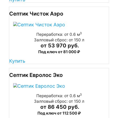
Септик Чисток Аэро
3
Переработка: от 0.6 м
Залповый сброс: от 150 л
от 53 970 руб.
Под ключ от 81 000 ₽
Купить
Септик Евролос Эко
3
Переработка: от 0.6 м
Залповый сброс: от 150 л
от 86 450 руб.
Под ключ от 112 500 ₽