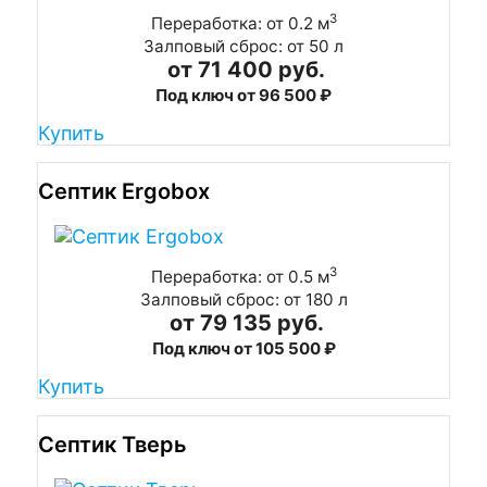
3
Переработка: от 0.2 м
Залповый сброс: от 50 л
от 71 400 руб.
Под ключ от 96 500 ₽
Купить
Септик Ergobox
3
Переработка: от 0.5 м
Залповый сброс: от 180 л
от 79 135 руб.
Под ключ от 105 500 ₽
Купить
Септик Тверь