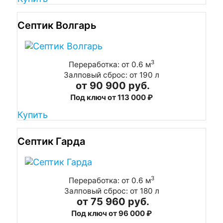
Септик Волгарь
3
Переработка: от 0.6 м
Залповый сброс: от 190 л
от 90 900 руб.
Под ключ от 113 000 ₽
Купить
Септик Гарда
3
Переработка: от 0.6 м
Залповый сброс: от 180 л
от 75 960 руб.
Под ключ от 96 000 ₽