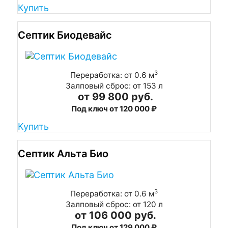
Купить
Септик Биодевайс
3
Переработка: от 0.6 м
Залповый сброс: от 153 л
от 99 800 руб.
Под ключ от 120 000 ₽
Купить
Септик Альта Био
3
Переработка: от 0.6 м
Залповый сброс: от 120 л
от 106 000 руб.
Под ключ от 129 000 ₽