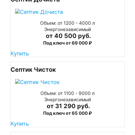
Объем: от 1200 - 4000 л
Энергонезависимый
от 40 500 руб.
Под ключ от 69 000 ₽
Купить
Септик Чисток
Объем: от 1100 - 9000 л
Энергонезависимый
от 31 290 руб.
Под ключ от 65 000 ₽
Купить