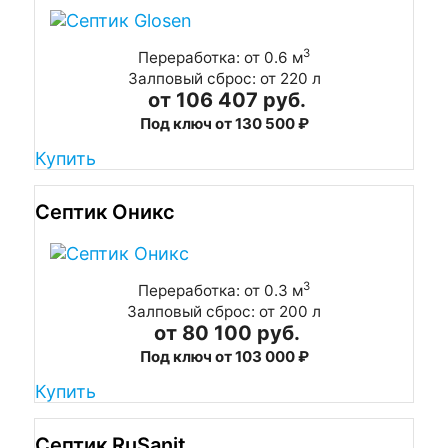
3
Переработка: от 0.6 м
Залповый сброс: от 220 л
от 106 407 руб.
Под ключ от 130 500 ₽
Купить
Септик Оникс
3
Переработка: от 0.3 м
Залповый сброс: от 200 л
от 80 100 руб.
Под ключ от 103 000 ₽
Купить
Септик RuSanit