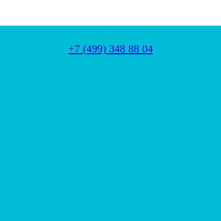
+7 (499) 348 88 04