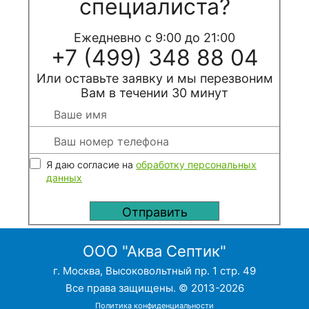
специалиста?
Ежедневно с 9:00 до 21:00
+7 (499) 348 88 04
Или оставьте заявку и мы перезвоним
Вам в течении 30 минут
Я даю согласие на
обработку персональных
данных
ООО "Аква Септик"
г. Москва, Высоковольтный пр. 1 стр. 49
Все права защищены. © 2013-2026
Политика конфиденциальности