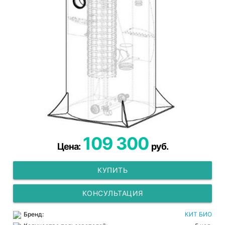
109 300
Цена:
руб.
КУПИТЬ
КОНСУЛЬТАЦИЯ
Бренд:
КИТ БИО