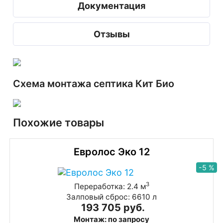
Документация
Отзывы
Схема монтажа септика Кит Био
Похожие товары
Евролос Эко 12
-5 %
3
Переработка: 2.4 м
Залповый сброс: 6610 л
193 705 руб.
Монтаж: по запросу