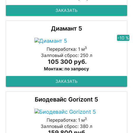
ЗАКАЗАТЬ
Диамант 5
-10 %
3
Переработка: 1 м
Залповый сброс: 250 л
105 300 руб.
Монтаж: по запросу
ЗАКАЗАТЬ
Биодевайс Gorizont 5
3
Переработка: 1 м
Залповый сброс: 380 л
159 800 руб.