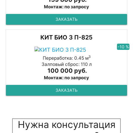
Монтаж: по запросу
ЗАКАЗАТЬ
КИТ БИО 3 П-825
-10 %
3
Переработка: 0.45 м
Залповый сброс: 110 л
100 000 руб.
Монтаж: по запросу
ЗАКАЗАТЬ
Нужна консультация