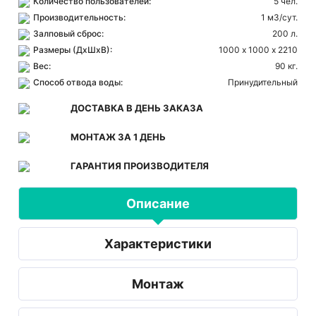
Количество пользователей:
5 чел.
Производительность:
1 м3/сут.
Залповый сброс:
200 л.
Размеры (ДхШхВ):
1000 х 1000 х 2210
Вес:
90 кг.
Способ отвода воды:
Принудительный
ДОСТАВКА В ДЕНЬ ЗАКАЗА
МОНТАЖ ЗА 1 ДЕНЬ
ГАРАНТИЯ ПРОИЗВОДИТЕЛЯ
Описание
Характеристики
Монтаж