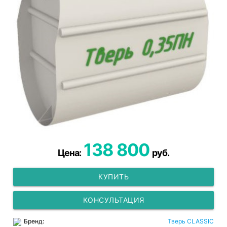
138 800
Цена:
руб.
КУПИТЬ
КОНСУЛЬТАЦИЯ
Бренд:
Тверь CLASSIC