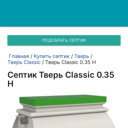
ПОДОБРАТЬ СЕПТИК
Главная
/
Купить септик
/
Тверь
/
Тверь Classic
/
Тверь Classic 0.35 Н
Септик Тверь Classic 0.35
Н