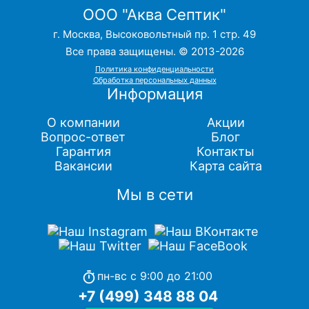
ООО "Аква Септик"
г. Москва, Высоковольтный пр. 1 стр. 49
Все права защищены. © 2013-2026
Политика конфиденциальности
Обработка персональных данных
Информация
О компании
Акции
Вопрос-ответ
Блог
Гарантия
Контакты
Вакансии
Карта сайта
Мы в сети
пн-вс с 9:00 до 21:00
timer
+7 (499) 348 88 04