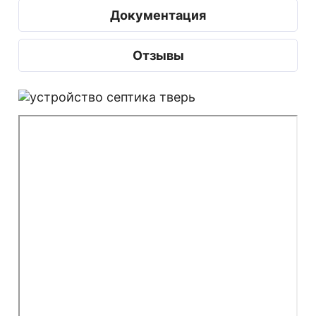
Документация
Отзывы