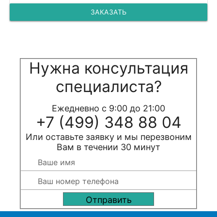
ЗАКАЗАТЬ
Нужна консультация
специалиста?
Ежедневно с 9:00 до 21:00
+7 (499) 348 88 04
Или оставьте заявку и мы перезвоним
Вам в течении 30 минут