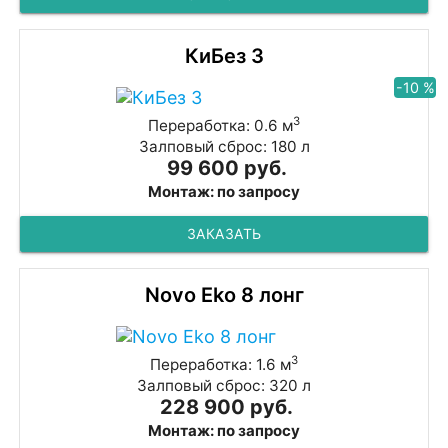
КиБез 3
-10 %
3
Переработка: 0.6 м
Залповый сброс: 180 л
99 600 руб.
Монтаж: по запросу
ЗАКАЗАТЬ
Novo Eko 8 лонг
3
Переработка: 1.6 м
Залповый сброс: 320 л
228 900 руб.
Монтаж: по запросу