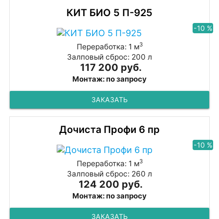
КИТ БИО 5 П-925
-10 %
3
Переработка: 1 м
Залповый сброс: 200 л
117 200 руб.
Монтаж: по запросу
ЗАКАЗАТЬ
Дочиста Профи 6 пр
-10 %
3
Переработка: 1 м
Залповый сброс: 260 л
124 200 руб.
Монтаж: по запросу
ЗАКАЗАТЬ