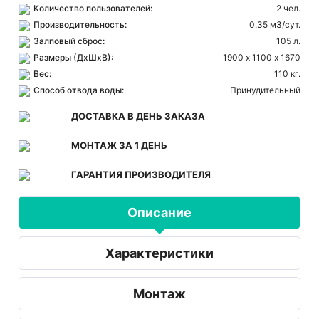
Количество пользователей:
2 чел.
Производительность:
0.35 м3/сут.
Залповый сброс:
105 л.
Размеры (ДхШхВ):
1900 х 1100 х 1670
Вес:
110 кг.
Способ отвода воды:
Принудительный
ДОСТАВКА В ДЕНЬ ЗАКАЗА
МОНТАЖ ЗА 1 ДЕНЬ
ГАРАНТИЯ ПРОИЗВОДИТЕЛЯ
Описание
Характеристики
Монтаж