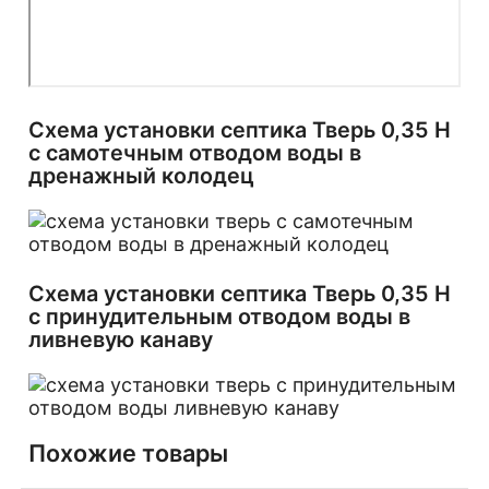
Схема установки септика Тверь 0,35 Н
с самотечным отводом воды в
дренажный колодец
Схема установки септика Тверь 0,35 Н
с принудительным отводом воды в
ливневую канаву
Похожие товары