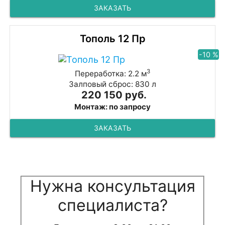
ЗАКАЗАТЬ
Тополь 12 Пр
-10 %
3
Переработка: 2.2 м
Залповый сброс: 830 л
220 150 руб.
Монтаж: по запросу
ЗАКАЗАТЬ
Нужна консультация
специалиста?