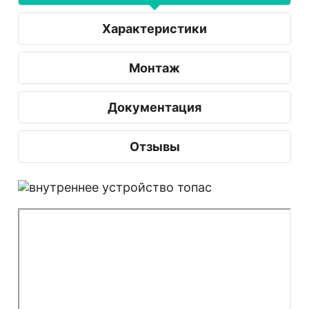
Характеристики
Монтаж
Документация
Отзывы