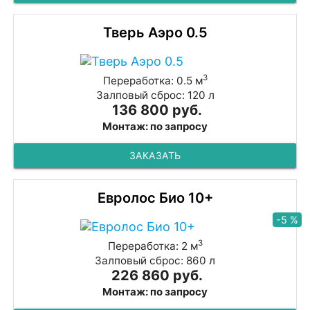
Тверь Аэро 0.5
3
Переработка: 0.5 м
Залповый сброс: 120 л
136 800 руб.
Монтаж: по запросу
ЗАКАЗАТЬ
Евролос Био 10+
-5 %
3
Переработка: 2 м
Залповый сброс: 860 л
226 860 руб.
Монтаж: по запросу