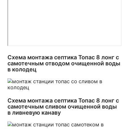
Схема монтажа септика Топас 8 лонг с
самотечным отводом очищенной воды
в колодец
Схема монтажа септика Топас 8 лонг с
самотечным сливом очищенной воды
в ливневую канаву