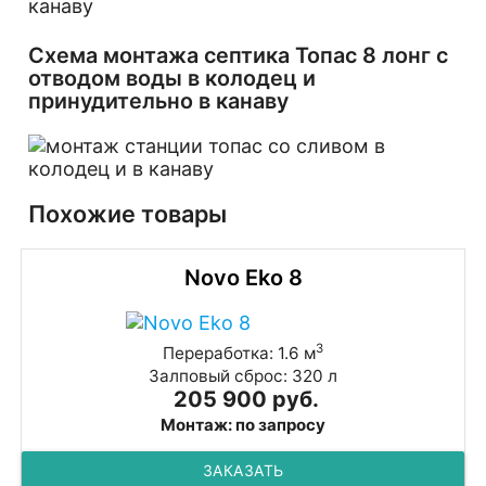
Схема монтажа септика Топас 8 лонг с
отводом воды в колодец и
принудительно в канаву
Похожие товары
Novo Eko 8
3
Переработка: 1.6 м
Залповый сброс: 320 л
205 900 руб.
Монтаж: по запросу
ЗАКАЗАТЬ