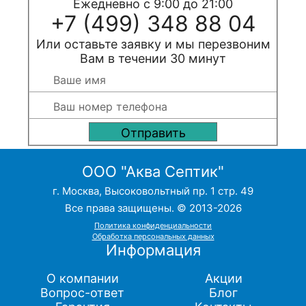
Ежедневно с 9:00 до 21:00
+7 (499) 348 88 04
Или оставьте заявку и мы перезвоним
Вам в течении 30 минут
ООО "Аква Септик"
г. Москва, Высоковольтный пр. 1 стр. 49
Все права защищены. © 2013-2026
Политика конфиденциальности
Обработка персональных данных
Информация
О компании
Акции
Вопрос-ответ
Блог