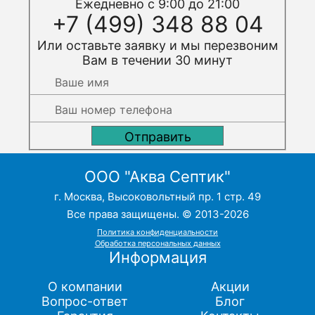
Ежедневно с 9:00 до 21:00
+7 (499) 348 88 04
Или оставьте заявку и мы перезвоним
Вам в течении 30 минут
ООО "Аква Септик"
г. Москва, Высоковольтный пр. 1 стр. 49
Все права защищены. © 2013-2026
Политика конфиденциальности
Обработка персональных данных
Информация
О компании
Акции
Вопрос-ответ
Блог