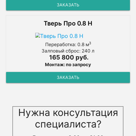
ЗАКАЗАТЬ
Тверь Про 0.8 Н
3
Переработка: 0.8 м
Залповый сброс: 240 л
165 800 руб.
Монтаж: по запросу
ЗАКАЗАТЬ
Нужна консультация
специалиста?