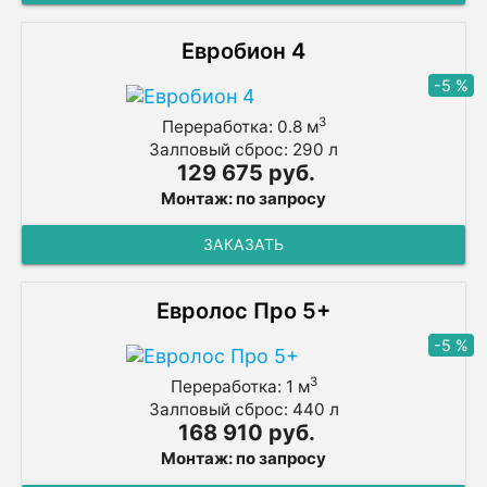
Евробион 4
-5 %
3
Переработка: 0.8 м
Залповый сброс: 290 л
129 675 руб.
Монтаж: по запросу
ЗАКАЗАТЬ
Евролос Про 5+
-5 %
3
Переработка: 1 м
Залповый сброс: 440 л
168 910 руб.
Монтаж: по запросу