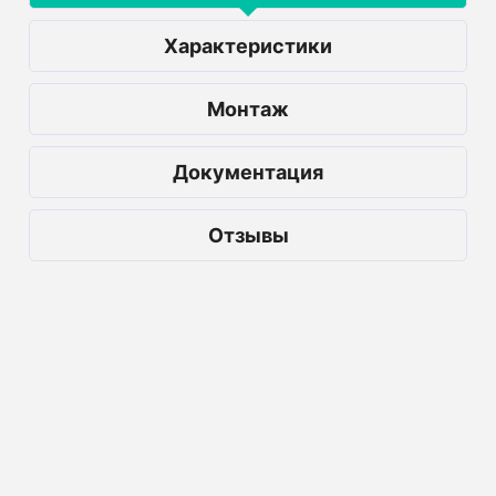
Характеристики
Монтаж
Документация
Отзывы