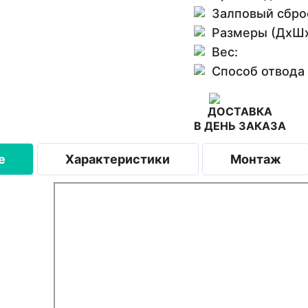
Залповый сбро
Размеры (ДхШх
Вес:
Способ отвода
ДОСТАВКА
В ДЕНЬ ЗАКАЗА
е
Характеристики
Монтаж