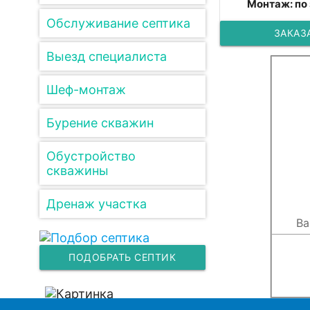
Монтаж: по
Обслуживание септика
ЗАКАЗ
Выезд специалиста
Шеф-монтаж
Бурение скважин
Обустройство
скважины
Дренаж участка
ПОДОБРАТЬ СЕПТИК