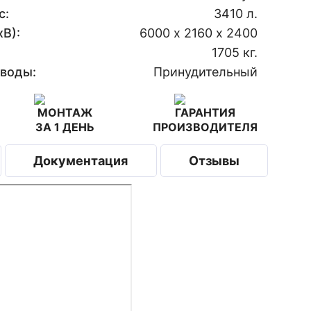
с:
3410 л.
В):
6000 х 2160 х 2400
1705 кг.
 воды:
Принудительный
МОНТАЖ
ГАРАНТИЯ
ЗА 1 ДЕНЬ
ПРОИЗВОДИТЕЛЯ
Документация
Отзывы