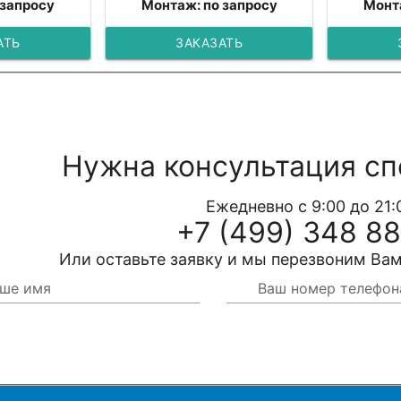
 запросу
Монтаж: по запросу
Монт
АТЬ
ЗАКАЗАТЬ
Нужна консультация сп
Ежедневно с 9:00 до 21:
+7 (499) 348 88
Или оставьте заявку и мы перезвоним Вам