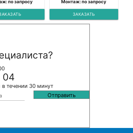
аж: по запросу
Монтаж: по запросу
ЗАКАЗАТЬ
ЗАКАЗАТЬ
ециалиста?
00
 04
 в течении 30 минут