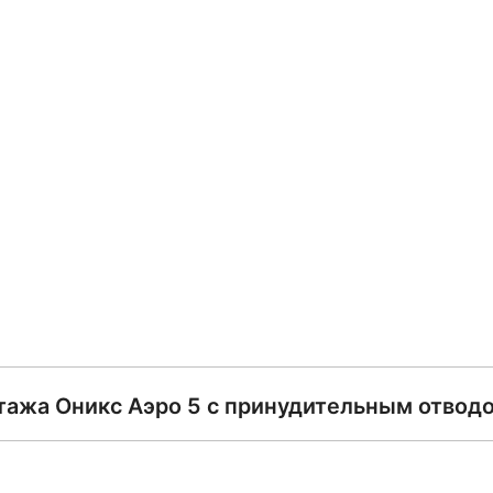
ажа Оникс Аэро 5 с принудительным отводо