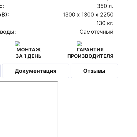
с:
350 л.
В):
1300 х 1300 х 2250
130 кг.
 воды:
Самотечный
МОНТАЖ
ГАРАНТИЯ
ЗА 1 ДЕНЬ
ПРОИЗВОДИТЕЛЯ
Документация
Отзывы