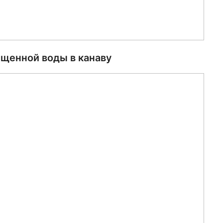
ищенной воды в канаву