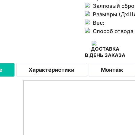
Залповый сбро
Размеры (ДхШх
Вес:
Способ отвода
ДОСТАВКА
В ДЕНЬ ЗАКАЗА
е
Характеристики
Монтаж