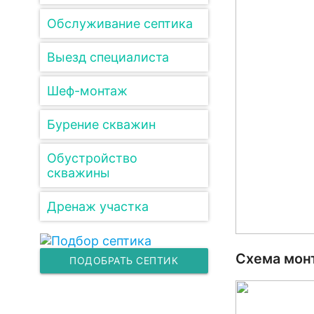
Обслуживание септика
Выезд специалиста
Шеф-монтаж
Бурение скважин
Обустройство
скважины
Дренаж участка
Схема монт
ПОДОБРАТЬ СЕПТИК