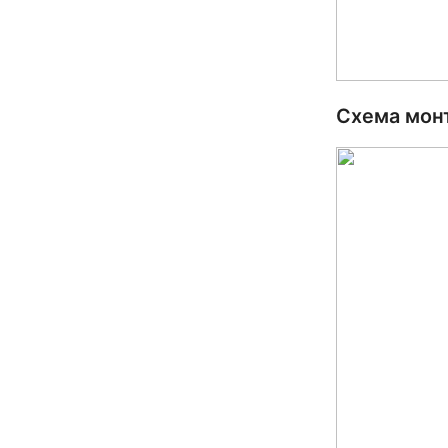
Схема мон