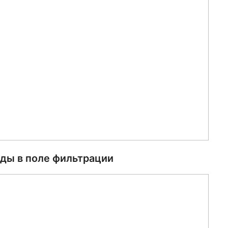
ды в поле фильтрации