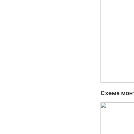
Схема мон