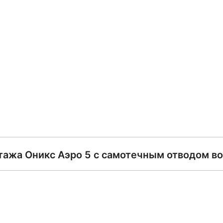
тажа Оникс Аэро 5 с самотечным отводом во