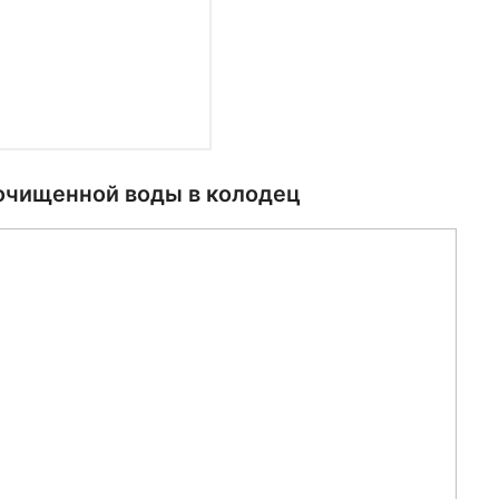
очищенной воды в колодец