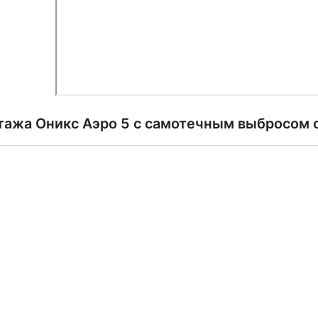
тажа Оникс Аэро 5 с самотечным выбросом 