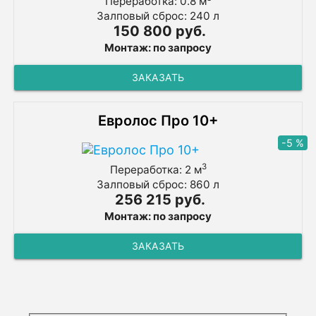
Переработка: 0.8 м
Залповый сброс: 240 л
150 800 руб.
Монтаж: по запросу
ЗАКАЗАТЬ
Евролос Про 10+
-5 %
3
Переработка: 2 м
Залповый сброс: 860 л
256 215 руб.
Монтаж: по запросу
ЗАКАЗАТЬ