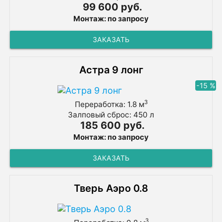
99 600 руб.
Монтаж: по запросу
ЗАКАЗАТЬ
Астра 9 лонг
-15 %
3
Переработка: 1.8 м
Залповый сброс: 450 л
185 600 руб.
Монтаж: по запросу
ЗАКАЗАТЬ
Тверь Аэро 0.8
3