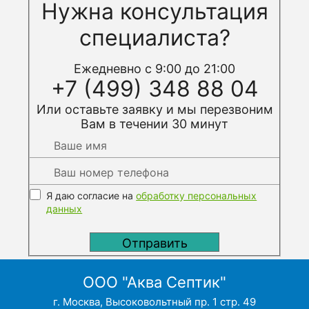
Нужна консультация
специалиста?
Ежедневно с 9:00 до 21:00
+7 (499) 348 88 04
Или оставьте заявку и мы перезвоним
Вам в течении 30 минут
Я даю согласие на
обработку персональных
данных
ООО "Аква Септик"
г. Москва, Высоковольтный пр. 1 стр. 49