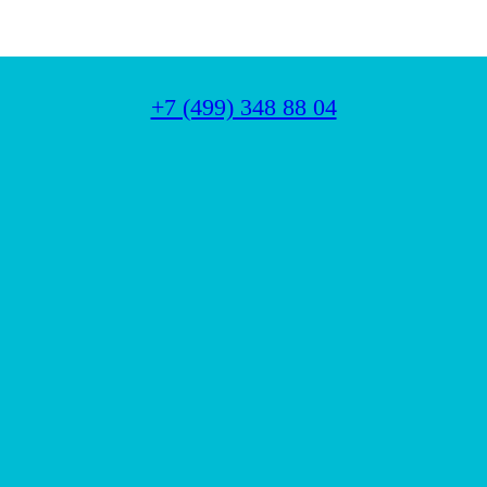
+7 (499) 348 88 04