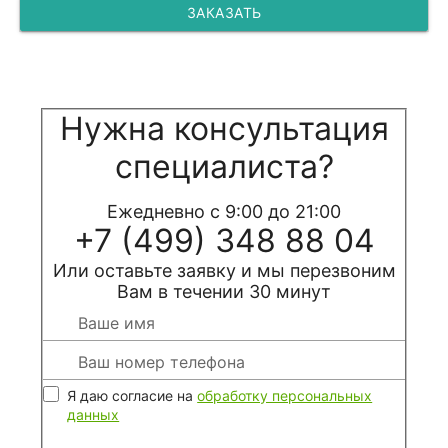
ЗАКАЗАТЬ
Нужна консультация
специалиста?
Ежедневно с 9:00 до 21:00
+7 (499) 348 88 04
Или оставьте заявку и мы перезвоним
Вам в течении 30 минут
Я даю согласие на
обработку персональных
данных