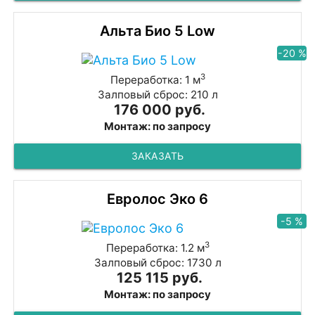
Альта Био 5 Low
-20 %
3
Переработка: 1 м
Залповый сброс: 210 л
176 000 руб.
Монтаж: по запросу
ЗАКАЗАТЬ
Евролос Эко 6
-5 %
3
Переработка: 1.2 м
Залповый сброс: 1730 л
125 115 руб.
Монтаж: по запросу