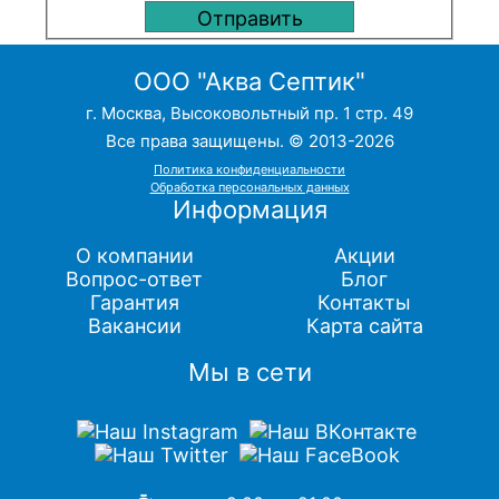
ООО "Аква Септик"
г. Москва, Высоковольтный пр. 1 стр. 49
Все права защищены. © 2013-2026
Политика конфиденциальности
Обработка персональных данных
Информация
О компании
Акции
Вопрос-ответ
Блог
Гарантия
Контакты
Вакансии
Карта сайта
Мы в сети