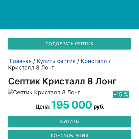
ПОДОБРАТЬ СЕПТИК
Главная
/
Купить септик
/
Кристалл
/
Кристалл 8 Лонг
Септик Кристалл 8 Лонг
-15 %
195 000
Цена:
руб.
КУПИТЬ
КОНСУЛЬТАЦИЯ