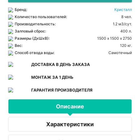
Бренд:
Кристалл
Количество пользователей:
8 чел.
Производительность:
1.2 м3/сут.
Залповый сброс:
400 л.
Размеры (ДхШхВ):
1500 х 1500 х 2750
Вес:
120 кг.
Способ отвода воды:
Самотечный
ДОСТАВКА В ДЕНЬ ЗАКАЗА
МОНТАЖ ЗА 1 ДЕНЬ
ГАРАНТИЯ ПРОИЗВОДИТЕЛЯ
Описание
Характеристики