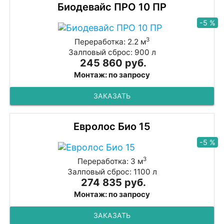
Биодевайс ПРО 10 ПР
-5 %
3
Переработка: 2.2 м
Залповый сброс: 900 л
245 860 руб.
Монтаж: по запросу
ЗАКАЗАТЬ
Евролос Био 15
-5 %
3
Переработка: 3 м
Залповый сброс: 1100 л
274 835 руб.
Монтаж: по запросу
ЗАКАЗАТЬ