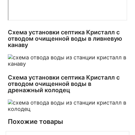
Схема установки септика Кристалл с
отводом очищенной воды в ливневую
канаву
Схема установки септика Кристалл с
отводом очищенной воды в
дренажный колодец
Похожие товары