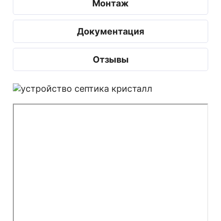
Монтаж
Документация
Отзывы