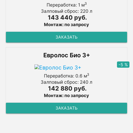
3
Переработка: 1 м
Залповый сброс: 220 л
143 440 руб.
Монтаж: по запросу
ЗАКАЗАТЬ
Евролос Био 3+
-5 %
3
Переработка: 0.6 м
Залповый сброс: 240 л
142 880 руб.
Монтаж: по запросу
ЗАКАЗАТЬ