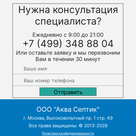
Нужна консультация
специалиста?
Ежедневно с 9:00 до 21:00
+7 (499) 348 88 04
Или оставьте заявку и мы перезвоним
Вам в течении 30 минут
ООО "Аква Септик"
г. Москва, Высоковольтный пр. 1 стр. 49
Все права защищены. © 2013-2026
Политика конфиденциальности