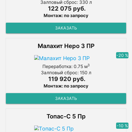
Залповый сброс: 330 л
122 075 руб.
Монтаж: по запросу
ЗАКАЗАТЬ
Малахит Неро 3 ПР
-20 %
3
Переработка: 0.75 м
Залповый сброс: 150 л
119 920 руб.
Монтаж: по запросу
ЗАКАЗАТЬ
Топас-С 5 Пр
-10 %