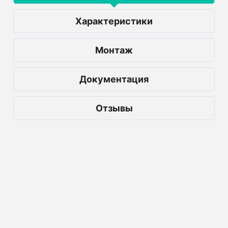
Характеристики
Монтаж
Документация
Отзывы