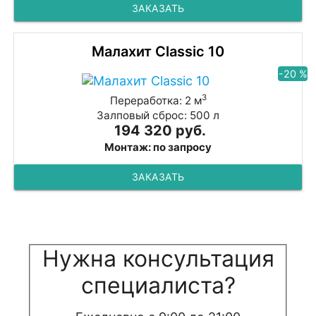
ЗАКАЗАТЬ
Малахит Classic 10
-20 %
3
Переработка: 2 м
Залповый сброс: 500 л
194 320 руб.
Монтаж: по запросу
ЗАКАЗАТЬ
Нужна консультация
специалиста?