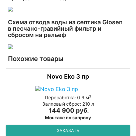
Схема отвода воды из септика Glosen
в песчано-гравийный фильтр и
сбросом на рельеф
Похожие товары
Novo Eko 3 пр
3
Переработка: 0.6 м
Залповый сброс: 210 л
144 900 руб.
Монтаж: по запросу
ЗАКАЗАТЬ