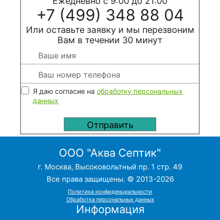
Ежедневно с 9:00 до 21:00
+7 (499) 348 88 04
Или оставьте заявку и мы перезвоним
Вам в течении 30 минут
Я даю согласие на
обработку персональных
данных
ООО "Аква Септик"
г. Москва, Высоковольтный пр. 1 стр. 49
Все права защищены. © 2013-2026
Политика конфиденциальности
Обработка персональных данных
Информация