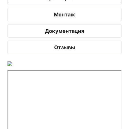
Монтаж
Документация
Отзывы