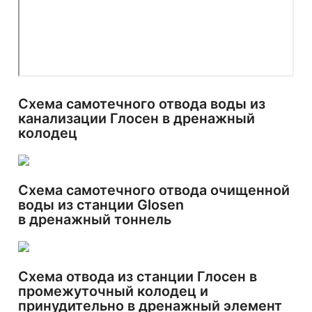
Схема самотечного отвода воды из
канализации Глосен в дренажный
колодец
Схема самотечного отвода очищенной
воды из станции Glosen
в дренажный тоннель
Схема отвода из станции Глосен в
промежуточный колодец и
принудительно в дренажный элемент