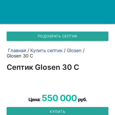
ПОДОБРАТЬ СЕПТИК
Главная
/
Купить септик
/
Glosen
/
Glosen 30 С
Септик Glosen 30 С
550 000
Цена:
руб.
КУПИТЬ