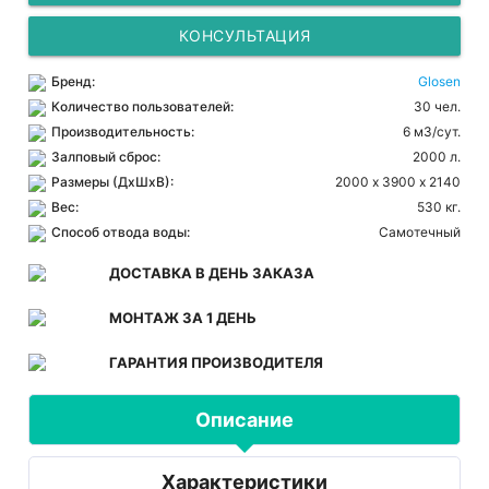
КОНСУЛЬТАЦИЯ
Бренд:
Glosen
Количество пользователей:
30 чел.
Производительность:
6 м3/сут.
Залповый сброс:
2000 л.
Размеры (ДхШхВ):
2000 х 3900 х 2140
Вес:
530 кг.
Способ отвода воды:
Самотечный
ДОСТАВКА В ДЕНЬ ЗАКАЗА
МОНТАЖ ЗА 1 ДЕНЬ
ГАРАНТИЯ ПРОИЗВОДИТЕЛЯ
Описание
Характеристики