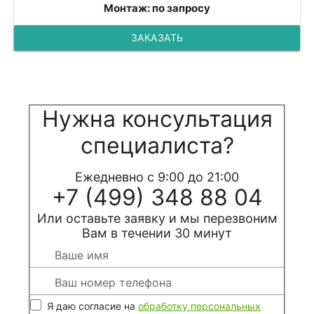
Монтаж: по запросу
ЗАКАЗАТЬ
Нужна консультация
специалиста?
Ежедневно с 9:00 до 21:00
+7 (499) 348 88 04
Или оставьте заявку и мы перезвоним
Вам в течении 30 минут
Я даю согласие на
обработку персональных