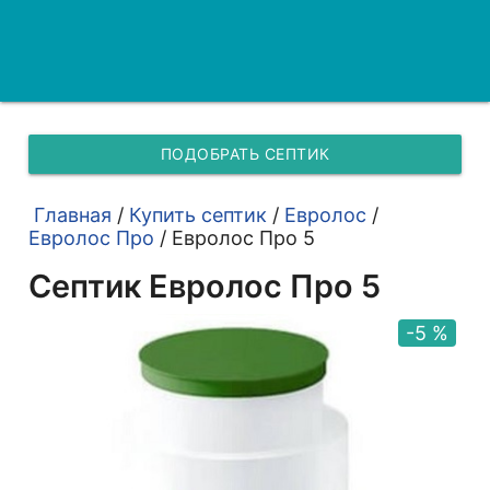
ПОДОБРАТЬ СЕПТИК
Главная
/
Купить септик
/
Евролос
/
Евролос Про
/
Евролос Про 5
Септик Евролос Про 5
-5 %