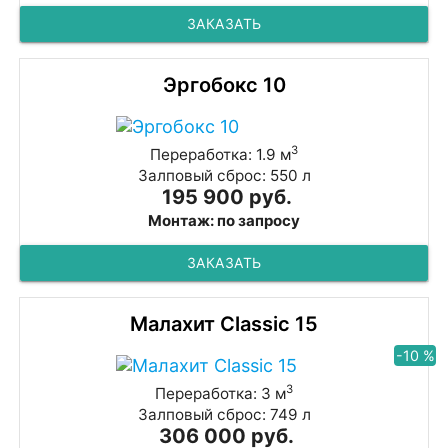
ЗАКАЗАТЬ
Эргобокс 10
3
Переработка: 1.9 м
Залповый сброс: 550 л
195 900 руб.
Монтаж: по запросу
ЗАКАЗАТЬ
Малахит Classic 15
-10 %
3
Переработка: 3 м
Залповый сброс: 749 л
306 000 руб.