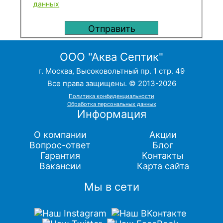
данных
ООО "Аква Септик"
г. Москва, Высоковольтный пр. 1 стр. 49
Все права защищены. © 2013-2026
Политика конфиденциальности
Обработка персональных данных
Информация
О компании
Акции
Вопрос-ответ
Блог
Гарантия
Контакты
Вакансии
Карта сайта
Мы в сети