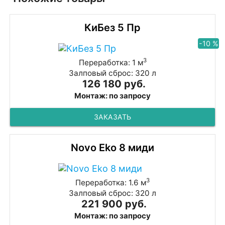
КиБез 5 Пр
-10 %
3
Переработка: 1 м
Залповый сброс: 320 л
126 180 руб.
Монтаж: по запросу
ЗАКАЗАТЬ
Novo Eko 8 миди
3
Переработка: 1.6 м
Залповый сброс: 320 л
221 900 руб.
Монтаж: по запросу