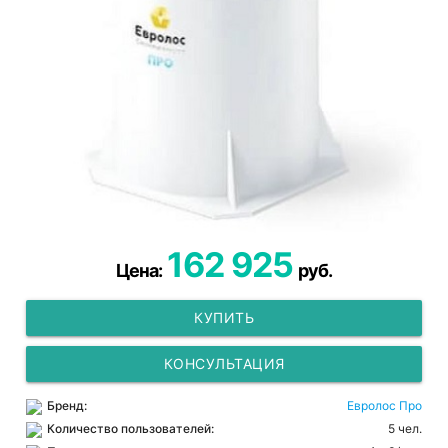
162 925
Цена:
руб.
КУПИТЬ
КОНСУЛЬТАЦИЯ
Бренд:
Евролос Про
Количество пользователей:
5 чел.