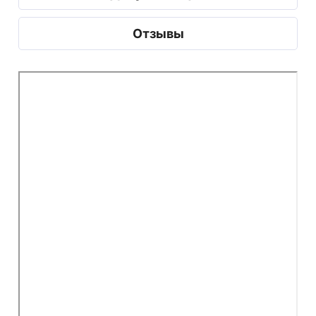
Отзывы