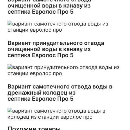
очищенной воды в канаву из
септика Евролос Про 5
Вариант принудительного отвода
очищенной воды в канаву из
септика Евролос Про 5
Вариант самотечного отвода воды в
дренажный колодец из
септика Евролос Про 5
Похожие товары